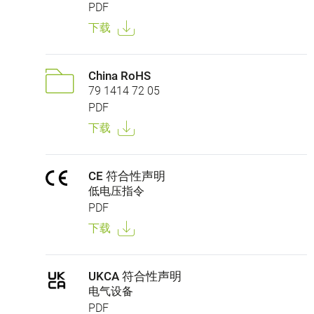
PDF
下载
China RoHS
79 1414 72 05
PDF
下载
CE 符合性声明
低电压指令
PDF
下载
UKCA 符合性声明
电气设备
PDF