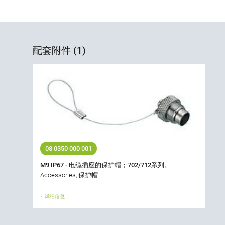
配套附件 (1)
08 0350 000 001
M9 IP67 - 电缆插座的保护帽；702/712系列。
Accessories, 保护帽
详细信息