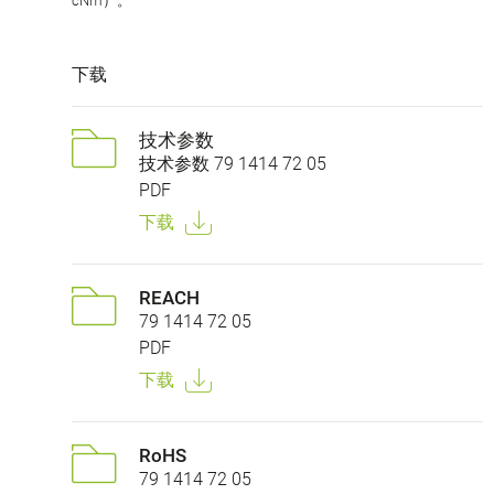
cNm）。
下载
技术参数
技术参数 79 1414 72 05
PDF
下载
REACH
79 1414 72 05
PDF
下载
RoHS
79 1414 72 05