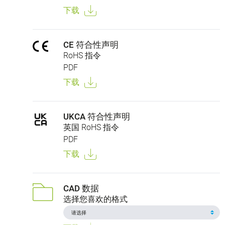
下载
CE 符合性声明
RoHS 指令
PDF
下载
UKCA 符合性声明
英国 RoHS 指令
PDF
下载
CAD 数据
选择您喜欢的格式