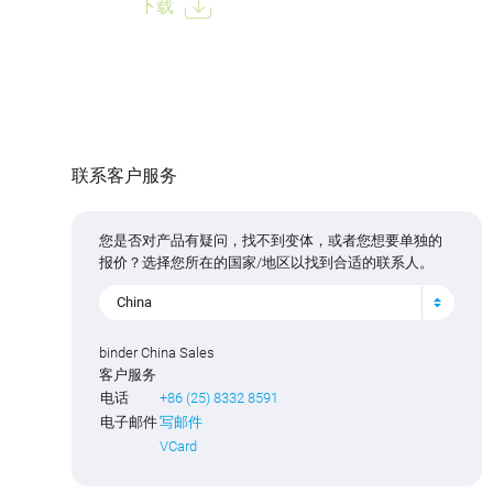
下载
联系客户服务
您是否对产品有疑问，找不到变体，或者您想要单独的
报价？选择您所在的国家/地区以找到合适的联系人。
China
binder China Sales
客户服务
电话
+86 (25) 8332 8591
电子邮件
写邮件
VCard