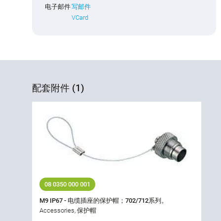
电子邮件
写邮件
VCard
配套附件 (1)
08 0350 000 001
M9 IP67 - 电缆插座的保护帽；702/712系列。
Accessories, 保护帽