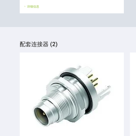
详细信息
配套连接器 (2)