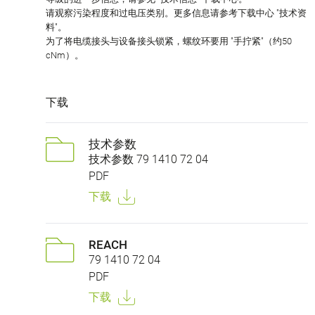
请观察污染程度和过电压类别。更多信息请参考下载中心 "技术资
料"。
为了将电缆接头与设备接头锁紧，螺纹环要用 "手拧紧"（约50
cNm）。
下载
技术参数
技术参数 79 1410 72 04
PDF
下载
REACH
79 1410 72 04
PDF
下载