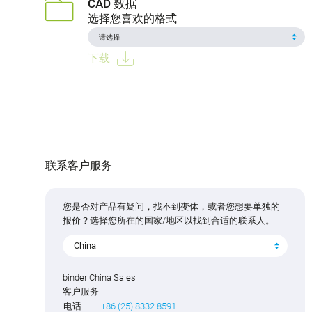
CAD 数据
选择您喜欢的格式
下载
联系客户服务
您是否对产品有疑问，找不到变体，或者您想要单独的
报价？选择您所在的国家/地区以找到合适的联系人。
China
binder China Sales
客户服务
电话
+86 (25) 8332 8591