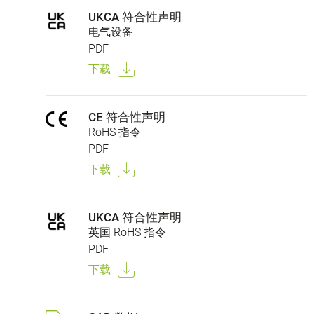
UKCA 符合性声明
电气设备
PDF
下载
CE 符合性声明
RoHS 指令
PDF
下载
UKCA 符合性声明
英国 RoHS 指令
PDF
下载