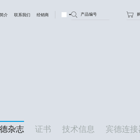
产品编号
简介
联系我们
经销商
德杂志
证书
技术信息
宾德连接