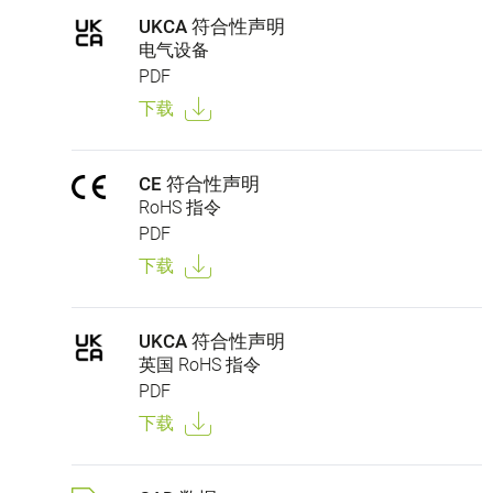
UKCA 符合性声明
电气设备
PDF
下载
CE 符合性声明
RoHS 指令
PDF
下载
UKCA 符合性声明
英国 RoHS 指令
PDF
下载