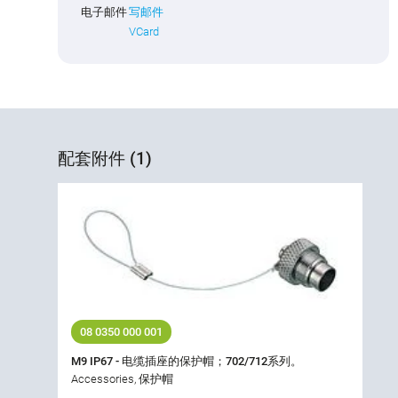
电子邮件
写邮件
VCard
配套附件 (1)
08 0350 000 001
M9 IP67 - 电缆插座的保护帽；702/712系列。
Accessories, 保护帽