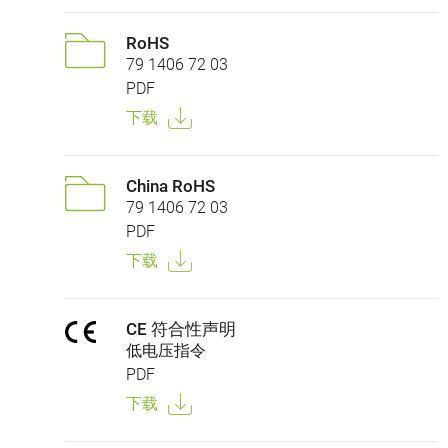
RoHS
79 1406 72 03
PDF
下载
China RoHS
79 1406 72 03
PDF
下载
CE 符合性声明
低电压指令
PDF
下载