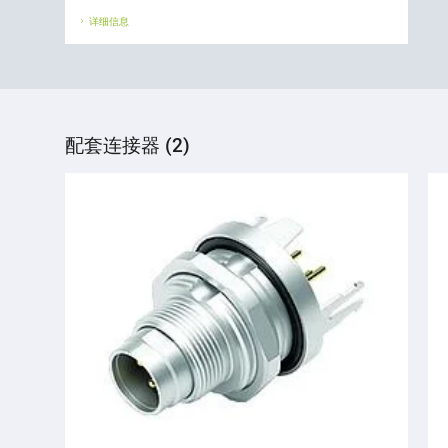
详细信息
配套连接器 (2)