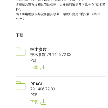
请观察污染程度和过电压类别。更多信息请参考下载中心 "技术资
料"。
为了将电缆接头与设备接头锁紧，螺纹环要用 "手拧紧"（约50
cNm）。
下载
技术参数
技术参数 79 1406 72 03
PDF
下载
REACH
79 1406 72 03
PDF
下载