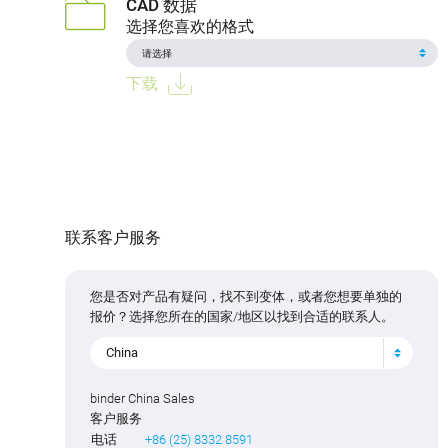
CAD 数据
选择您喜欢的格式
下载
联系客户服务
您是否对产品有疑问，找不到变体，或者您想要单独的
报价？选择您所在的国家/地区以找到合适的联系人。
China
binder China Sales
客户服务
电话
+86 (25) 8332 8591