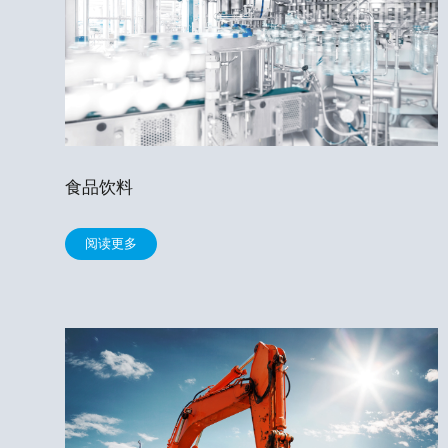
食品饮料
阅读更多