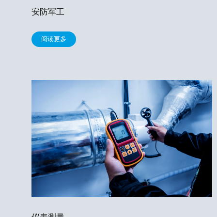
安防军工
阅读更多
仪表测量