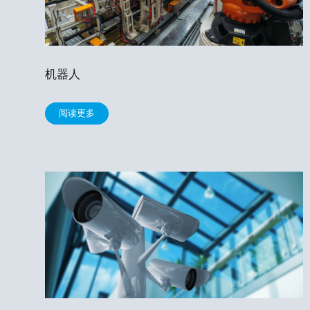
机器人
阅读更多