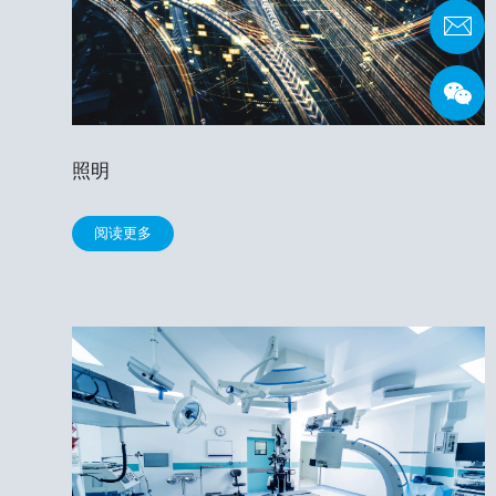
照明
阅读更多