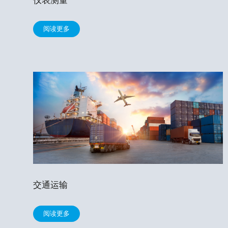
阅读更多
交通运输
阅读更多