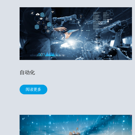
自动化
阅读更多