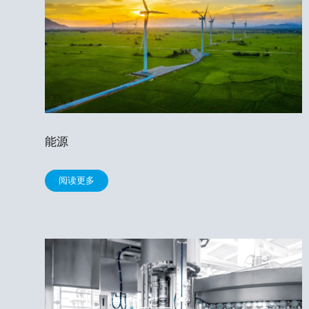
能源
阅读更多