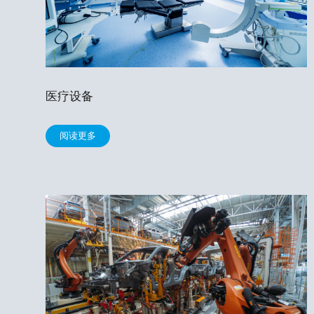
医疗设备
阅读更多