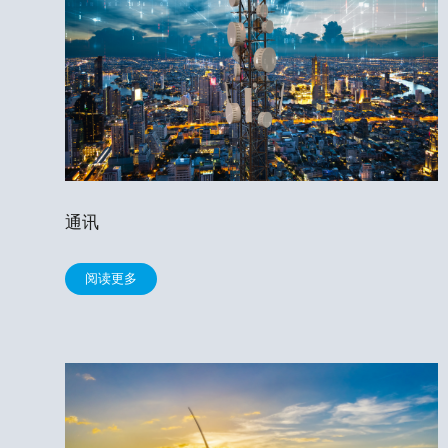
通讯
阅读更多