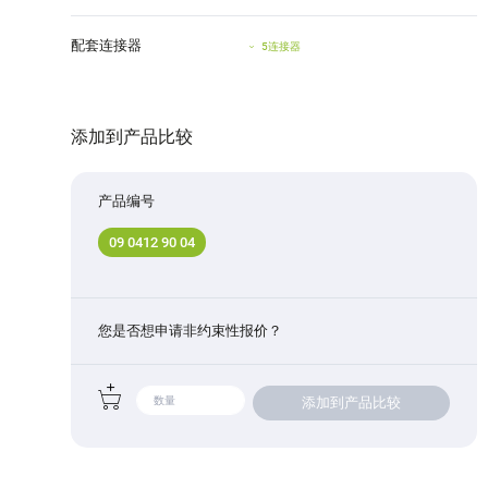
配套连接器
5连接器
添加到产品比较
产品编号
09 0412 90 04
您是否想申请非约束性报价？
添加到产品比较