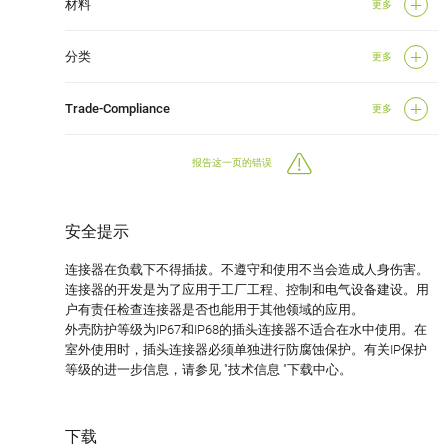
材料
更多
分类
更多
Trade-Compliance
更多
报告这一页的错误
安全提示
连接器在负载下不得插拔。不遵守和使用不当会造成人身伤害。
连接器的开发是为了应用于工厂工程、控制和电气设备建设。用
户有责任检查连接器是否也能用于其他领域的应用。
外壳防护等级为IP67和IP68的插头连接器不适合在水中使用。在
室外使用时，插头连接器必须单独进行防腐蚀保护。有关IP保护
等级的进一步信息，请参见 "技术信息 "下载中心。
下载