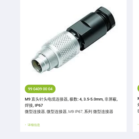
99 0409 00 04
M9 直头针头电缆连接器, 极数: 4, 3.5-5.0mm, 非屏蔽,
焊接, IP67
微型连接器, 微型连接器, M9 IP67, 系列 微型连接器
详细信息