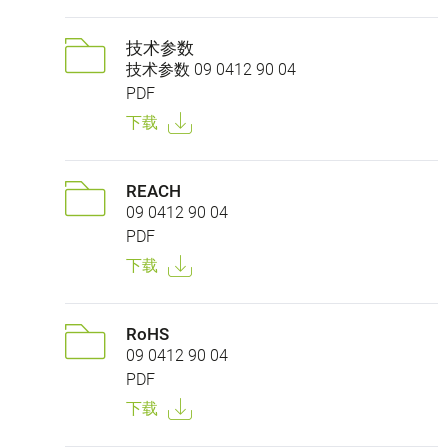
技术参数
技术参数 09 0412 90 04
PDF
下载
REACH
09 0412 90 04
PDF
下载
RoHS
09 0412 90 04
PDF
下载