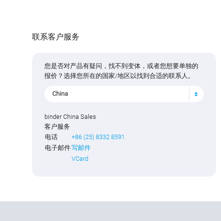
联系客户服务
您是否对产品有疑问，找不到变体，或者您想要单独的
报价？选择您所在的国家/地区以找到合适的联系人。
China
binder China Sales
客户服务
电话
+86 (25) 8332 8591
电子邮件
写邮件
VCard