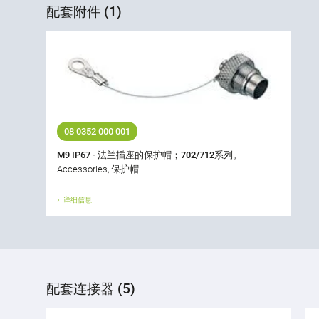
配套附件 (1)
08 0352 000 001
M9 IP67 - 法兰插座的保护帽；702/712系列。
Accessories, 保护帽
详细信息
配套连接器 (5)