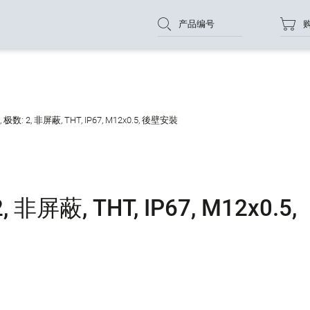
产品编号
数: 2, 非屏蔽, THT, IP67, M12x0.5, 後壁安裝
非屏蔽, THT, IP67, M12x0.5,