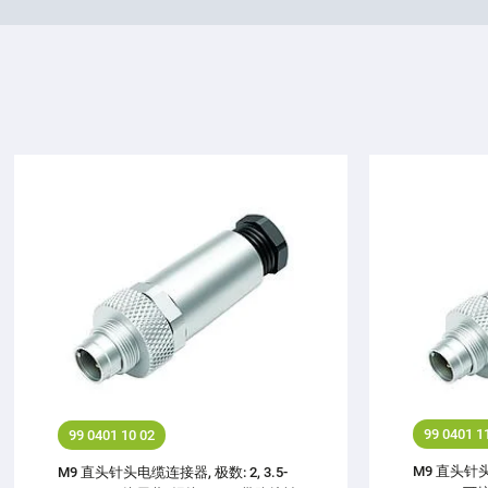
99 0401 1
99 0401 10 02
M9 直头针头电
M9 直头针头电缆连接器, 极数: 2, 3.5-