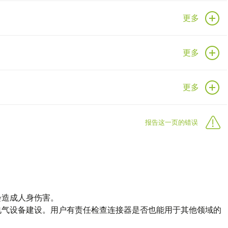
更多
更多
更多
报告这一页的错误
会造成人身伤害。
电气设备建设。用户有责任检查连接器是否也能用于其他领域的