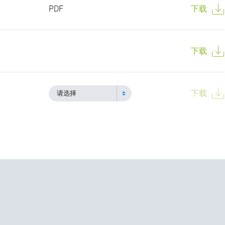
PDF
下载
下载
下载
请选择