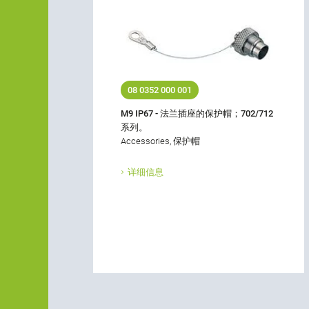
08 0352 000 001
M9 IP67 - 法兰插座的保护帽；702/712
系列。
Accessories, 保护帽
详细信息