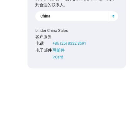
到合适的联系人。
China
binder China Sales
客户服务
电话
+86 (25) 8332 8591
电子邮件
写邮件
VCard