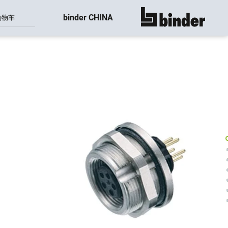
binder CHINA
购物车
显示所有