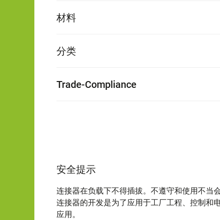
材料
分类
Trade-Compliance
安全提示
连接器在负载下不得插拔。不遵守和使用不当
连接器的开发是为了应用于工厂工程、控制和
应用。