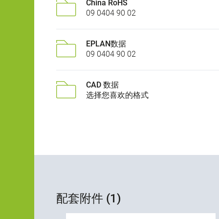
China RoHS
09 0404 90 02
EPLAN数据
09 0404 90 02
CAD 数据
选择您喜欢的格式
配套附件 (1)