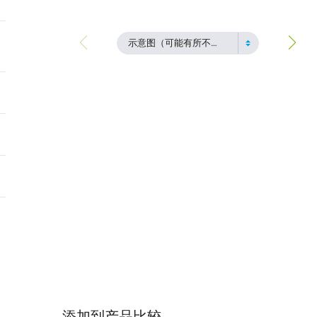
示意图（可能有所不同）
添加到产品比较