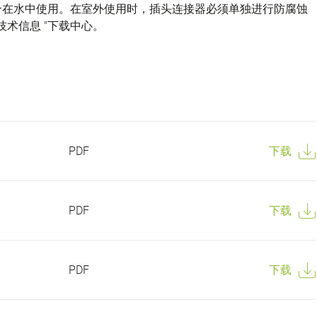
不适合在水中使用。在室外使用时，插头连接器必须单独进行防腐蚀
技术信息 "下载中心。
PDF
下载
PDF
下载
PDF
下载