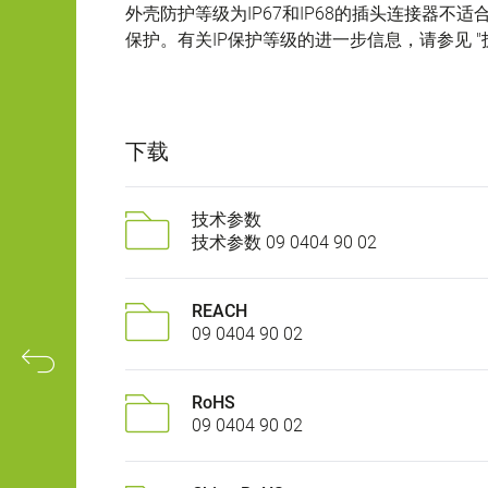
外壳防护等级为IP67和IP68的插头连接器
保护。有关IP保护等级的进一步信息，请参见 "
下载
技术参数
技术参数 09 0404 90 02
REACH
09 0404 90 02
RoHS
09 0404 90 02