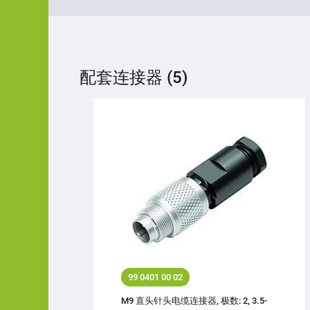
配套连接器 (5)
99 0401 00 02
M9 直头针头电缆连接器, 极数: 2, 3.5-