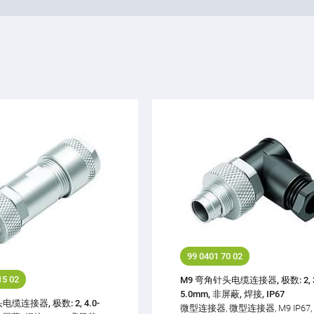
99 0401 70 02
15 02
M9 弯角针头电缆连接器, 极数: 2, 3
5.0mm, 非屏蔽, 焊接, IP67
缆连接器, 极数: 2, 4.0-
微型连接器, 微型连接器, M9 IP67,