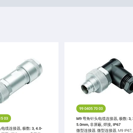
99 0405 70 03
15 03
M9 弯角针头电缆连接器, 极数: 3, 3
5.0mm, 非屏蔽, 焊接, IP67
缆连接器, 极数: 3, 4.0-
微型连接器, 微型连接器, M9 IP67,