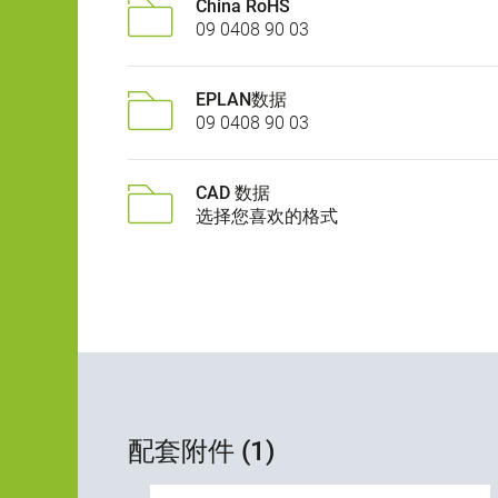
China RoHS
09 0408 90 03
EPLAN数据
09 0408 90 03
CAD 数据
选择您喜欢的格式
配套附件 (1)