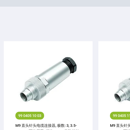
99 0405 10 03
99 0405 1
M9 直头针头电缆连接器, 极数: 3, 3.5-
M9 直头针头电