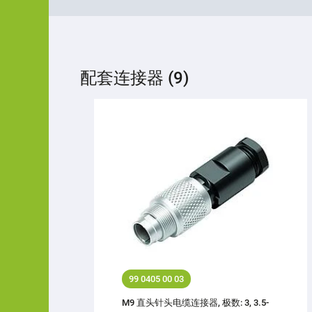
配套连接器 (9)
99 0405 00 03
M9 直头针头电缆连接器, 极数: 3, 3.5-