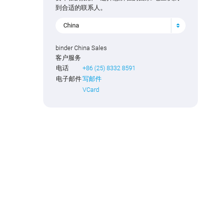
到合适的联系人。
China
binder China Sales
客户服务
电话
+86 (25) 8332 8591
电子邮件
写邮件
VCard