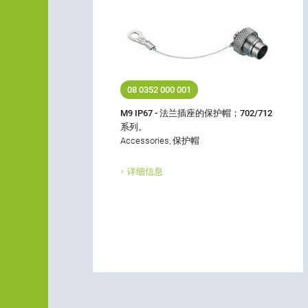
08 0352 000 001
M9 IP67 - 法兰插座的保护帽；702/712
系列。
Accessories, 保护帽
详细信息