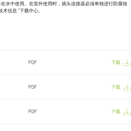
不适合在水中使用。在室外使用时，插头连接器必须单独进行防腐蚀
技术信息 "下载中心。
PDF
下载
PDF
下载
PDF
下载