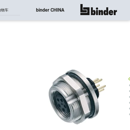
binder CHINA
购物车
显示所有