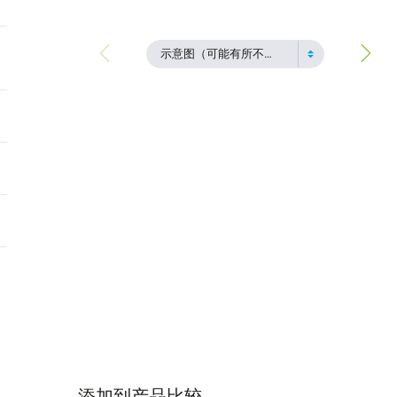
示意图（可能有所不同）
添加到产品比较