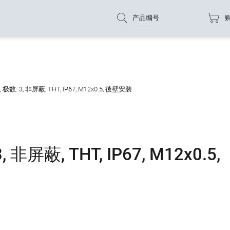
产品编号
数: 3, 非屏蔽, THT, IP67, M12x0.5, 後壁安裝
非屏蔽, THT, IP67, M12x0.5,