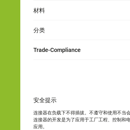
材料
分类
Trade-Compliance
安全提示
连接器在负载下不得插拔。不遵守和使用不当
连接器的开发是为了应用于工厂工程、控制和
应用。