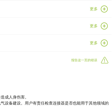
更多
更多
更多
报告这一页的错误
会造成人身伤害。
电气设备建设。用户有责任检查连接器是否也能用于其他领域的