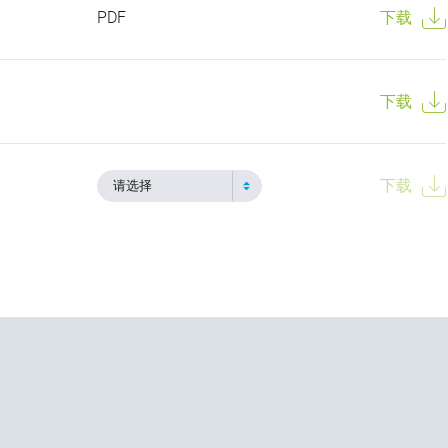
PDF
下载
下载
下载
请选择