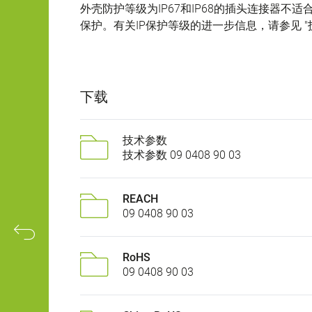
外壳防护等级为IP67和IP68的插头连接器
保护。有关IP保护等级的进一步信息，请参见 "
下载
技术参数
技术参数 09 0408 90 03
REACH
09 0408 90 03
RoHS
09 0408 90 03