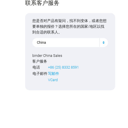
联系客户服务
您是否对产品有疑问，找不到变体，或者您想
要单独的报价？选择您所在的国家/地区以找
到合适的联系人。
China
binder China Sales
客户服务
电话
+86 (25) 8332 8591
电子邮件
写邮件
VCard