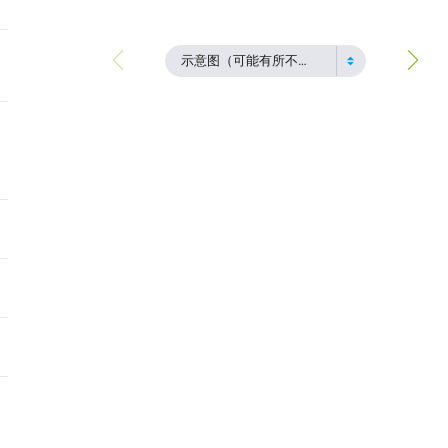
示意图（可能有所不同）