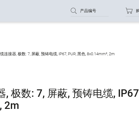
产品编号
器, 极数: 7, 屏蔽, 预铸电缆, IP67, PUR, 黑色, 8x0.14mm², 2m
数: 7, 屏蔽, 预铸电缆, IP67
, 2m