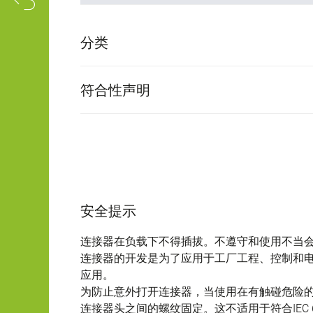
分类
符合性声明
安全提示
连接器在负载下不得插拔。不遵守和使用不当
连接器的开发是为了应用于工厂工程、控制和
应用。
为防止意外打开连接器，当使用在有触碰危险
连接器头之间的螺纹固定。这不适用于符合IEC 61140 