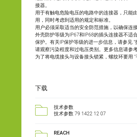
接器。
用于有触电危险电压的电路中的连接器，只能
用，同时考虑到适用的规定和标准。
用户必须采取适当的安全防范措施，以确保连
外壳防护等级为IP67和IP68的插头连接器
保护。有关IP保护等级的进一步信息，请参见 "
请观察污染程度和过电压类别。更多信息请参考下
为了将电缆接头与设备接头锁紧，螺纹环要用 "手
下载
技术参数
技术参数 79 1422 12 07
REACH