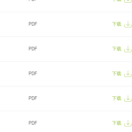
PDF
下载
PDF
下载
PDF
下载
PDF
下载
PDF
下载