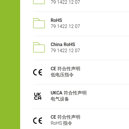
79 1422 12 07
RoHS
79 1422 12 07
China RoHS
79 1422 12 07
CE 符合性声明
低电压指令
UKCA 符合性声明
电气设备
CE 符合性声明
RoHS 指令