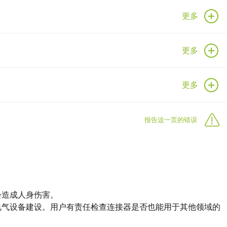
更多
更多
更多
报告这一页的错误
会造成人身伤害。
电气设备建设。用户有责任检查连接器是否也能用于其他领域的