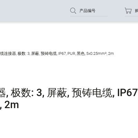
产品编号
器, 极数: 3, 屏蔽, 预铸电缆, IP67, PUR, 黑色, 5x0.25mm², 2m
数: 3, 屏蔽, 预铸电缆, IP67
, 2m