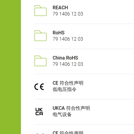
REACH
79 1406 12 03
RoHS
79 1406 12 03
China RoHS
79 1406 12 03
CE 符合性声明
低电压指令
UKCA 符合性声明
电气设备
CE 符合性声明