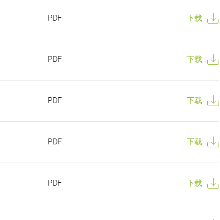
PDF
下载
PDF
下载
PDF
下载
PDF
下载
PDF
下载