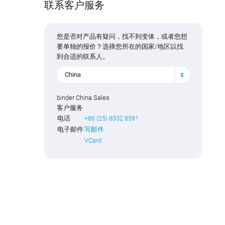
联系客户服务
您是否对产品有疑问，找不到变体，或者您想
要单独的报价？选择您所在的国家/地区以找
到合适的联系人。
China
binder China Sales
客户服务
电话
+86 (25) 8332 8591
电子邮件
写邮件
VCard