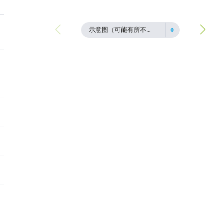
示意图（可能有所不同）