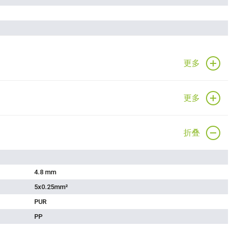
更多
更多
折叠
4.8 mm
5x0.25mm²
PUR
PP