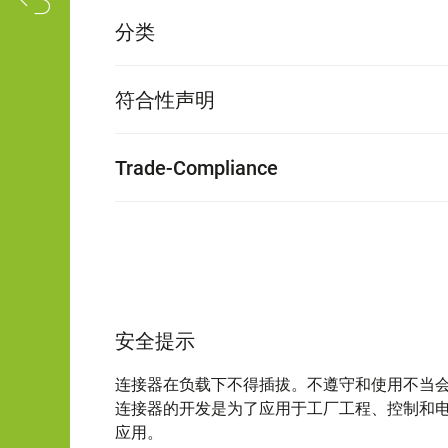
分类
符合性声明
Trade-Compliance
安全提示
连接器在负载下不得插拔。不遵守和使用不当
连接器的开发是为了应用于工厂工程、控制和
应用。