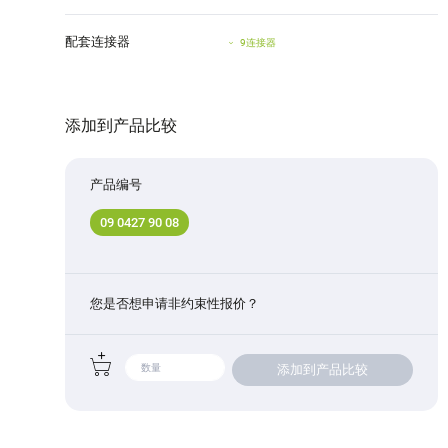
配套连接器
9连接器
添加到产品比较
产品编号
09 0427 90 08
您是否想申请非约束性报价？
添加到产品比较