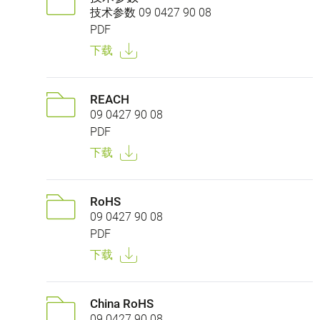
技术参数 09 0427 90 08
PDF
下载
REACH
09 0427 90 08
PDF
下载
RoHS
09 0427 90 08
PDF
下载
China RoHS
09 0427 90 08