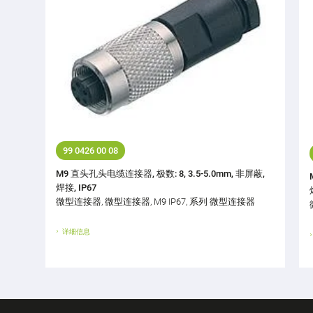
99 0426 00 08
M9 直头孔头电缆连接器, 极数: 8, 3.5-5.0mm, 非屏蔽,
焊接, IP67
微型连接器, 微型连接器, M9 IP67, 系列 微型连接器
详细信息