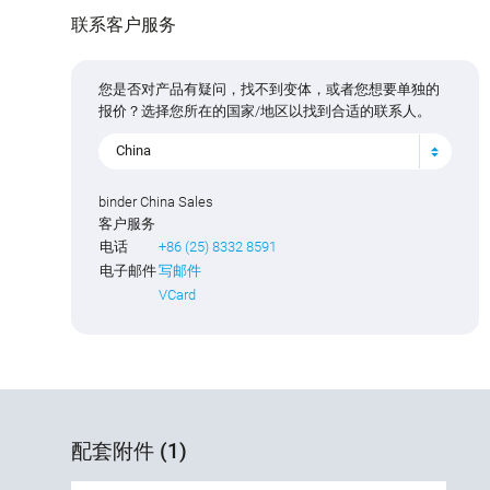
联系客户服务
您是否对产品有疑问，找不到变体，或者您想要单独的
报价？选择您所在的国家/地区以找到合适的联系人。
China
binder China Sales
客户服务
电话
+86 (25) 8332 8591
电子邮件
写邮件
VCard
配套附件 (1)