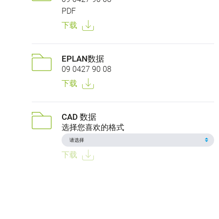
PDF
下载
EPLAN数据
09 0427 90 08
下载
CAD 数据
选择您喜欢的格式
下载