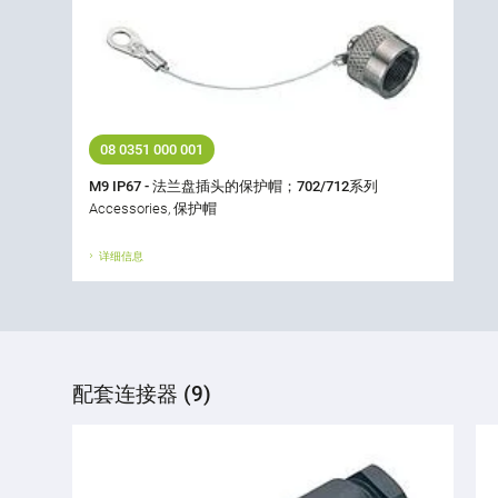
08 0351 000 001
M9 IP67 - 法兰盘插头的保护帽；702/712系列
Accessories, 保护帽
详细信息
配套连接器 (9)