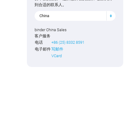
到合适的联系人。
China
binder China Sales
客户服务
电话
+86 (25) 8332 8591
电子邮件
写邮件
VCard