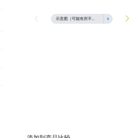
示意图（可能有所不同）
添加到产品比较