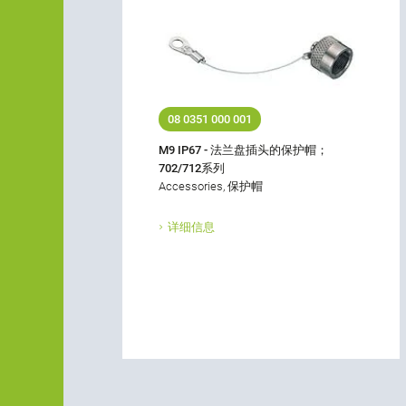
08 0351 000 001
M9 IP67 - 法兰盘插头的保护帽；
702/712系列
Accessories, 保护帽
详细信息