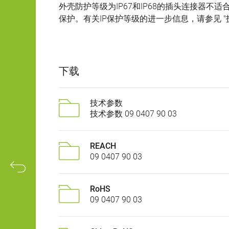
外壳防护等级为IP67和IP68的插头连接器
保护。有关IP保护等级的进一步信息，请参见 "
下载
技术参数
技术参数 09 0407 90 03
REACH
09 0407 90 03
RoHS
09 0407 90 03