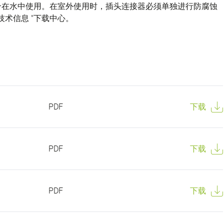
不适合在水中使用。在室外使用时，插头连接器必须单独进行防腐蚀
技术信息 "下载中心。
PDF
下载
PDF
下载
PDF
下载