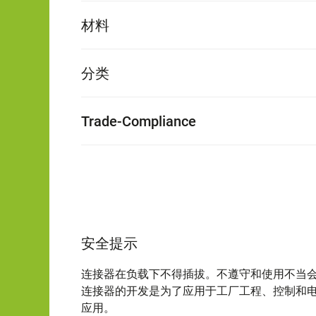
材料
分类
Trade-Compliance
安全提示
连接器在负载下不得插拔。不遵守和使用不当
连接器的开发是为了应用于工厂工程、控制和
应用。