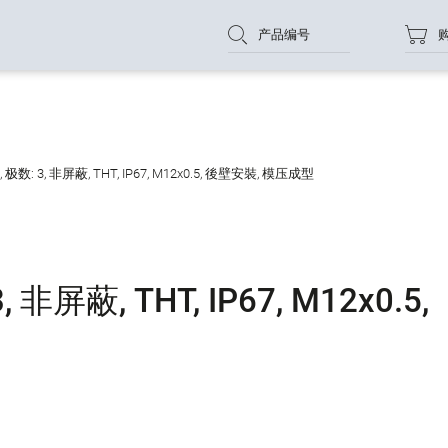
产品编号
数: 3, 非屏蔽, THT, IP67, M12x0.5, 後壁安裝, 模压成型
非屏蔽, THT, IP67, M12x0.5,