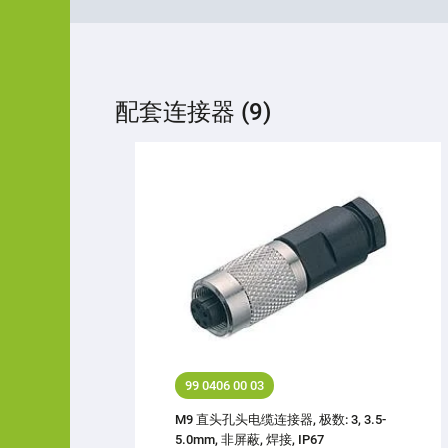
配套连接器 (9)
99 0406 00 03
M9 直头孔头电缆连接器, 极数: 3, 3.5-
5.0mm, 非屏蔽, 焊接, IP67