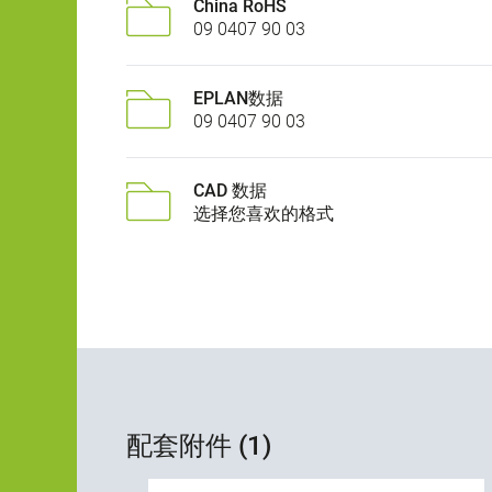
China RoHS
09 0407 90 03
EPLAN数据
09 0407 90 03
CAD 数据
选择您喜欢的格式
配套附件 (1)