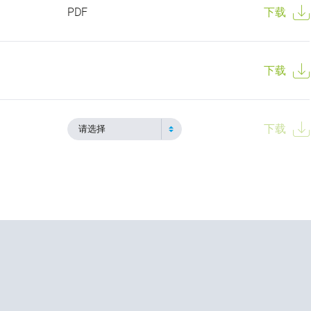
PDF
下载
下载
下载
请选择