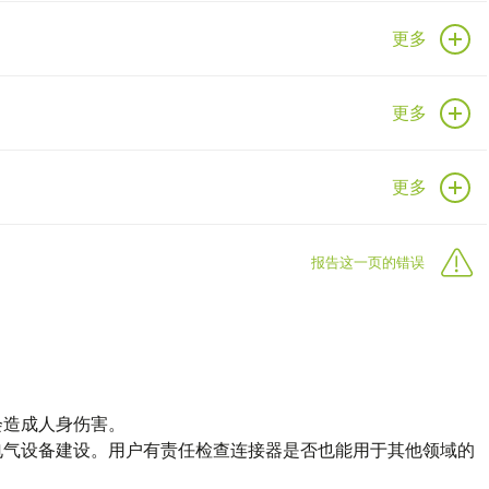
更多
更多
更多
报告这一页的错误
会造成人身伤害。
电气设备建设。用户有责任检查连接器是否也能用于其他领域的