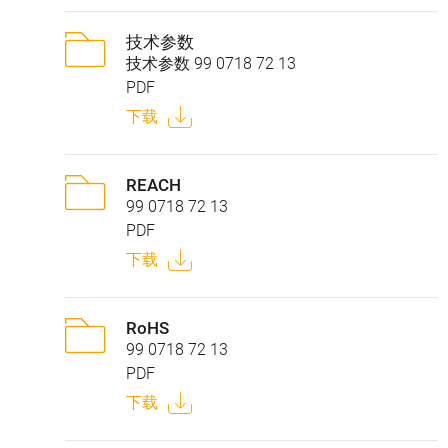
技术参数
技术参数 99 0718 72 13
PDF
下载
REACH
99 0718 72 13
PDF
下载
RoHS
99 0718 72 13
PDF
下载