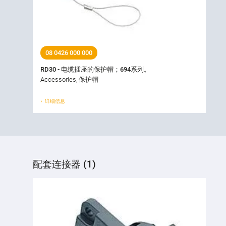
08 0426 000 000
RD30 - 电缆插座的保护帽；694系列。
Accessories, 保护帽
详细信息
配套连接器 (1)