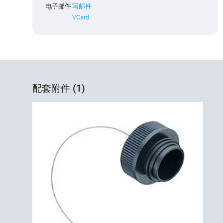
电子邮件
写邮件
VCard
配套附件 (1)