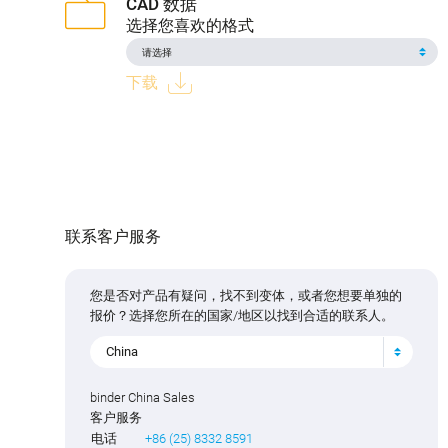
CAD 数据
选择您喜欢的格式
下载
联系客户服务
您是否对产品有疑问，找不到变体，或者您想要单独的
报价？选择您所在的国家/地区以找到合适的联系人。
China
binder China Sales
客户服务
电话
+86 (25) 8332 8591