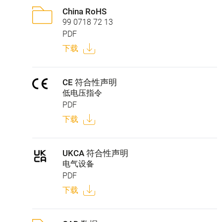
China RoHS
99 0718 72 13
PDF
下载
CE 符合性声明
低电压指令
PDF
下载
UKCA 符合性声明
电气设备
PDF
下载