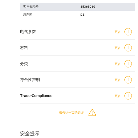
客户关税号
85369010
原产国
DE
电气参数
更多
材料
更多
分类
更多
符合性声明
更多
Trade-Compliance
更多
报告这一页的错误
安全提示