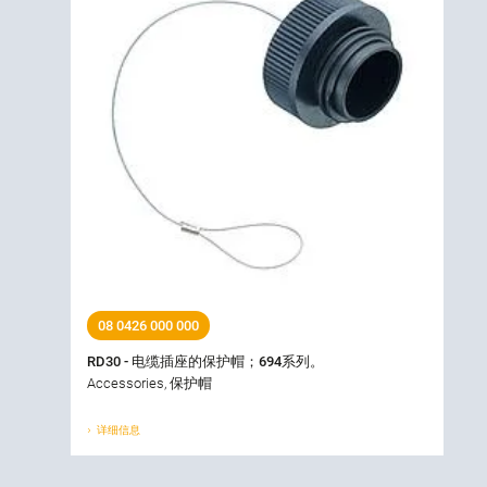
08 0426 000 000
RD30 - 电缆插座的保护帽；694系列。
Accessories, 保护帽
详细信息