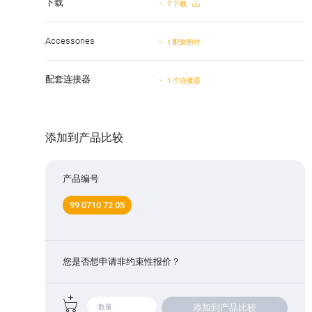
下载
7 下载
Accessories
1 配套附件
配套连接器
1 个连接器
添加到产品比较
产品编号
99 0710 72 05
您是否想申请非约束性报价？
添加到产品比较