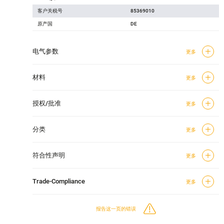
客户关税号
85369010
原产国
DE
电气参数
更多
材料
更多
授权/批准
更多
分类
更多
符合性声明
更多
Trade-Compliance
更多
报告这一页的错误