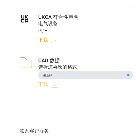
UKCA 符合性声明
电气设备
PDF
下载
CAD 数据
选择您喜欢的格式
下载
联系客户服务