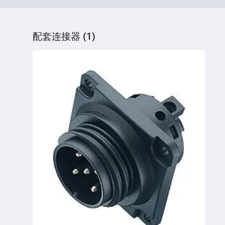
配套连接器 (1)