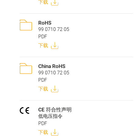
下载
RoHS
99 0710 72 05
PDF
下载
China RoHS
99 0710 72 05
PDF
下载
CE 符合性声明
低电压指令
PDF
下载