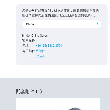
您是否对产品有疑问，找不到变体，或者您想要单独的
报价？选择您所在的国家/地区以找到合适的联系人。
China
binder China Sales
客户服务
电话
+86 (25) 8332 8591
电子邮件
写邮件
VCard
配套附件 (1)