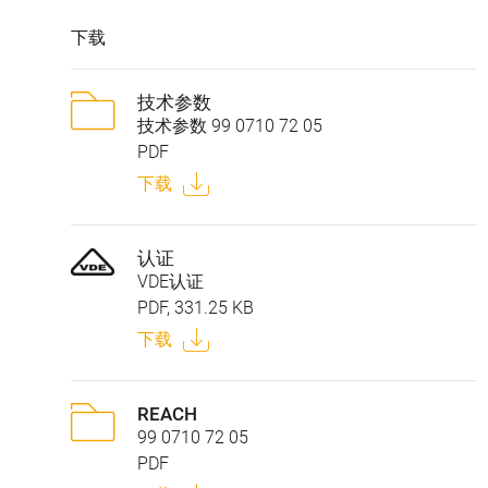
下载
技术参数
技术参数 99 0710 72 05
PDF
下载
认证
VDE认证
PDF, 331.25 KB
下载
REACH
99 0710 72 05
PDF