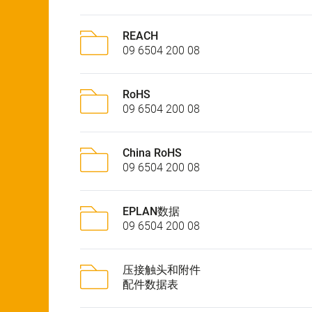
REACH
09 6504 200 08
RoHS
09 6504 200 08
China RoHS
09 6504 200 08
EPLAN数据
09 6504 200 08
压接触头和附件
配件数据表