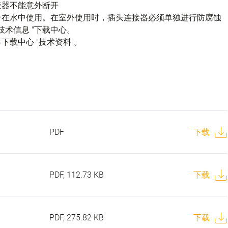
接器不能意外断开
不适合在水中使用。在室外使用时，插头连接器必须单独进行防腐蚀
技术信息 "下载中心。
载中心 "技术资料"。
PDF
下载
PDF, 112.73 KB
下载
PDF, 275.82 KB
下载