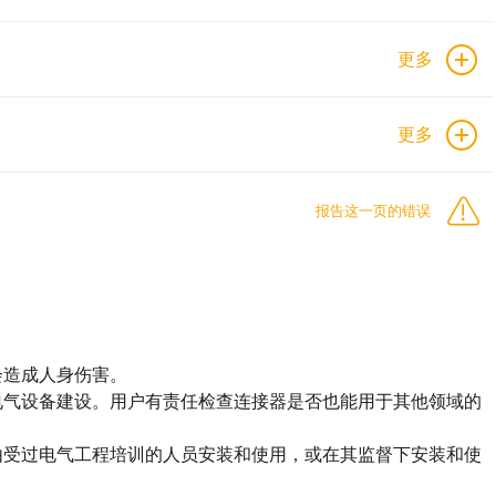
更多
更多
报告这一页的错误
会造成人身伤害。
电气设备建设。用户有责任检查连接器是否也能用于其他领域的
由受过电气工程培训的人员安装和使用，或在其监督下安装和使