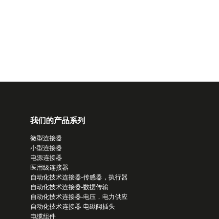
我们的产品系列
微型连接器
小型连接器
电源连接器
医用级连接器
自动化技术连接器-传感器，执行器
自动化技术连接器-数据传输
自动化技术连接器-电压，电力供应
自动化技术连接器-电磁阀插头
电缆组件