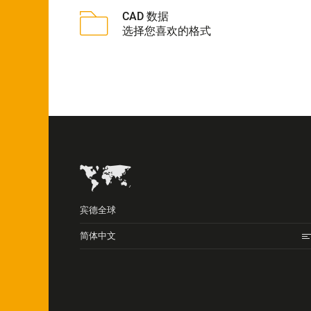
CAD 数据
选择您喜欢的格式
宾德全球
简体中文