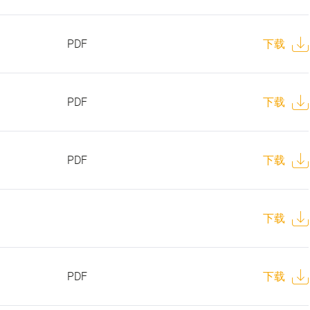
PDF
下载
PDF
下载
PDF
下载
下载
PDF
下载