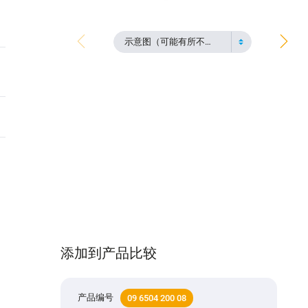
示意图（可能有所不同）
添加到产品比较
产品编号
09 6504 200 08