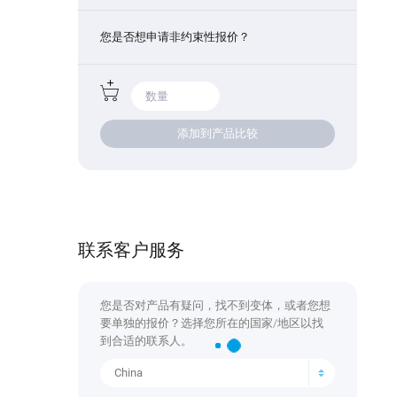
您是否想申请非约束性报价？
添加到产品比较
联系客户服务
您是否对产品有疑问，找不到变体，或者您想
要单独的报价？选择您所在的国家/地区以找
到合适的联系人。
China