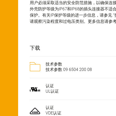
用户必须采取适当的安全防范措施，以确保连
外壳防护等级为IP67和IP68的插头连接器
保护。有关IP保护等级的进一步信息，请参见 "
请观察污染程度和过电压类别。更多信息请参考下
下载
技术参数
技术参数 09 6504 200 08
认证
UL认证
认证
VDE认证