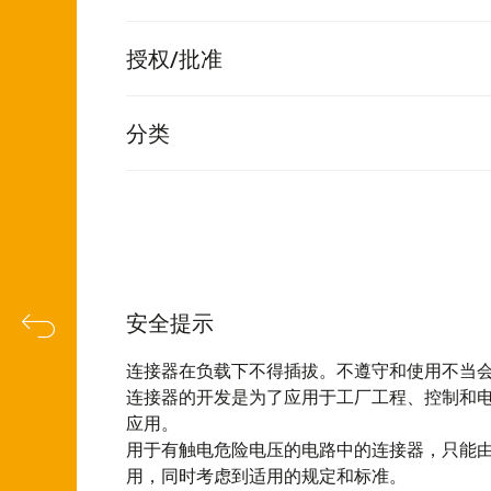
授权/批准
分类
安全提示
连接器在负载下不得插拔。不遵守和使用不当
连接器的开发是为了应用于工厂工程、控制和
应用。
用于有触电危险电压的电路中的连接器，只能
用，同时考虑到适用的规定和标准。