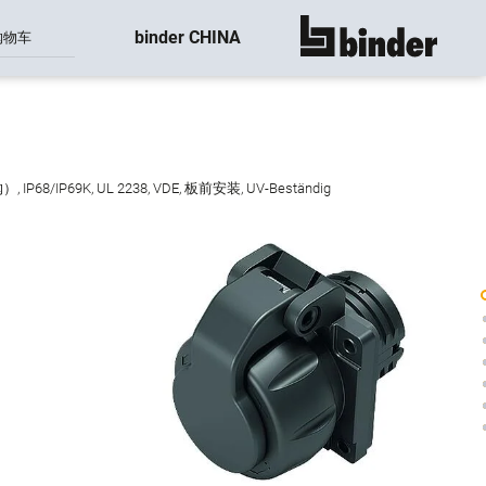
binder CHINA
购物车
显示所有
P69K, UL 2238, VDE, 板前安装, UV-Beständig