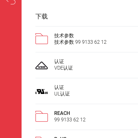
下载
技术参数
技术参数 99 9133 62 12
认证
VDE认证
认证
UL认证
REACH
99 9133 62 12