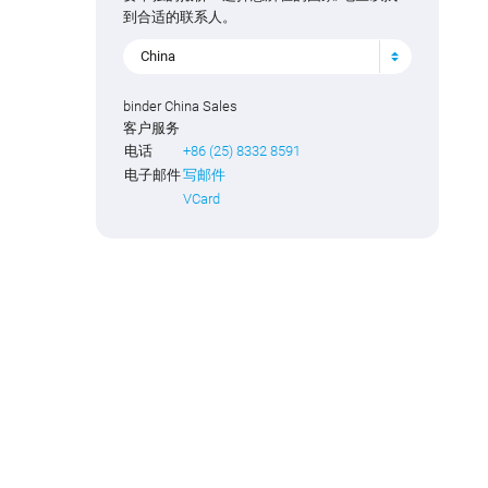
到合适的联系人。
China
binder China Sales
客户服务
电话
+86 (25) 8332 8591
电子邮件
写邮件
VCard