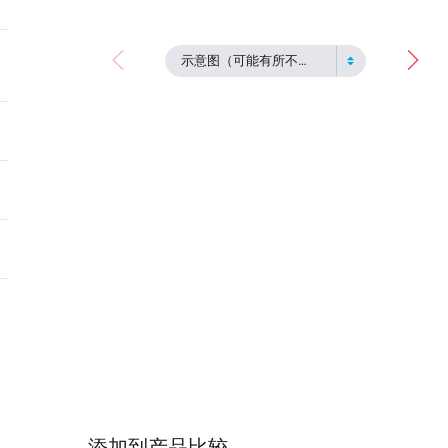
示意图（可能有所不同）
添加到产品比较