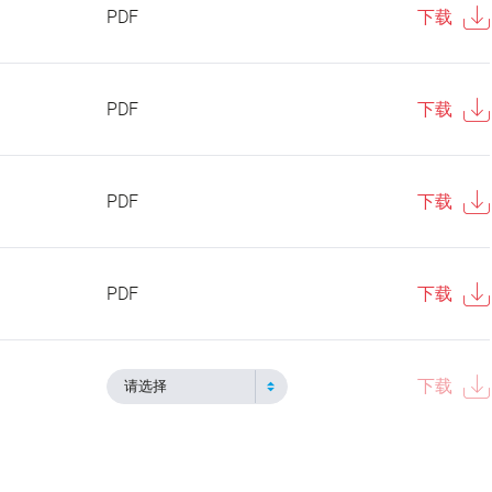
PDF
下载
PDF
下载
PDF
下载
PDF
下载
下载
请选择