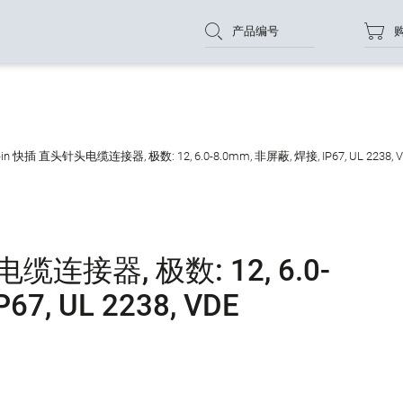
产品编号
-in 快插 直头针头电缆连接器, 极数: 12, 6.0-8.0mm, 非屏蔽, 焊接, IP67, UL 2238, 
缆连接器, 极数: 12, 6.0-
67, UL 2238, VDE