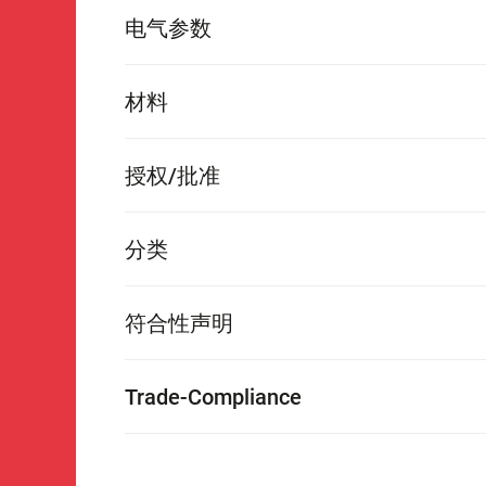
电气参数
材料
授权/批准
分类
符合性声明
Trade-Compliance