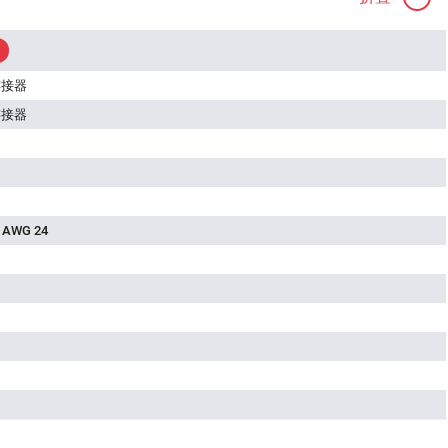
连接器
连接器
 AWG 24