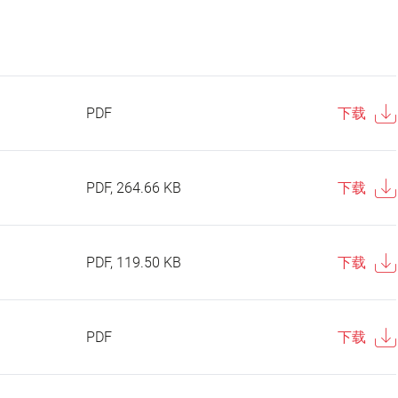
PDF
下载
PDF, 264.66 KB
下载
PDF, 119.50 KB
下载
PDF
下载