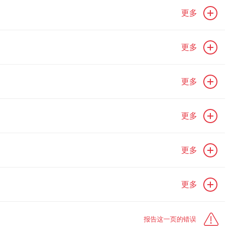
更多
更多
更多
更多
更多
更多
报告这一页的错误