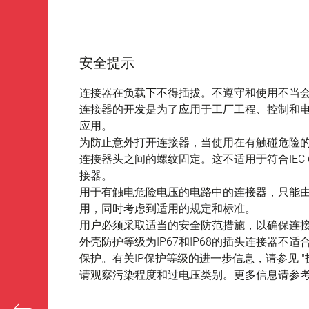
安全提示
连接器在负载下不得插拔。不遵守和使用不当
连接器的开发是为了应用于工厂工程、控制和
应用。
为防止意外打开连接器，当使用在有触碰危险
连接器头之间的螺纹固定。这不适用于符合IEC 61140 
接器。
用于有触电危险电压的电路中的连接器，只能
用，同时考虑到适用的规定和标准。
用户必须采取适当的安全防范措施，以确保连
外壳防护等级为IP67和IP68的插头连接器
保护。有关IP保护等级的进一步信息，请参见 "
请观察污染程度和过电压类别。更多信息请参考下