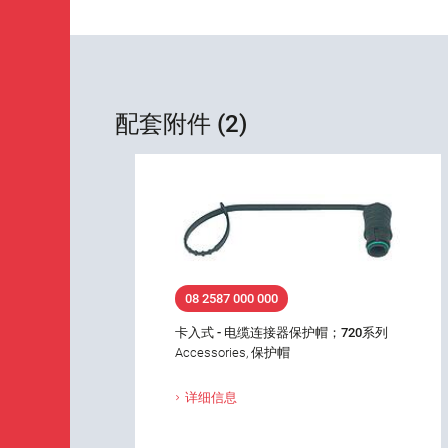
配套附件 (2)
08 2587 000 000
卡入式 - 电缆连接器保护帽；720系列
Accessories, 保护帽
详细信息