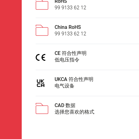
RoHS
99 9133 62 12
China RoHS
99 9133 62 12
CE 符合性声明
低电压指令
UKCA 符合性声明
电气设备
CAD 数据
选择您喜欢的格式