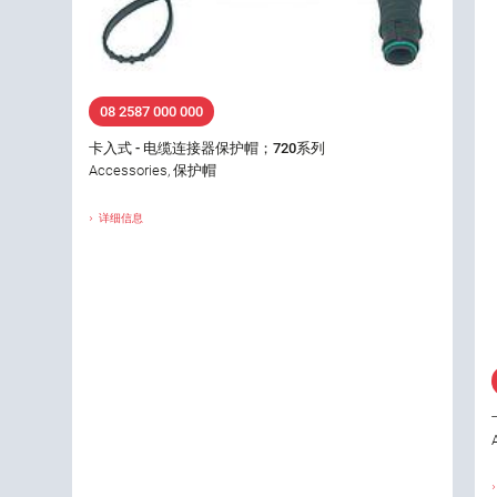
08 2587 000 000
卡入式 - 电缆连接器保护帽；720系列
Accessories, 保护帽
详细信息