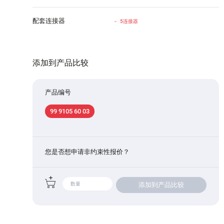
配套连接器
5连接器
添加到产品比较
产品编号
99 9105 60 03
您是否想申请非约束性报价？
添加到产品比较