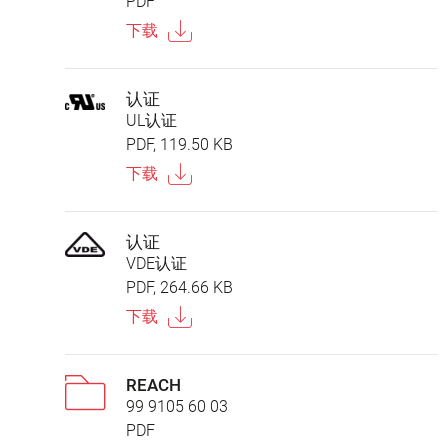
PDF
下载
认证
UL认证
PDF, 119.50 KB
下载
认证
VDE认证
PDF, 264.66 KB
下载
REACH
99 9105 60 03
PDF