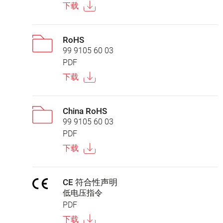
下载
RoHS
99 9105 60 03
PDF
下载
China RoHS
99 9105 60 03
PDF
下载
CE 符合性声明
低电压指令
PDF
下载