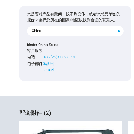
您是否对产品有疑问，找不到变体，或者您想要单独的
报价？选择您所在的国家/地区以找到合适的联系人。
China
binder China Sales
客户服务
电话
+86 (25) 8332 8591
电子邮件
写邮件
VCard
配套附件 (2)