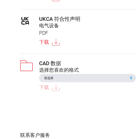
UKCA 符合性声明
电气设备
PDF
下载
CAD 数据
选择您喜欢的格式
下载
联系客户服务