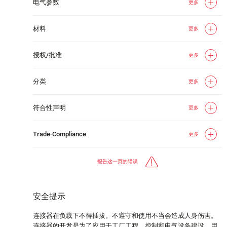
电气参数
更多
材料
更多
授权/批准
更多
分类
更多
符合性声明
更多
Trade-Compliance
更多
报告这一页的错误
安全提示
连接器在负载下不得插拔。不遵守和使用不当会造成人身伤害。
连接器的开发是为了应用于工厂工程、控制和电气设备建设。用