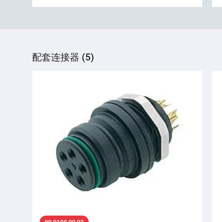
配套连接器 (5)