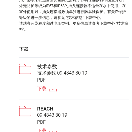
外壳防护等级为IP67和IP68的插头连接器不适合在水中使用。在
室外使用时，插头连接器必须单独进行防腐蚀保护。有关IP保护
等级的进一步信息，请参见 "技术信息 "下载中心。
请观察污染程度和过电压类别。更多信息请参考下载中心 "技术资
料"。
下载
技术参数
技术参数 09 4843 80 19
PDF
下载
REACH
09 4843 80 19
PDF
下载