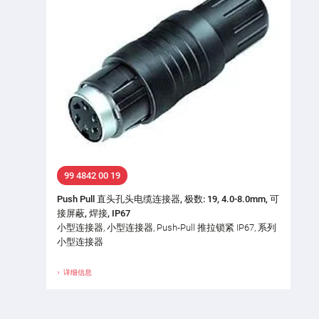
99 4842 00 19
Push Pull 直头孔头电缆连接器, 极数: 19, 4.0-8.0mm, 可
接屏蔽, 焊接, IP67
小型连接器, 小型连接器, Push-Pull 推拉锁紧 IP67, 系列
小型连接器
详细信息