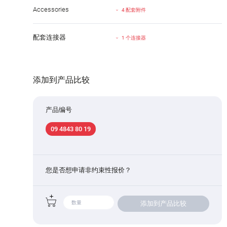
Accessories
4 配套附件
配套连接器
1 个连接器
添加到产品比较
产品编号
09 4843 80 19
您是否想申请非约束性报价？
添加到产品比较