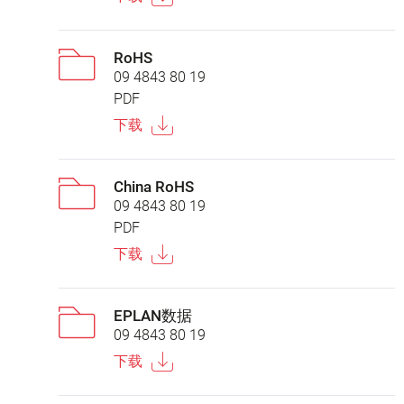
RoHS
09 4843 80 19
PDF
下载
China RoHS
09 4843 80 19
PDF
下载
EPLAN数据
09 4843 80 19
下载