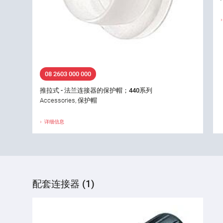
08 2603 000 000
推拉式 - 法兰连接器的保护帽；440系列
Accessories, 保护帽
详细信息
配套连接器 (1)