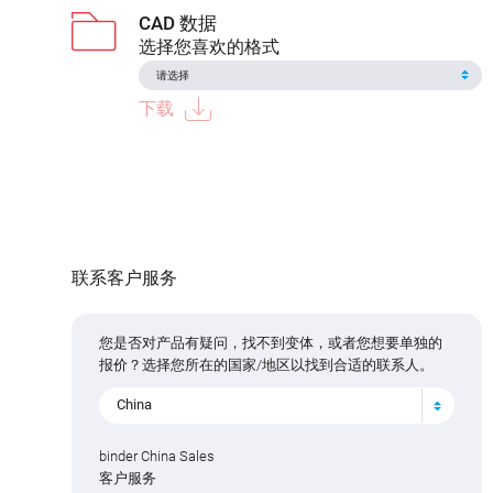
CAD 数据
选择您喜欢的格式
下载
联系客户服务
您是否对产品有疑问，找不到变体，或者您想要单独的
报价？选择您所在的国家/地区以找到合适的联系人。
China
binder China Sales
客户服务