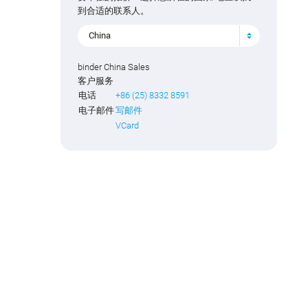
到合适的联系人。
China
binder China Sales
客户服务
电话
+86 (25) 8332 8591
电子邮件
写邮件
VCard