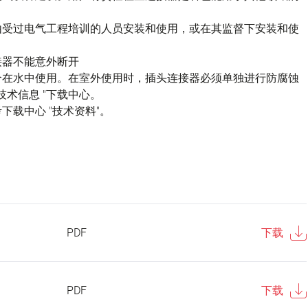
由受过电气工程培训的人员安装和使用，或在其监督下安装和使
接器不能意外断开
不适合在水中使用。在室外使用时，插头连接器必须单独进行防腐蚀
技术信息 "下载中心。
载中心 "技术资料"。
PDF
下载
PDF
下载