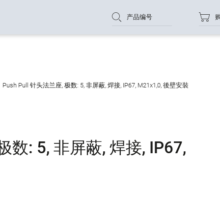
产品编号
Push Pull 针头法兰座, 极数: 5, 非屏蔽, 焊接, IP67, M21x1,0, 後壁安裝
极数: 5, 非屏蔽, 焊接, IP67,