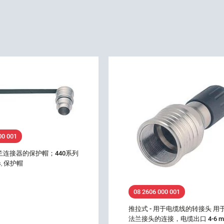
00 001
法兰连接器的保护帽；440系列
es, 保护帽
08 2606 000 001
推拉式 - 用于电缆线的转接头 用
法兰接头的连接，电缆出口 4-6 mm,