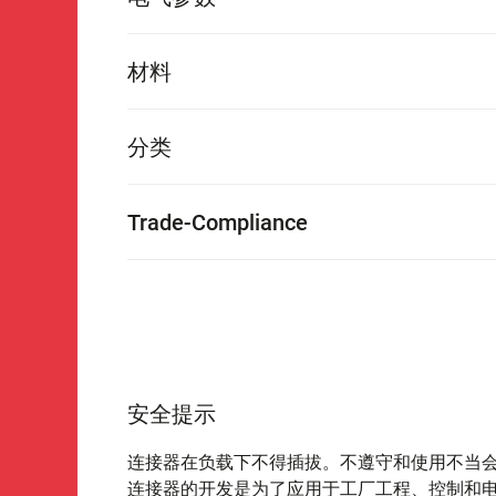
材料
分类
Trade-Compliance
安全提示
连接器在负载下不得插拔。不遵守和使用不当
连接器的开发是为了应用于工厂工程、控制和