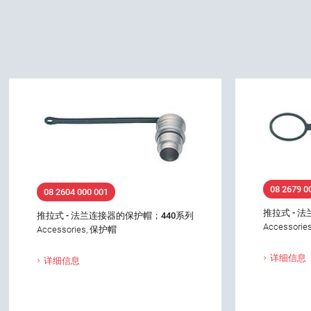
08 2679 0
08 2604 000 001
推拉式 - 
推拉式 - 法兰连接器的保护帽；440系列
Accessori
Accessories, 保护帽
详细信息
详细信息