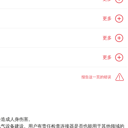
更多
更多
更多
报告这一页的错误
会造成人身伤害。
电气设备建设。用户有责任检查连接器是否也能用于其他领域的