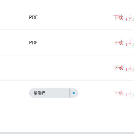
PDF
下载
PDF
下载
下载
下载
请选择