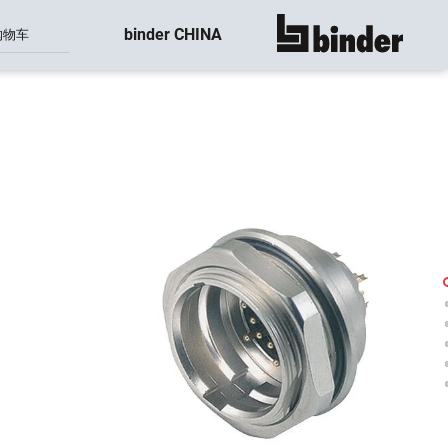
binder CHINA
购物车
显示所有