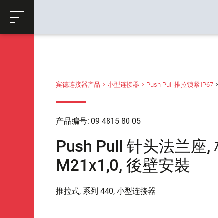
ose
购物车
返回
宾德连接器产品
小型连接器
Push-Pull 推拉锁紧 IP67
产品编号: 09 4815 80 05
Push Pull 针头法兰座, 
M21x1,0, 後壁安裝
推拉式, 系列 440, 小型连接器