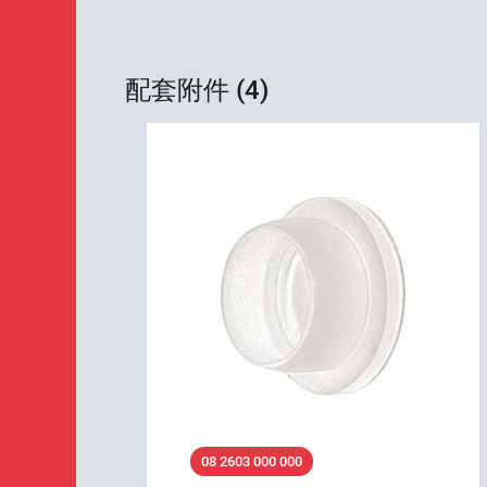
配套附件 (4)
08 2603 000 000