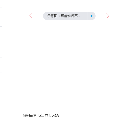
示意图（可能有所不同）
添加到产品比较