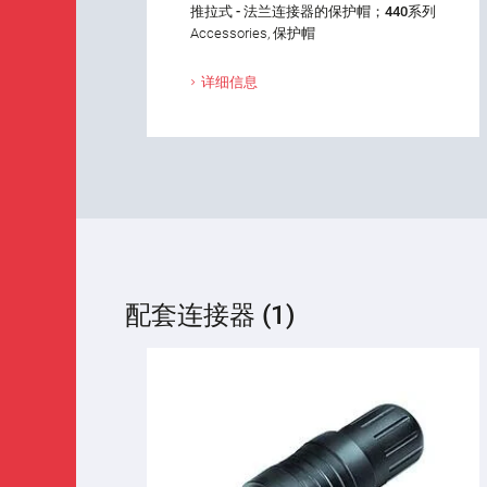
推拉式 - 法兰连接器的保护帽；440系列
Accessories, 保护帽
详细信息
配套连接器 (1)