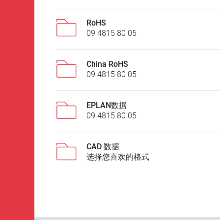
RoHS
09 4815 80 05
China RoHS
09 4815 80 05
EPLAN数据
09 4815 80 05
CAD 数据
选择您喜欢的格式