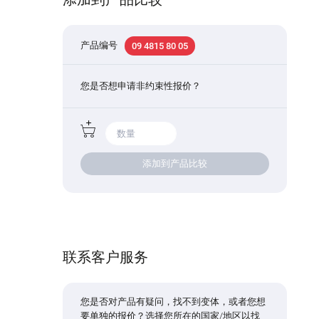
产品编号
09 4815 80 05
您是否想申请非约束性报价？
添加到产品比较
联系客户服务
您是否对产品有疑问，找不到变体，或者您想
要单独的报价？选择您所在的国家/地区以找