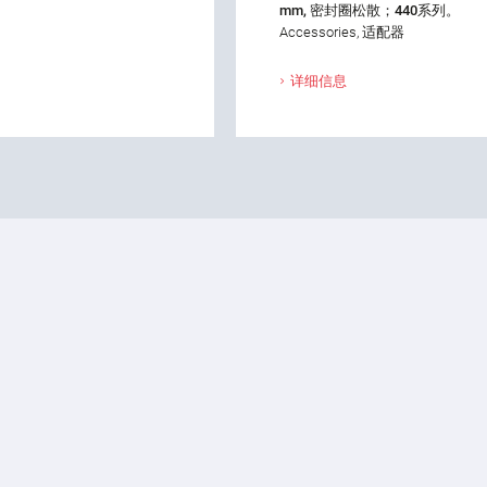
mm, 密封圈松散；440系列。
Accessories, 适配器
详细信息