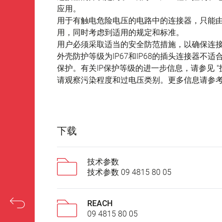
应用。
用于有触电危险电压的电路中的连接器，只能
用，同时考虑到适用的规定和标准。
用户必须采取适当的安全防范措施，以确保连
外壳防护等级为IP67和IP68的插头连接器
保护。有关IP保护等级的进一步信息，请参见 "
请观察污染程度和过电压类别。更多信息请参考下
下载
技术参数
技术参数 09 4815 80 05
REACH
09 4815 80 05