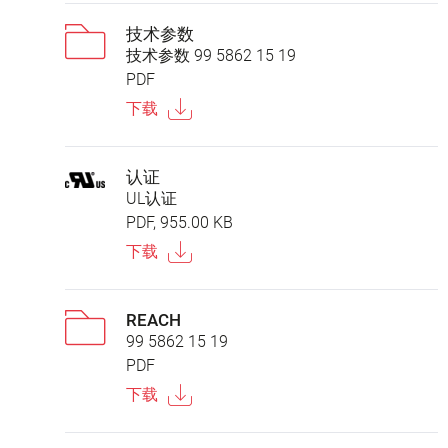
技术参数
技术参数 99 5862 15 19
PDF
下载
认证
UL认证
PDF, 955.00 KB
下载
REACH
99 5862 15 19
PDF
下载