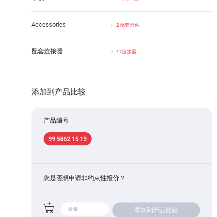
Accessories
2 配套附件
配套连接器
17连接器
添加到产品比较
产品编号
99 5862 15 19
您是否想申请非约束性报价？
添加到产品比较