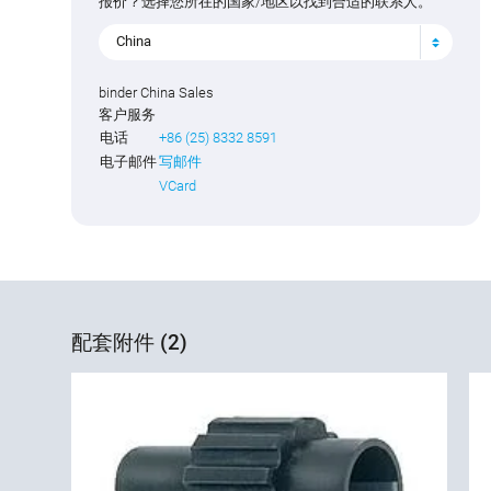
报价？选择您所在的国家/地区以找到合适的联系人。
China
binder China Sales
客户服务
电话
+86 (25) 8332 8591
电子邮件
写邮件
VCard
配套附件 (2)