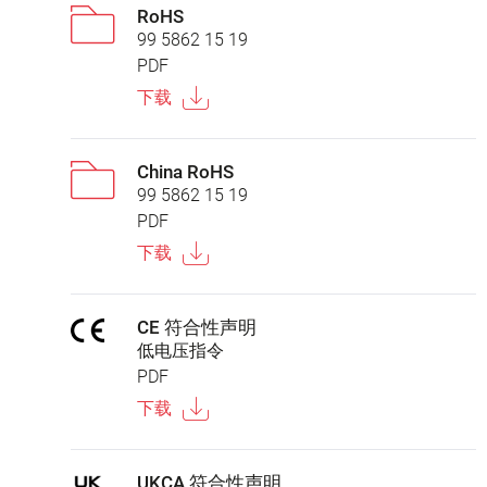
RoHS
99 5862 15 19
PDF
下载
China RoHS
99 5862 15 19
PDF
下载
CE 符合性声明
低电压指令
PDF
下载
UKCA 符合性声明