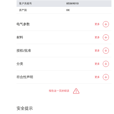
客户关税号
85369010
原产国
DE
电气参数
更多
材料
更多
授权/批准
更多
分类
更多
符合性声明
更多
报告这一页的错误
安全提示