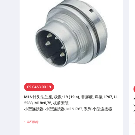
09 0463 00 19
M16 针头法兰座, 极数: 19 (19-a), 非屏蔽, 焊接, IP67, UL
2238, M18x0,75, 板前安装
小型连接器, 小型连接器, M16 IP67, 系列 小型连接器
详细信息