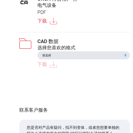
电气设备
PDF
下载
CAD 数据
选择您喜欢的格式
下载
联系客户服务
您是否对产品有疑问，找不到变体，或者您想要单独的