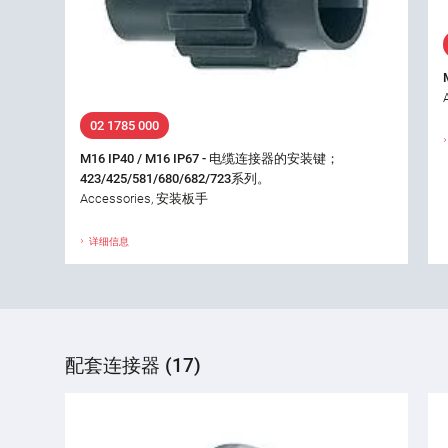
02 1785 000
M16 IP40 / M16 IP67 - 电缆连接器的安装键；
423/425/581/680/682/723系列。
Accessories, 安装板手
详细信息
配套连接器 (17)