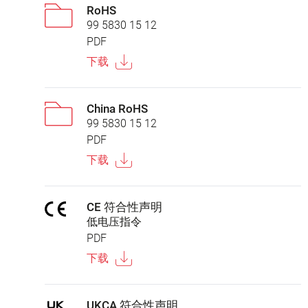
RoHS
99 5830 15 12
PDF
下载
China RoHS
99 5830 15 12
PDF
下载
CE 符合性声明
低电压指令
PDF
下载
UKCA 符合性声明