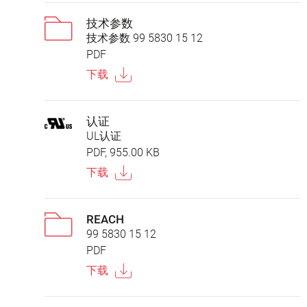
技术参数
技术参数 99 5830 15 12
PDF
下载
认证
UL认证
PDF, 955.00 KB
下载
REACH
99 5830 15 12
PDF
下载