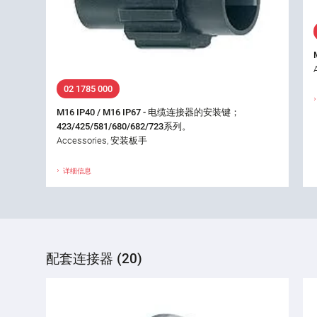
02 1785 000
M16 IP40 / M16 IP67 - 电缆连接器的安装键；
423/425/581/680/682/723系列。
Accessories, 安装板手
详细信息
配套连接器 (20)