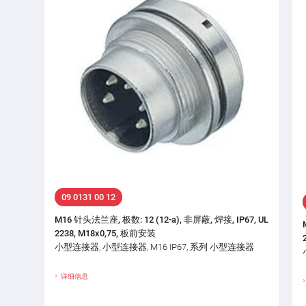
09 0131 00 12
M16 针头法兰座, 极数: 12 (12-a), 非屏蔽, 焊接, IP67, UL
2238, M18x0,75, 板前安装
小型连接器, 小型连接器, M16 IP67, 系列 小型连接器
详细信息