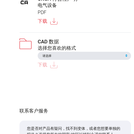
电气设备
PDF
下载
CAD 数据
选择您喜欢的格式
下载
联系客户服务
您是否对产品有疑问，找不到变体，或者您想要单独的