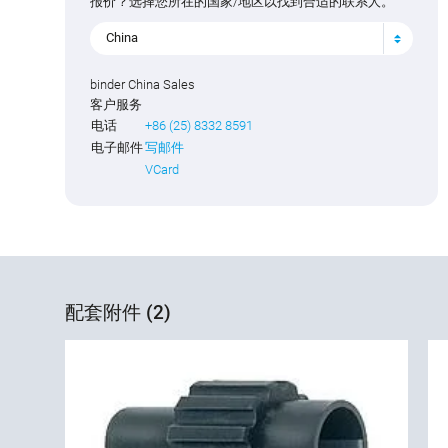
报价？选择您所在的国家/地区以找到合适的联系人。
China
binder China Sales
客户服务
电话
+86 (25) 8332 8591
电子邮件
写邮件
VCard
配套附件 (2)