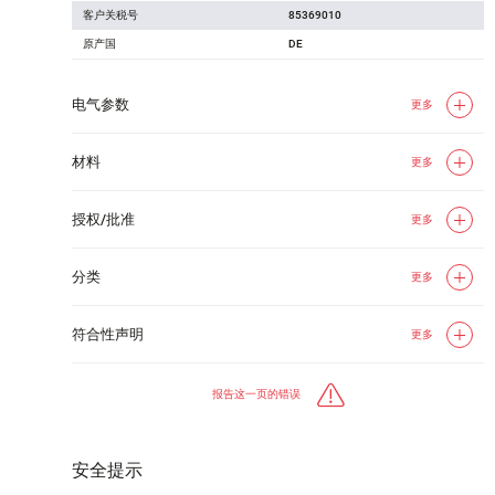
客户关税号
85369010
原产国
DE
电气参数
更多
材料
更多
授权/批准
更多
分类
更多
符合性声明
更多
报告这一页的错误
安全提示