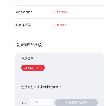
Accessories
2 配套附件
配套连接器
20连接器
添加到产品比较
产品编号
99 5830 15 12
您是否想申请非约束性报价？
添加到产品比较