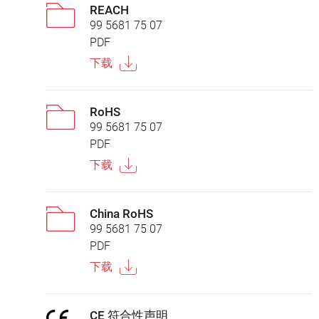
REACH
99 5681 75 07
PDF
下载
RoHS
99 5681 75 07
PDF
下载
China RoHS
99 5681 75 07
PDF
下载
CE 符合性声明