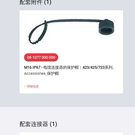
配套附件 (1)
08 1077 000 000
M16 IP67 - 电缆连接器的保护帽；423/425/723系列。
Accessories, 保护帽
详细信息
配套连接器 (1)