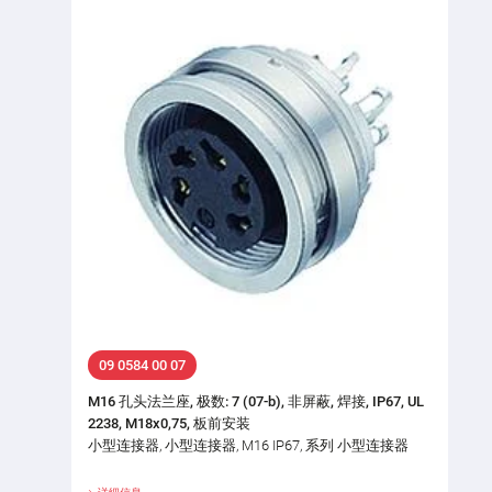
09 0584 00 07
M16 孔头法兰座, 极数: 7 (07-b), 非屏蔽, 焊接, IP67, UL
2238, M18x0,75, 板前安装
小型连接器, 小型连接器, M16 IP67, 系列 小型连接器