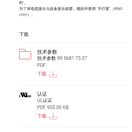
料"。
为了将电缆接头与设备接头锁紧，螺纹环要用 "手拧紧"（约60
cNm）。
下载
技术参数
技术参数 99 5681 75 07
PDF
下载
认证
UL认证
PDF, 955.00 KB
下载