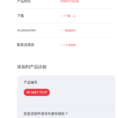
产品对比
添加到产品比较
下载
7 下载
Accessories
1 配套附件
配套连接器
1 个连接器
添加到产品比较
产品编号
99 5681 75 07
您是否想申请非约束性报价？