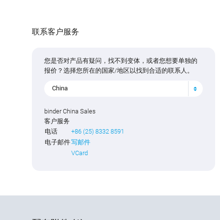
联系客户服务
您是否对产品有疑问，找不到变体，或者您想要单独的
报价？选择您所在的国家/地区以找到合适的联系人。
China
binder China Sales
客户服务
电话
+86 (25) 8332 8591
电子邮件
写邮件
VCard