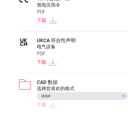
低电压指令
PDF
下载
UKCA 符合性声明
电气设备
PDF
下载
CAD 数据
选择您喜欢的格式
下载