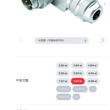
2 (02-a)
3 (03-a)
4 (04-a)
5 (05-a)
5 (05-b)
6 (06-a)
可有芯数
7 (07-a)
7 (07-b)
8 (08-a)
12 (12-a)
14 (14-b)
16
19 (19-a)
24