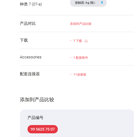
种类 7 (07-a)
产品对比
添加到产品比较
下载
7 下载
Accessories
1 配套附件
配套连接器
11连接器
添加到产品比较
产品编号
99 5625 75 07