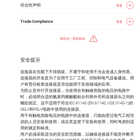
符合性声明
更多
Trade-Compliance
更多
报告这一页的错误
安全提示
连接器在负载下不得插拔。不遵守和使用不当会造成人身伤害。
连接器的开发是为了应用于工厂工程、控制和电气设备建设。用
户有责任检查连接器是否也能用于其他领域的应用。
为防止意外打开连接器，当使用在有触碰危险的电压的电路中
时，必须用合适的氰基丙烯酸酯粘合剂将外壳和连接器头之间的
螺纹固定。这不适用于符合IEC 61140 (EN 61140, VDE 0140-1)的
SELV和PELV电路中使用的连接器。
用于有触电危险电压的电路中的连接器，只能由受过电气工程培
训的人员安装和使用，或在其监督下安装和使用，同时考虑到适
用的规定和标准。
用户必须采取适当的安全防范措施，以确保连接器不能意外断开