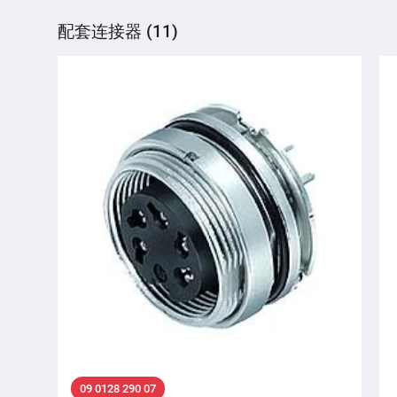
配套连接器 (11)
09 0128 290 07