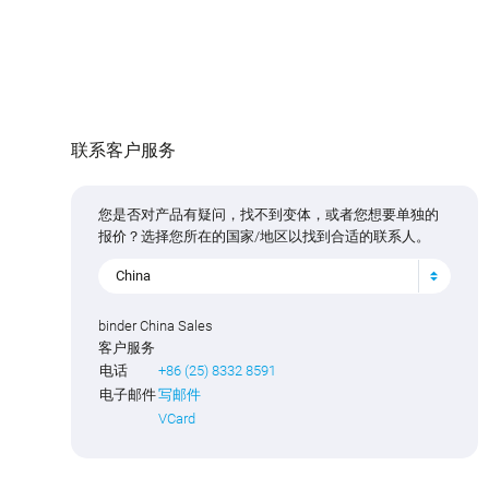
联系客户服务
您是否对产品有疑问，找不到变体，或者您想要单独的
报价？选择您所在的国家/地区以找到合适的联系人。
China
binder China Sales
客户服务
电话
+86 (25) 8332 8591
电子邮件
写邮件
VCard