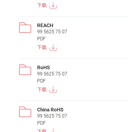
下载
REACH
99 5625 75 07
PDF
下载
RoHS
99 5625 75 07
PDF
下载
China RoHS
99 5625 75 07
PDF
下载