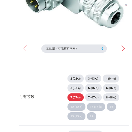
2 (02-a)
3 (03-a)
4 (04-a)
5 (05-a)
5 (05-b)
6 (06-a)
可有芯数
7 (07-a)
7 (07-b)
8 (08-a)
12 (12-a)
14 (14-b)
16
19 (19-a)
24