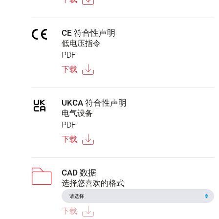
CE 符合性声明
低电压指令
PDF
下载
UKCA 符合性声明
电气设备
PDF
下载
CAD 数据
选择您喜欢的格式
下载