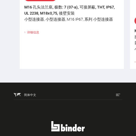
M16 孔头法兰座, 极数: 7 (07-a), 可接屏蔽, THT, IP67,
UL 2238, M18x0,75, 後壁安裝
小型连接器, 小型连接器, M16 IP67, 系列 小型连接器
详细信息
简体中文