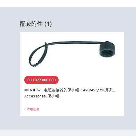
配套附件 (1)
08 1077 000 000
M16 IP67 - 电缆连接器的保护帽；423/425/723系列。
Accessories, 保护帽
详细信息