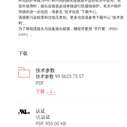
外壳防护等级为IP67和IP68的插头连接器不适合在水中使用。在
室外使用时，插头连接器必须单独进行防腐蚀保护。有关IP保护
等级的进一步信息，请参见 "技术信息 "下载中心。
请观察污染程度和过电压类别。更多信息请参考下载中心 "技术资
料"。
为了将电缆接头与设备接头锁紧，螺纹环要用 "手拧紧"（约60
cNm）。
下载
技术参数
技术参数 99 5625 75 07
PDF
下载
认证
UL认证
PDF, 955.00 KB