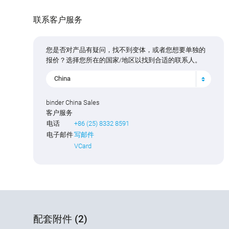
联系客户服务
您是否对产品有疑问，找不到变体，或者您想要单独的
报价？选择您所在的国家/地区以找到合适的联系人。
China
binder China Sales
客户服务
电话
+86 (25) 8332 8591
电子邮件
写邮件
VCard
配套附件 (2)