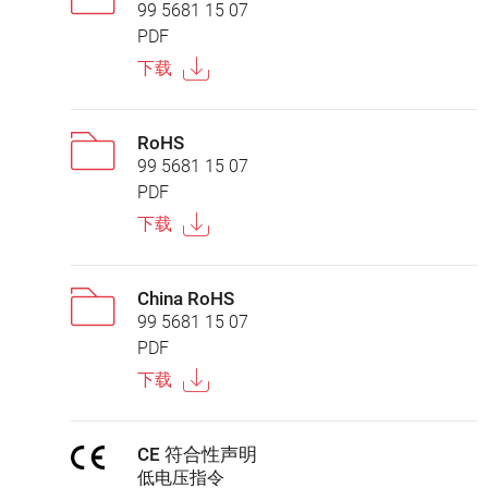
99 5681 15 07
PDF
下载
RoHS
99 5681 15 07
PDF
下载
China RoHS
99 5681 15 07
PDF
下载
CE 符合性声明
低电压指令