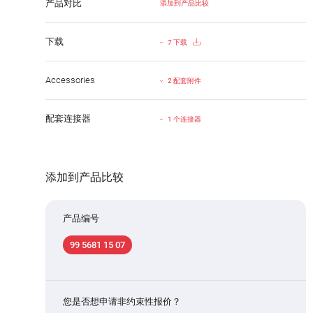
产品对比
添加到产品比较
下载
7 下载
Accessories
2 配套附件
配套连接器
1 个连接器
添加到产品比较
产品编号
99 5681 15 07
您是否想申请非约束性报价？