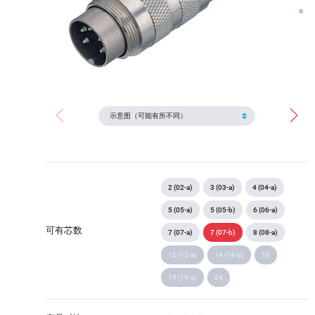
2 (02-a)
3 (03-a)
4 (04-a)
5 (05-a)
5 (05-b)
6 (06-a)
可有芯数
7 (07-a)
7 (07-b)
8 (08-a)
12 (12-a)
14 (14-b)
16
19 (19-a)
24