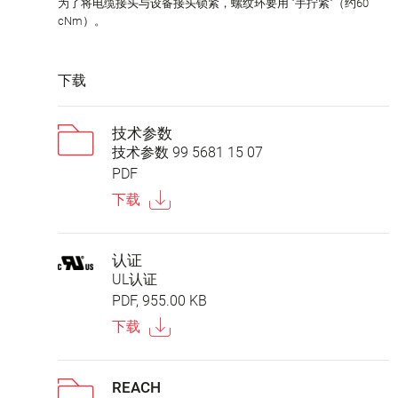
为了将电缆接头与设备接头锁紧，螺纹环要用 "手拧紧"（约60
cNm）。
下载
技术参数
技术参数 99 5681 15 07
PDF
下载
认证
UL认证
PDF, 955.00 KB
下载
REACH