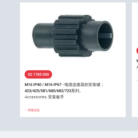
02 1785 000
M16 IP40 / M16 IP67 - 电缆连接器的安装键；
423/425/581/680/682/723系列。
Accessories, 安装板手
详细信息