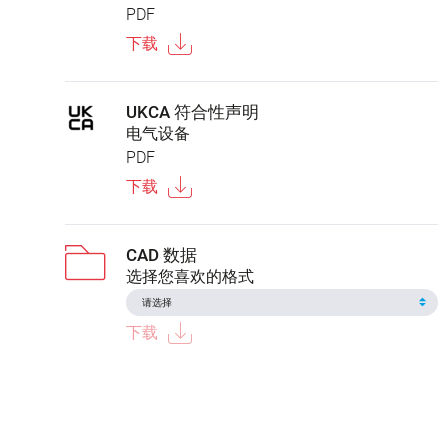
PDF
下载
UKCA 符合性声明
电气设备
PDF
下载
CAD 数据
选择您喜欢的格式
下载