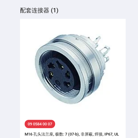
配套连接器 (1)
09 0584 00 07
M16 孔头法兰座, 极数: 7 (07-b), 非屏蔽, 焊接, IP67, UL