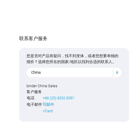
联系客户服务
您是否对产品有疑问，找不到变体，或者您想要单独的
报价？选择您所在的国家/地区以找到合适的联系人。
China
binder China Sales
客户服务
电话
+86 (25) 8332 8591
电子邮件
写邮件
VCard