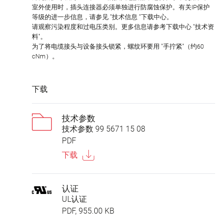
室外使用时，插头连接器必须单独进行防腐蚀保护。有关IP保护
等级的进一步信息，请参见 "技术信息 "下载中心。
请观察污染程度和过电压类别。更多信息请参考下载中心 "技术资
料"。
为了将电缆接头与设备接头锁紧，螺纹环要用 "手拧紧"（约60
cNm）。
下载
技术参数
技术参数 99 5671 15 08
PDF
下载
认证
UL认证
PDF, 955.00 KB