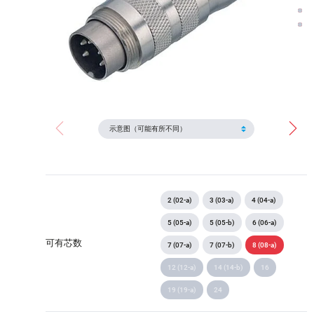
2 (02-a)
3 (03-a)
4 (04-a)
5 (05-a)
5 (05-b)
6 (06-a)
可有芯数
7 (07-a)
7 (07-b)
8 (08-a)
12 (12-a)
14 (14-b)
16
19 (19-a)
24