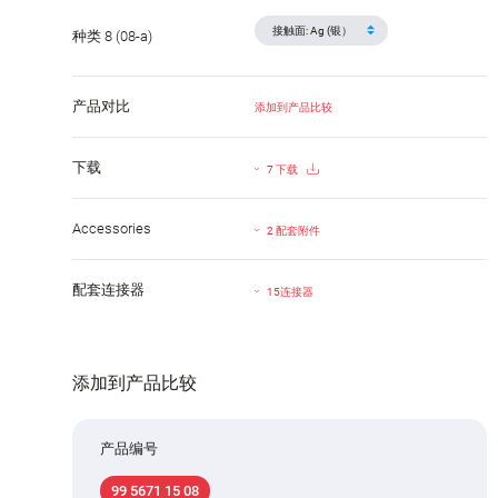
种类 8 (08-a)
产品对比
添加到产品比较
下载
7 下载
Accessories
2 配套附件
配套连接器
15连接器
添加到产品比较
产品编号
99 5671 15 08