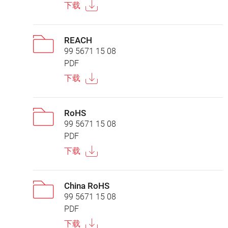
下载
REACH
99 5671 15 08
PDF
下载
RoHS
99 5671 15 08
PDF
下载
China RoHS
99 5671 15 08
PDF
下载