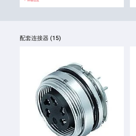
详细信息
配套连接器 (15)