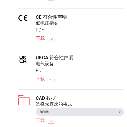
CE 符合性声明
低电压指令
PDF
下载
UKCA 符合性声明
电气设备
PDF
下载
CAD 数据
选择您喜欢的格式
下载