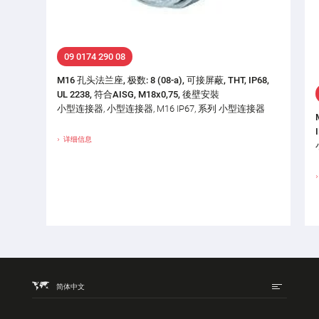
09 0174 290 08
M16 孔头法兰座, 极数: 8 (08-a), 可接屏蔽, THT, IP68,
UL 2238, 符合AISG, M18x0,75, 後壁安裝
小型连接器, 小型连接器, M16 IP67, 系列 小型连接器
详细信息
简体中文