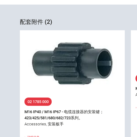
配套附件 (2)
02 1785 000
M16 IP40 / M16 IP67 - 电缆连接器的安装键；
423/425/581/680/682/723系列。
Accessories, 安装板手