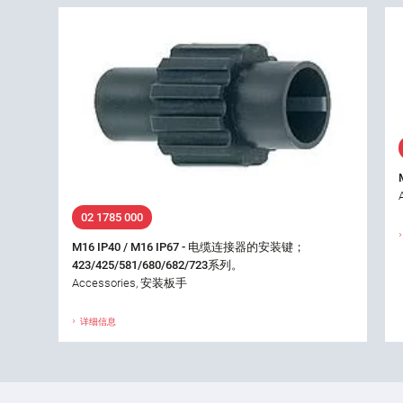
02 1785 000
M16 IP40 / M16 IP67 - 电缆连接器的安装键；
423/425/581/680/682/723系列。
Accessories, 安装板手
详细信息