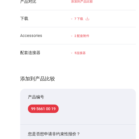
产品对比
添加到产品比较
下载
7 下载
Accessories
2 配套附件
配套连接器
5连接器
添加到产品比较
产品编号
99 5661 00 19
您是否想申请非约束性报价？