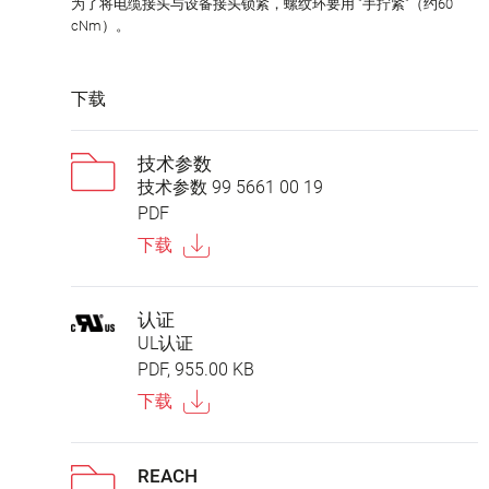
为了将电缆接头与设备接头锁紧，螺纹环要用 "手拧紧"（约60
cNm）。
下载
技术参数
技术参数 99 5661 00 19
PDF
下载
认证
UL认证
PDF, 955.00 KB
下载
REACH