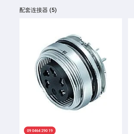
配套连接器 (5)
09 0464 290 19