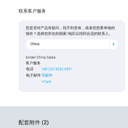
联系客户服务
您是否对产品有疑问，找不到变体，或者您想要单独的
报价？选择您所在的国家/地区以找到合适的联系人。
China
binder China Sales
客户服务
电话
+86 (25) 8332 8591
电子邮件
写邮件
VCard
配套附件 (2)