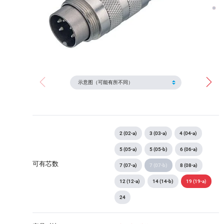
2 (02-a)
3 (03-a)
4 (04-a)
5 (05-a)
5 (05-b)
6 (06-a)
可有芯数
7 (07-a)
7 (07-b)
8 (08-a)
12 (12-a)
14 (14-b)
19 (19-a)
24