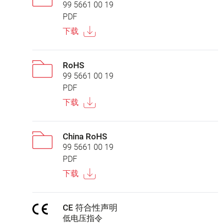
99 5661 00 19
PDF
下载
RoHS
99 5661 00 19
PDF
下载
China RoHS
99 5661 00 19
PDF
下载
CE 符合性声明
低电压指令