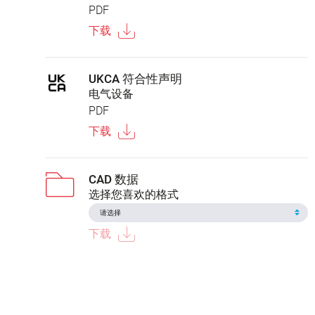
PDF
下载
UKCA 符合性声明
电气设备
PDF
下载
CAD 数据
选择您喜欢的格式
下载