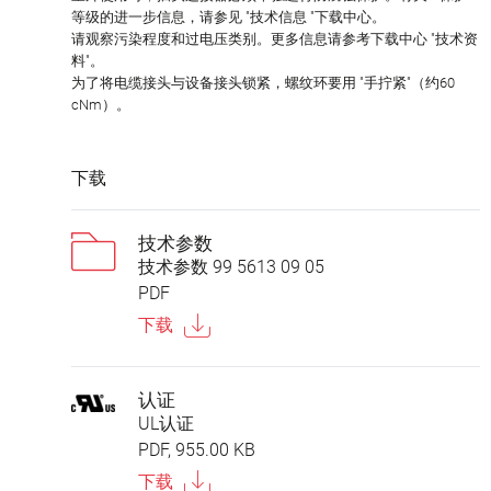
等级的进一步信息，请参见 "技术信息 "下载中心。
请观察污染程度和过电压类别。更多信息请参考下载中心 "技术资
料"。
为了将电缆接头与设备接头锁紧，螺纹环要用 "手拧紧"（约60
cNm）。
下载
技术参数
技术参数 99 5613 09 05
PDF
下载
认证
UL认证
PDF, 955.00 KB
下载