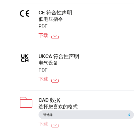
CE 符合性声明
低电压指令
PDF
下载
UKCA 符合性声明
电气设备
PDF
下载
CAD 数据
选择您喜欢的格式
下载