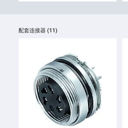
配套连接器 (11)