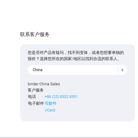
联系客户服务
您是否对产品有疑问，找不到变体，或者您想要单独的
报价？选择您所在的国家/地区以找到合适的联系人。
China
binder China Sales
客户服务
电话
+86 (25) 8332 8591
电子邮件
写邮件
VCard