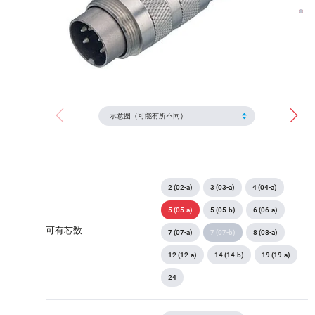
2 (02-a)
3 (03-a)
4 (04-a)
5 (05-a)
5 (05-b)
6 (06-a)
可有芯数
7 (07-a)
7 (07-b)
8 (08-a)
12 (12-a)
14 (14-b)
19 (19-a)
24