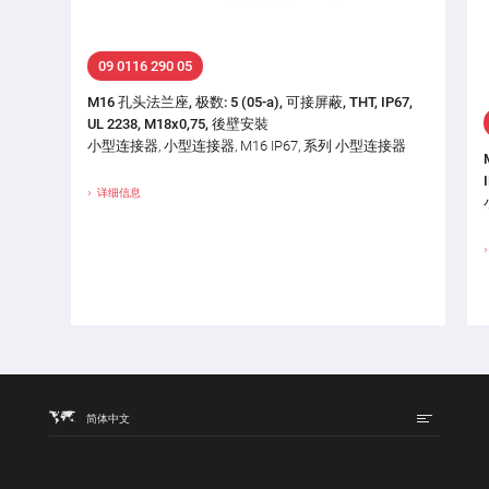
09 0116 290 05
M16 孔头法兰座, 极数: 5 (05-a), 可接屏蔽, THT, IP67,
UL 2238, M18x0,75, 後壁安裝
小型连接器, 小型连接器, M16 IP67, 系列 小型连接器
详细信息
简体中文