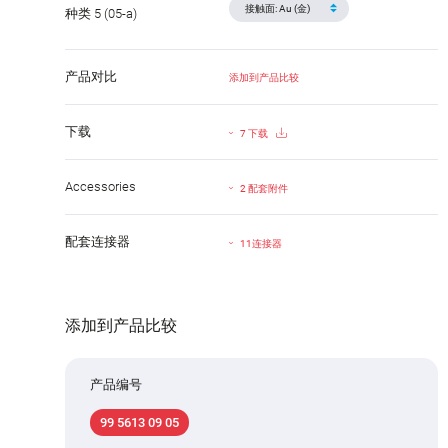
种类 5 (05-a)
产品对比
添加到产品比较
下载
7 下载
Accessories
2 配套附件
配套连接器
11连接器
添加到产品比较
产品编号
99 5613 09 05