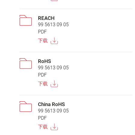
REACH
99 5613 09 05
PDF
下载
RoHS
99 5613 09 05
PDF
下载
China RoHS
99 5613 09 05
PDF
下载