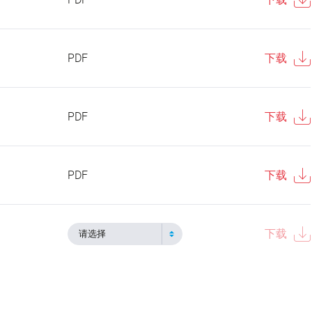
PDF
下载
PDF
下载
PDF
下载
下载
请选择