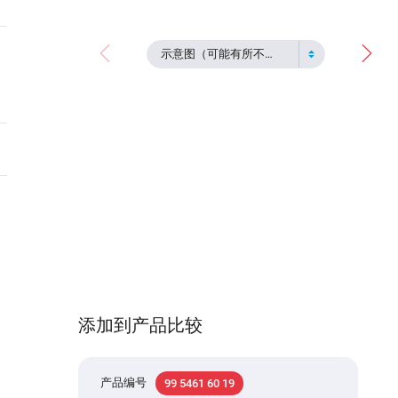
示意图（可能有所不同）
添加到产品比较
产品编号
99 5461 60 19