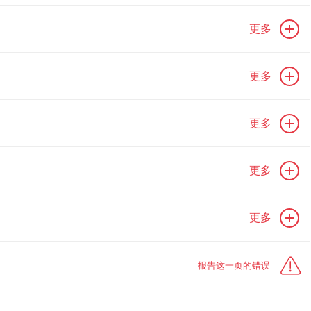
更多
更多
更多
更多
更多
报告这一页的错误