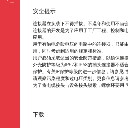
安全提示
连接器在负载下不得插拔。不遵守和使用不当
连接器的开发是为了应用于工厂工程、控制和
应用。
用于有触电危险电压的电路中的连接器，只能
用，同时考虑到适用的规定和标准。
用户必须采取适当的安全防范措施，以确保连
外壳防护等级为IP67和IP68的插头连接器
保护。有关IP保护等级的进一步信息，请参见 "
请观察污染程度和过电压类别。更多信息请参考下
为了将电缆接头与设备接头锁紧，螺纹环要用 "手
下载