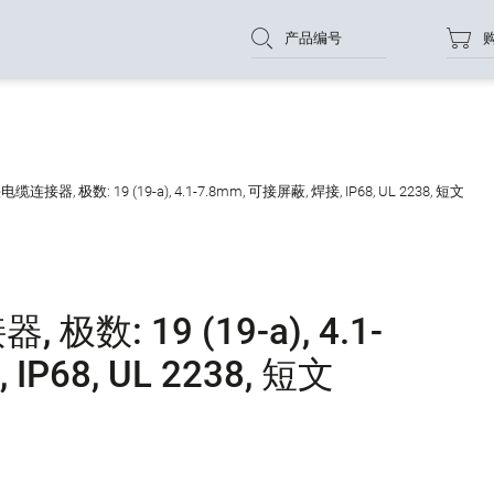
产品编号
连接器, 极数: 19 (19-a), 4.1-7.8mm, 可接屏蔽, 焊接, IP68, UL 2238, 短文
数: 19 (19-a), 4.1-
IP68, UL 2238, 短文