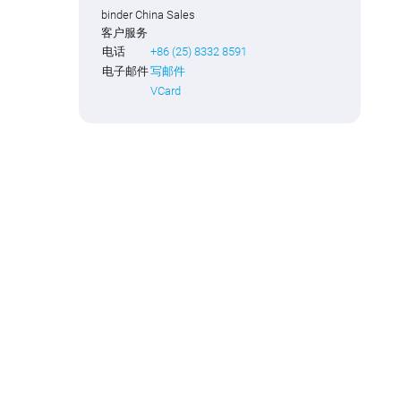
binder China Sales
客户服务
电话
+86 (25) 8332 8591
电子邮件
写邮件
VCard