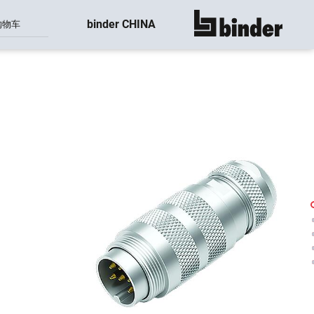
binder CHINA
购物车
显示所有