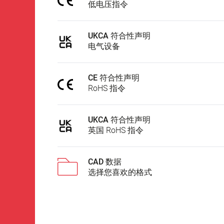
低电压指令
UKCA 符合性声明
电气设备
CE 符合性声明
RoHS 指令
UKCA 符合性声明
英国 RoHS 指令
CAD 数据
选择您喜欢的格式