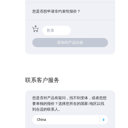
您是否想申请非约束性报价？
添加到产品比较
联系客户服务
您是否对产品有疑问，找不到变体，或者您想
要单独的报价？选择您所在的国家/地区以找
到合适的联系人。
China