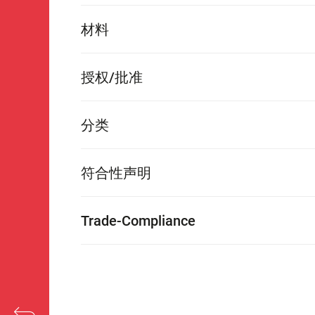
材料
授权/批准
分类
符合性声明
Trade-Compliance