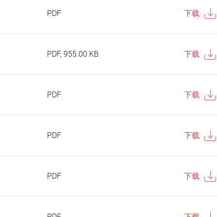
PDF
下载
PDF, 955.00 KB
下载
PDF
下载
PDF
下载
PDF
下载
PDF
下载