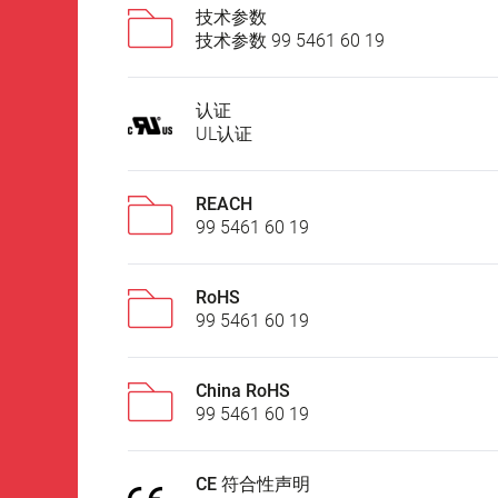
技术参数
技术参数 99 5461 60 19
认证
UL认证
REACH
99 5461 60 19
RoHS
99 5461 60 19
China RoHS
99 5461 60 19
CE 符合性声明