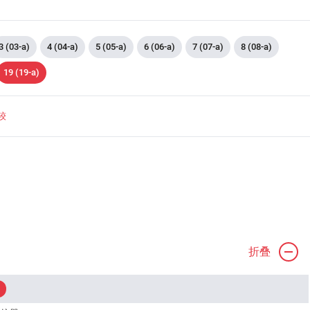
3 (03-a)
4 (04-a)
5 (05-a)
6 (06-a)
7 (07-a)
8 (08-a)
19 (19-a)
较
折叠