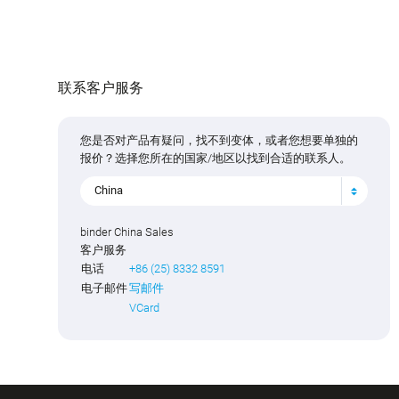
联系客户服务
您是否对产品有疑问，找不到变体，或者您想要单独的
报价？选择您所在的国家/地区以找到合适的联系人。
China
binder China Sales
客户服务
电话
+86 (25) 8332 8591
电子邮件
写邮件
VCard