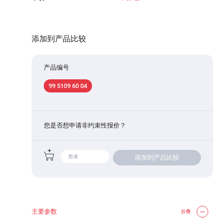
添加到产品比较
产品编号
99 5109 60 04
您是否想申请非约束性报价？
添加到产品比较
主要参数
折叠