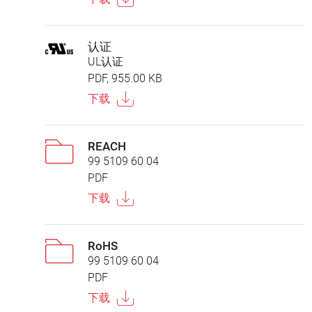
认证
UL认证
PDF, 955.00 KB
下载
REACH
99 5109 60 04
PDF
下载
RoHS
99 5109 60 04
PDF
下载