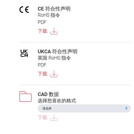
CE 符合性声明
RoHS 指令
PDF
下载
UKCA 符合性声明
英国 RoHS 指令
PDF
下载
CAD 数据
选择您喜欢的格式
下载