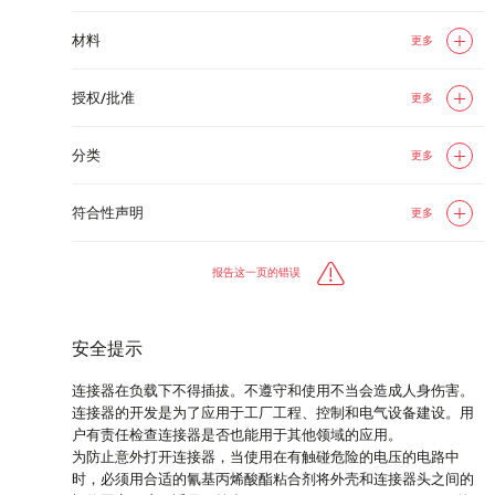
材料
更多
授权/批准
更多
分类
更多
符合性声明
更多
报告这一页的错误
安全提示
连接器在负载下不得插拔。不遵守和使用不当会造成人身伤害。
连接器的开发是为了应用于工厂工程、控制和电气设备建设。用
户有责任检查连接器是否也能用于其他领域的应用。
为防止意外打开连接器，当使用在有触碰危险的电压的电路中
时，必须用合适的氰基丙烯酸酯粘合剂将外壳和连接器头之间的