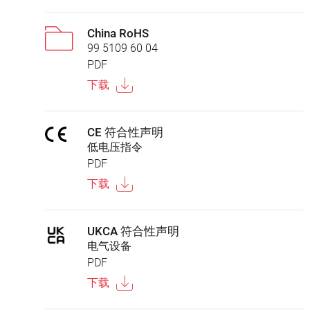
China RoHS
99 5109 60 04
PDF
下载
CE 符合性声明
低电压指令
PDF
下载
UKCA 符合性声明
电气设备
PDF
下载