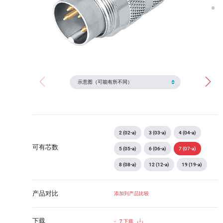
2 (02-a)
3 (03-a)
4 (04-a)
可有芯数
5 (05-a)
6 (06-a)
7 (07-a)
8 (08-a)
12 (12-a)
19 (19-a)
产品对比
添加到产品比较
下载
7 下载