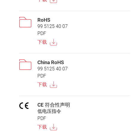
RoHS
99 5125 40 07
PDF
下载
China RoHS
99 5125 40 07
PDF
下载
CE 符合性声明
低电压指令
PDF
下载