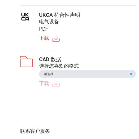
UKCA 符合性声明
电气设备
PDF
下载
CAD 数据
选择您喜欢的格式
下载
联系客户服务