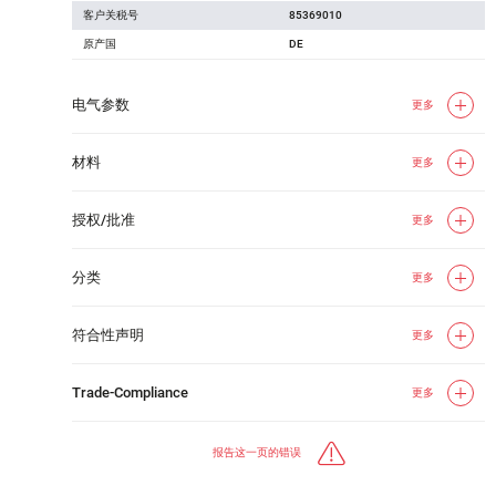
客户关税号
85369010
原产国
DE
电气参数
更多
材料
更多
授权/批准
更多
分类
更多
符合性声明
更多
Trade-Compliance
更多
报告这一页的错误