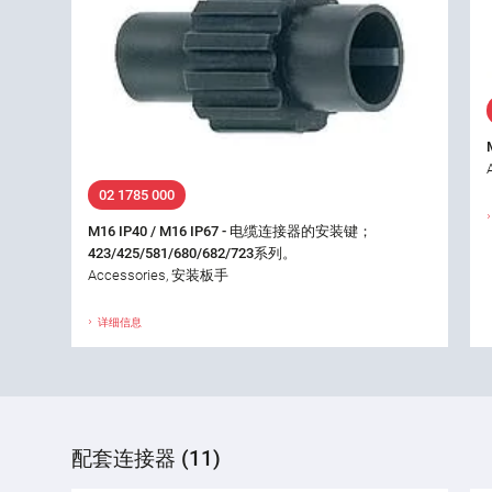
02 1785 000
M16 IP40 / M16 IP67 - 电缆连接器的安装键；
423/425/581/680/682/723系列。
Accessories, 安装板手
详细信息
配套连接器 (11)