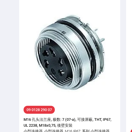
09 0128 290 07
M16 孔头法兰座, 极数: 7 (07-a), 可接屏蔽, THT, IP67,
UL 2238, M18x0,75, 後壁安裝
小型连接器, 小型连接器, M16 IP67, 系列 小型连接器