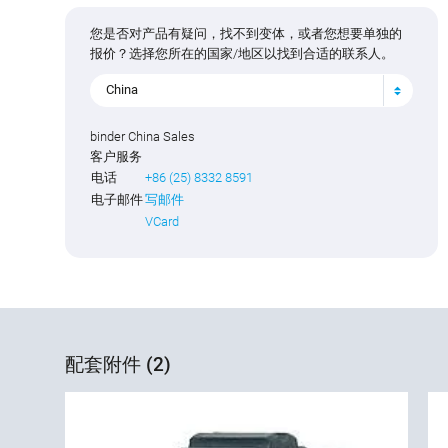
您是否对产品有疑问，找不到变体，或者您想要单独的
报价？选择您所在的国家/地区以找到合适的联系人。
China
binder China Sales
客户服务
电话
+86 (25) 8332 8591
电子邮件
写邮件
VCard
配套附件 (2)