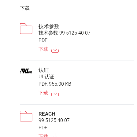
下载
技术参数
技术参数 99 5125 40 07
PDF
下载
认证
UL认证
PDF, 955.00 KB
下载
REACH
99 5125 40 07
PDF
下载