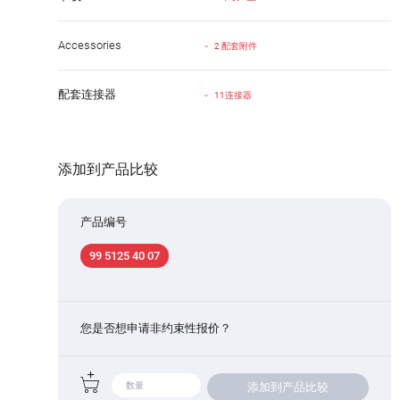
Accessories
2 配套附件
配套连接器
11连接器
添加到产品比较
产品编号
99 5125 40 07
您是否想申请非约束性报价？
添加到产品比较