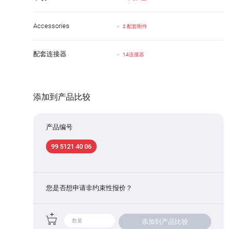
Accessories
2 配套附件
配套连接器
14连接器
添加到产品比较
产品编号
99 5121 40 06
您是否想申请非约束性报价？
添加到产品比较