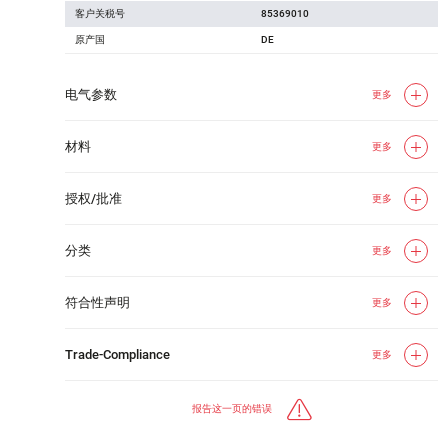
客户关税号
85369010
原产国
DE
电气参数
更多
材料
更多
授权/批准
更多
分类
更多
符合性声明
更多
Trade-Compliance
更多
报告这一页的错误