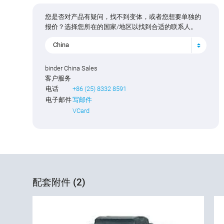
您是否对产品有疑问，找不到变体，或者您想要单独的
报价？选择您所在的国家/地区以找到合适的联系人。
China
binder China Sales
客户服务
电话
+86 (25) 8332 8591
电子邮件
写邮件
VCard
配套附件 (2)