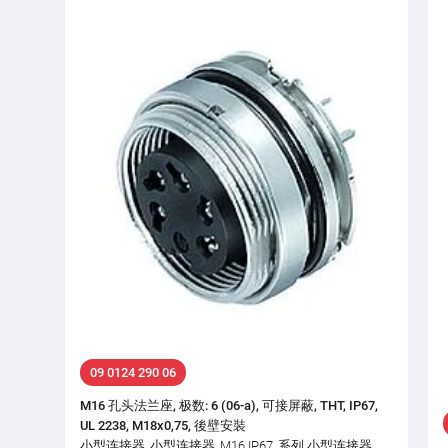
09 0124 290 06
M16 孔头法兰座, 极数: 6 (06-a), 可接屏蔽, THT, IP67,
UL 2238, M18x0,75, 後壁安裝
小型连接器, 小型连接器, M16 IP67, 系列 小型连接器