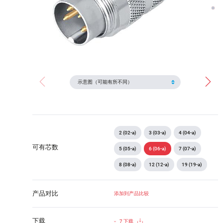
2 (02-a)
3 (03-a)
4 (04-a)
可有芯数
5 (05-a)
6 (06-a)
7 (07-a)
8 (08-a)
12 (12-a)
19 (19-a)
产品对比
添加到产品比较
下载
7 下载