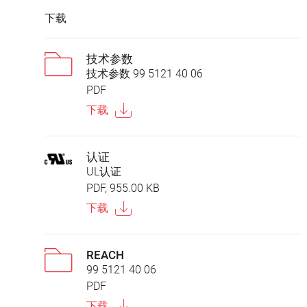
下载
技术参数
技术参数 99 5121 40 06
PDF
下载
认证
UL认证
PDF, 955.00 KB
下载
REACH
99 5121 40 06
PDF
下载