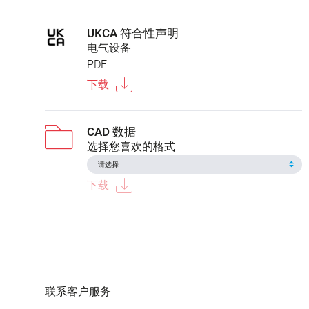
UKCA 符合性声明
电气设备
PDF
下载
CAD 数据
选择您喜欢的格式
下载
联系客户服务