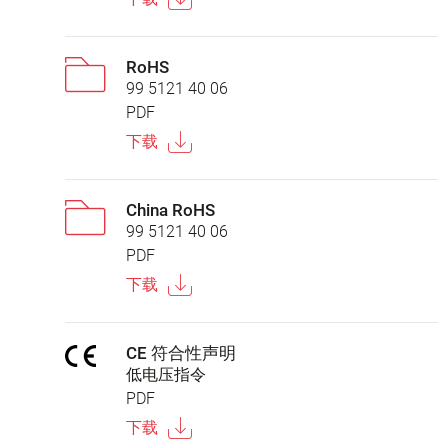
RoHS
99 5121 40 06
PDF
下载
China RoHS
99 5121 40 06
PDF
下载
CE 符合性声明
低电压指令
PDF
下载