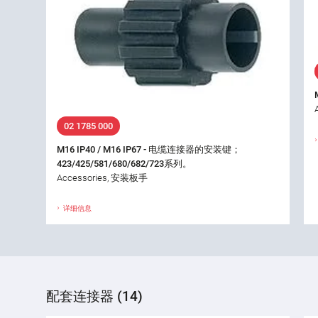
02 1785 000
M16 IP40 / M16 IP67 - 电缆连接器的安装键；
423/425/581/680/682/723系列。
Accessories, 安装板手
详细信息
配套连接器 (14)