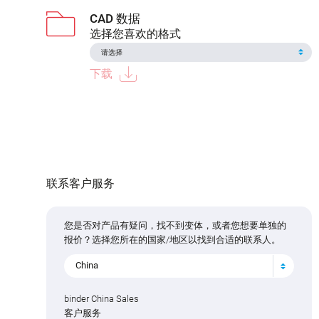
CAD 数据
选择您喜欢的格式
下载
联系客户服务
您是否对产品有疑问，找不到变体，或者您想要单独的
报价？选择您所在的国家/地区以找到合适的联系人。
China
binder China Sales
客户服务