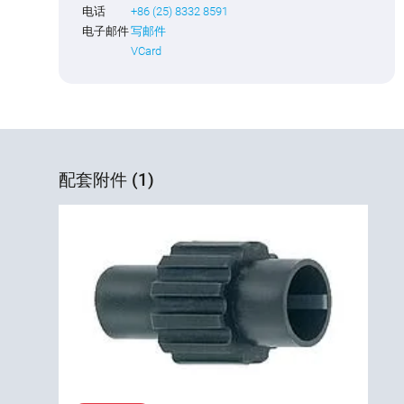
电话
+86 (25) 8332 8591
电子邮件
写邮件
VCard
配套附件 (1)