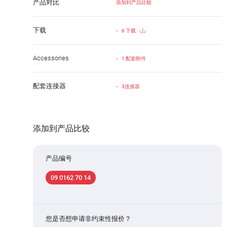
产品对比
添加到产品比较
下载
6 下载
Accessories
1 配套附件
配套连接器
3连接器
添加到产品比较
产品编号
09 0162 70 14
您是否想申请非约束性报价？