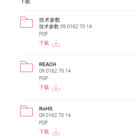
下载
技术参数
技术参数 09 0162 70 14
PDF
下载
REACH
09 0162 70 14
PDF
下载
RoHS
09 0162 70 14
PDF
下载