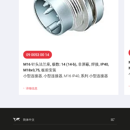
09 0053 00 14
M16 针头法兰座, 极数: 14 (14-b), 非屏蔽, 焊接, IP40,
M18x0,75, 板前安装
小型连接器, 小型连接器, M16 IP40, 系列 小型连接器
详细信息
简体中文