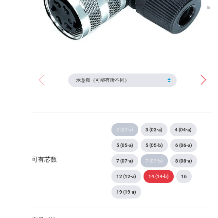
2 (02-a)
3 (03-a)
4 (04-a)
5 (05-a)
5 (05-b)
6 (06-a)
可有芯数
7 (07-a)
7 (07-b)
8 (08-a)
12 (12-a)
14 (14-b)
16
19 (19-a)