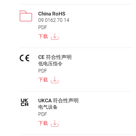
China RoHS
09 0162 70 14
PDF
下载
CE 符合性声明
低电压指令
PDF
下载
UKCA 符合性声明
电气设备
PDF
下载