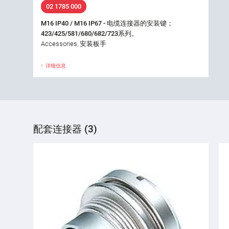
02 1785 000
M16 IP40 / M16 IP67 - 电缆连接器的安装键；
423/425/581/680/682/723系列。
Accessories, 安装板手
详细信息
配套连接器 (3)