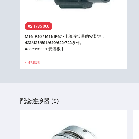
02 1785 000
M16 IP40 / M16 IP67 - 电缆连接器的安装键；
423/425/581/680/682/723系列。
Accessories, 安装板手
详细信息
配套连接器 (9)