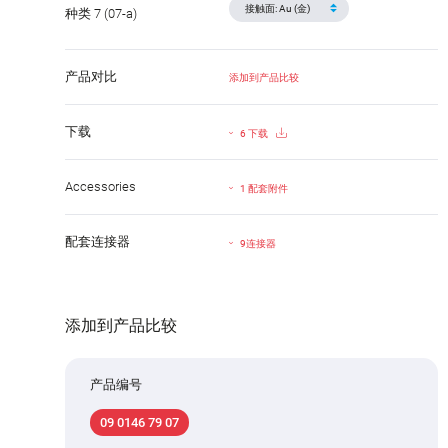
种类 7 (07-a)
产品对比
添加到产品比较
下载
6 下载
Accessories
1 配套附件
配套连接器
9连接器
添加到产品比较
产品编号
09 0146 79 07