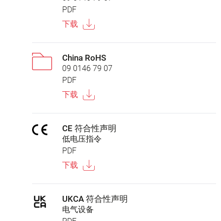
PDF
下载
China RoHS
09 0146 79 07
PDF
下载
CE 符合性声明
低电压指令
PDF
下载
UKCA 符合性声明
电气设备