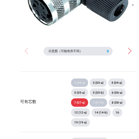
2 (02-a)
3 (03-a)
4 (04-a)
5 (05-a)
5 (05-b)
6 (06-a)
可有芯数
7 (07-a)
7 (07-b)
8 (08-a)
12 (12-a)
14 (14-b)
16
19 (19-a)