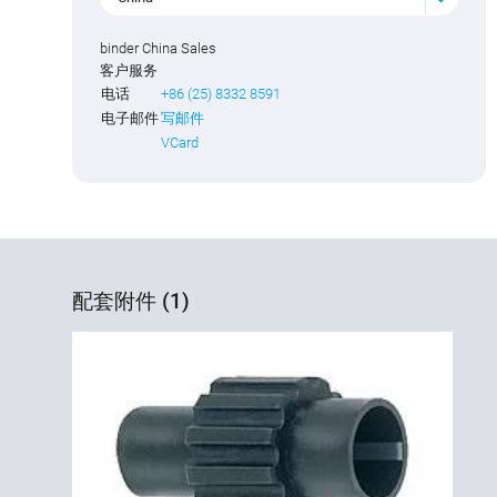
binder China Sales
客户服务
电话
+86 (25) 8332 8591
电子邮件
写邮件
VCard
配套附件 (1)