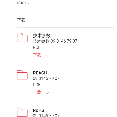
cNm）。
下载
技术参数
技术参数 09 0146 79 07
PDF
下载
REACH
09 0146 79 07
PDF
下载
RoHS
09 0146 79 07