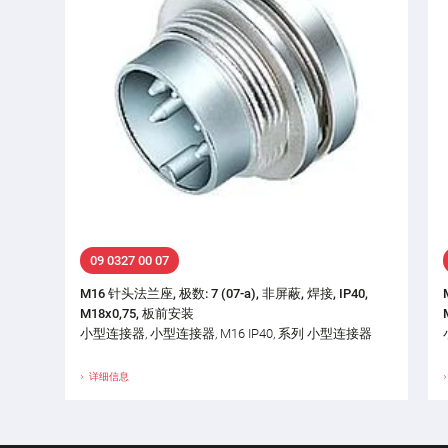
09 0327 00 07
M16 针头法兰座, 极数: 7 (07-a), 非屏蔽, 焊接, IP40,
M18x0,75, 板前安装
小型连接器, 小型连接器, M16 IP40, 系列 小型连接器
详细信息