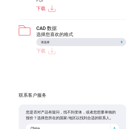
PDF
下载
CAD 数据
选择您喜欢的格式
下载
联系客户服务
您是否对产品有疑问，找不到变体，或者您想要单独的
报价？选择您所在的国家/地区以找到合适的联系人。
China