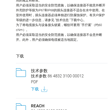
用的规定和标准。
用户必须采取适当的安全防范措施，以确保连接器不能意外断开
外壳防护等级为IP67和IP68的插头连接器不适合在水中使用。在
室外使用时，插头连接器必须单独进行防腐蚀保护。有关IP保护
等级的进一步信息，请参见 "技术信息 "下载中心。
为了将电缆接头与设备接头锁紧，螺纹环要用 "手拧紧"（约60
cNm）。
用户必须采取适当的安全防范措施，以确保连接器不会意外断
开。此外，用户必须确保电缆被适当地固定。
下载
技术参数
技术参数 86 4832 3100 00012
PDF
下载
REACH