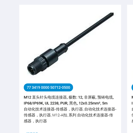
77 3419 0000 50712-0500
M12 直头针头电缆连接器, 极数: 12, 非屏蔽, 预铸电缆,
IP68/IP69K, UL 2238, PUR, 黑色, 12x0.25mm², 5m
自动化技术连接器-传感器，执行器, 自动化技术连接器-
传感器，执行器, M12-A扣, 系列 自动化技术连接器-传
感器，执行器