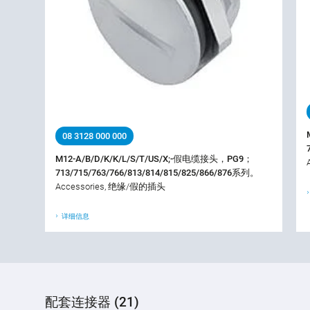
08 3128 000 000
M12-A/B/D/K/K/L/S/T/US/X;-假电缆接头，PG9；
713/715/763/766/813/814/815/825/866/876系列。
Accessories, 绝缘/假的插头
详细信息
配套连接器 (21)