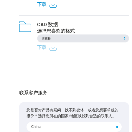
下载
CAD 数据
选择您喜欢的格式
下载
联系客户服务
您是否对产品有疑问，找不到变体，或者您想要单独的
报价？选择您所在的国家/地区以找到合适的联系人。
China