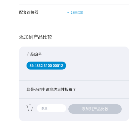
配套连接器
21连接器
添加到产品比较
产品编号
86 4832 3100 00012
您是否想申请非约束性报价？
添加到产品比较