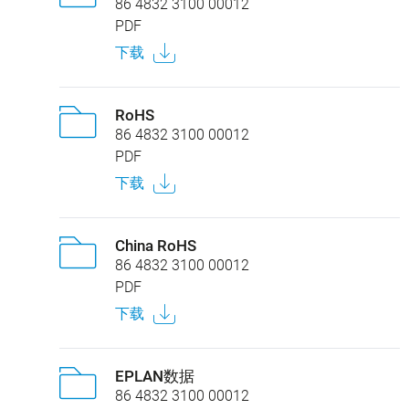
86 4832 3100 00012
PDF
下载
RoHS
86 4832 3100 00012
PDF
下载
China RoHS
86 4832 3100 00012
PDF
下载
EPLAN数据
86 4832 3100 00012