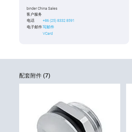
binder China Sales
客户服务
电话
+86 (25) 8332 8591
电子邮件
写邮件
VCard
配套附件 (7)