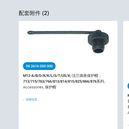
配套附件 (2)
08 2616 000 000
M12-A/B/D/K/K/L/S/T/US/X;-法兰插座保护帽；
713/715/763/766/813/814/815/825/866/876系列。
Accessories, 保护帽
详细信息