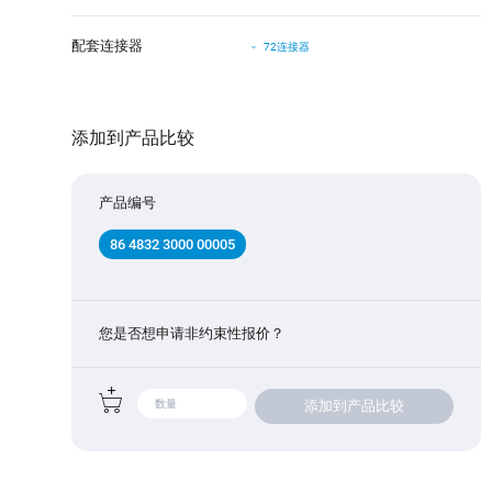
配套连接器
72连接器
添加到产品比较
产品编号
86 4832 3000 00005
您是否想申请非约束性报价？
添加到产品比较