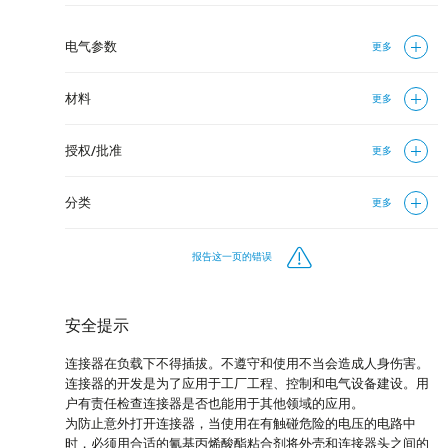
电气参数
更多
材料
更多
授权/批准
更多
分类
更多
报告这一页的错误
安全提示
连接器在负载下不得插拔。不遵守和使用不当会造成人身伤害。
连接器的开发是为了应用于工厂工程、控制和电气设备建设。用
户有责任检查连接器是否也能用于其他领域的应用。
为防止意外打开连接器，当使用在有触碰危险的电压的电路中
时，必须用合适的氰基丙烯酸酯粘合剂将外壳和连接器头之间的