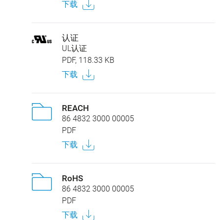
下载
认证
UL认证
PDF, 118.33 KB
下载
REACH
86 4832 3000 00005
PDF
下载
RoHS
86 4832 3000 00005
PDF
下载