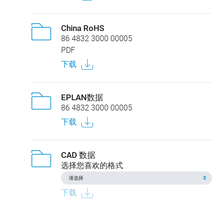
China RoHS
86 4832 3000 00005
PDF
下载
EPLAN数据
86 4832 3000 00005
下载
CAD 数据
选择您喜欢的格式
下载