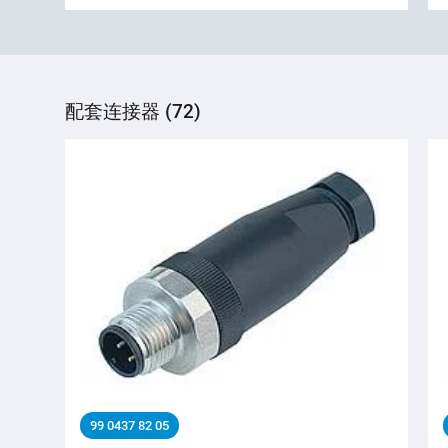
配套连接器 (72)
99 0437 82 05