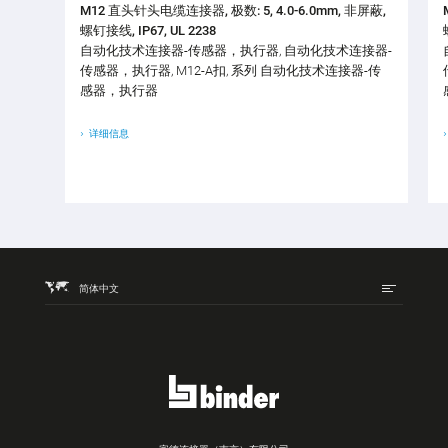
M12 直头针头电缆连接器, 极数: 5, 4.0-6.0mm, 非屏蔽,
螺钉接线, IP67, UL 2238
自动化技术连接器-传感器，执行器, 自动化技术连接器-
传感器，执行器, M12-A扣, 系列 自动化技术连接器-传
感器，执行器
详细信息
简体中文