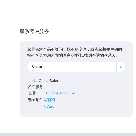
联系客户服务
您是否对产品有疑问，找不到变体，或者您想要单独的
报价？选择您所在的国家/地区以找到合适的联系人。
China
binder China Sales
客户服务
电话
+86 (25) 8332 8591
电子邮件
写邮件
VCard