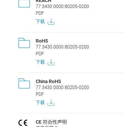
REACH
77 3430 0000 80205-0200
PDF
下载
RoHS
77 3430 0000 80205-0200
PDF
下载
China RoHS
77 3430 0000 80205-0200
PDF
下载
CE 符合性声明