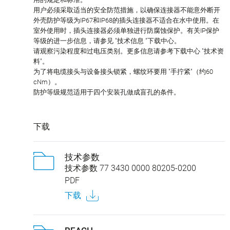
用户必须采取适当的安全防范措施，以确保连接器不能意外断开
外壳防护等级为IP67和IP68的插头连接器不适合在水中使用。在
室外使用时，插头连接器必须单独进行防腐蚀保护。有关IP保护
等级的进一步信息，请参见 "技术信息 "下载中心。
请观察污染程度和过电压类别。更多信息请参考下载中心 "技术资
料"。
为了将电缆接头与设备接头锁紧，螺纹环要用 "手拧紧"（约60
cNm）。
防护等级规范适用于四个安装孔做成盲孔的条件。
下载
技术参数
技术参数 77 3430 0000 80205-0200
PDF
下载