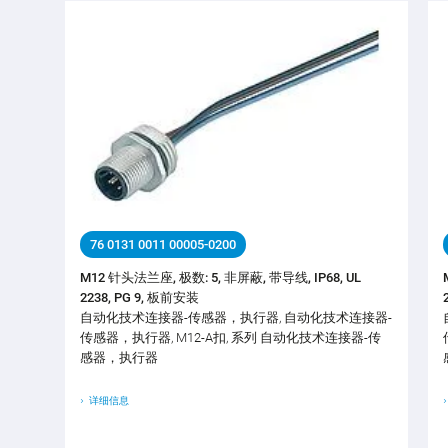
76 0131 0011 00005-0200
M12 针头法兰座, 极数: 5, 非屏蔽, 带导线, IP68, UL
2238, PG 9, 板前安装
自动化技术连接器-传感器，执行器, 自动化技术连接器-
传感器，执行器, M12-A扣, 系列 自动化技术连接器-传
感器，执行器
详细信息