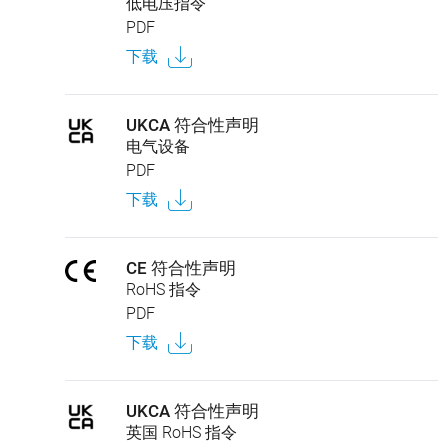
低电压指令
PDF
下载
UKCA 符合性声明
电气设备
PDF
下载
CE 符合性声明
RoHS 指令
PDF
下载
UKCA 符合性声明
英国 RoHS 指令