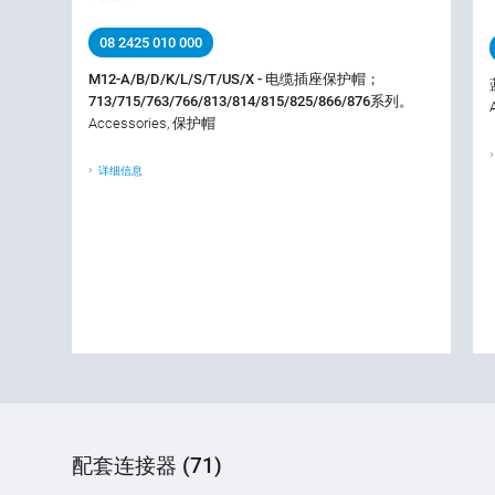
08 2425 010 000
M12-A/B/D/K/L/S/T/US/X - 电缆插座保护帽；
713/715/763/766/813/814/815/825/866/876系列。
Accessories, 保护帽
详细信息
配套连接器 (71)