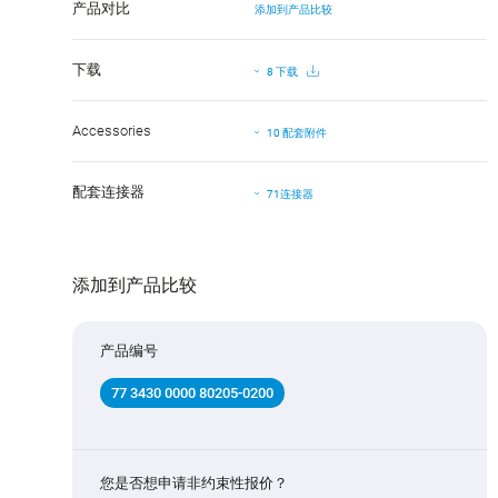
产品对比
添加到产品比较
下载
8 下载
Accessories
10 配套附件
配套连接器
71连接器
添加到产品比较
产品编号
77 3430 0000 80205-0200
您是否想申请非约束性报价？