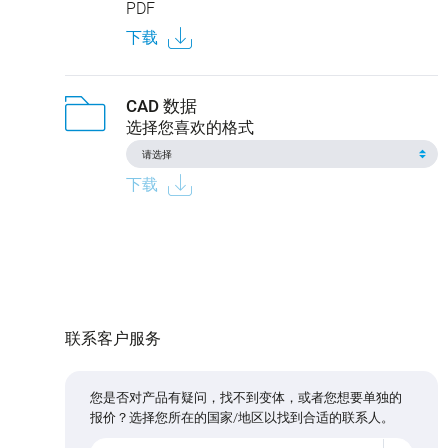
PDF
下载
CAD 数据
选择您喜欢的格式
下载
联系客户服务
您是否对产品有疑问，找不到变体，或者您想要单独的
报价？选择您所在的国家/地区以找到合适的联系人。