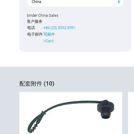
China
binder China Sales
客户服务
电话
+86 (25) 8332 8591
电子邮件
写邮件
VCard
配套附件 (10)