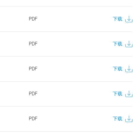
PDF
下载
PDF
下载
PDF
下载
PDF
下载
PDF
下载