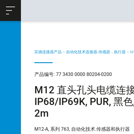
ose
购物车
返回
宾德连接器产品
自动化技术连接器-传感器，执行器
M
产品编号: 77 3430 0000 80204-0200
M12 直头孔头电缆连接器,
IP68/IP69K, PUR, 
2m
M12-A, 系列 763, 自动化技术.传感器和执行器