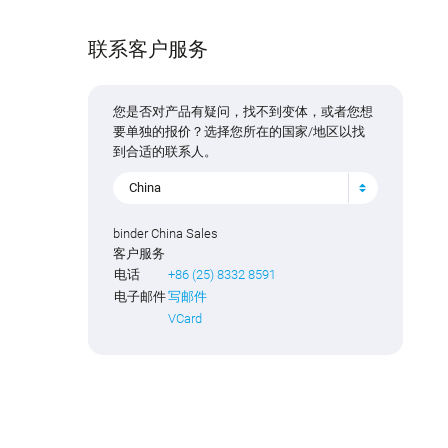
联系客户服务
您是否对产品有疑问，找不到变体，或者您想
要单独的报价？选择您所在的国家/地区以找
到合适的联系人。
China
binder China Sales
客户服务
电话
+86 (25) 8332 8591
电子邮件
写邮件
VCard