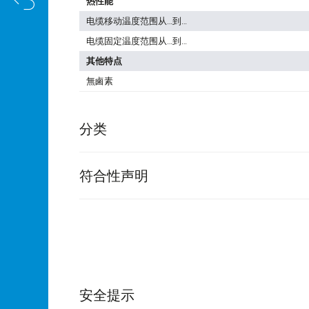
热性能
电缆移动温度范围从…到…
电缆固定温度范围从…到…
其他特点
無鹵素
分类
符合性声明
安全提示