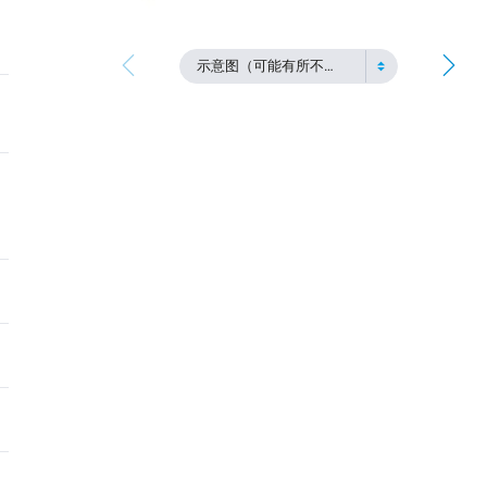
示意图（可能有所不同）