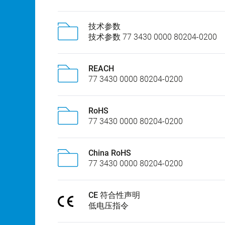
技术参数
技术参数 77 3430 0000 80204-0200
REACH
77 3430 0000 80204-0200
RoHS
77 3430 0000 80204-0200
China RoHS
77 3430 0000 80204-0200
CE 符合性声明
低电压指令