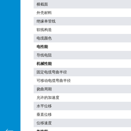
横截面
外壳材料
绝缘单管线
软线构造
电缆颜色
电性能
导线电阻
机械性能
固定电缆弯曲半径
可移动电缆弯曲半径
挠曲周期
允许的加速度
水平位移
垂直位移
位移速度