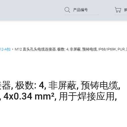
产品编号
12-A扣
M12 直头孔头电缆连接器, 极数: 4, 非屏蔽, 预铸电缆, IP68/IP69K, PUR, 
 极数: 4, 非屏蔽, 预铸电缆,
黑色, 4x0.34 mm², 用于焊接应用,