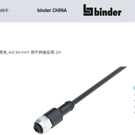
binder CHINA
购物车
显示所有
黑色, 4x0.34 mm², 用于焊接应用, 2m