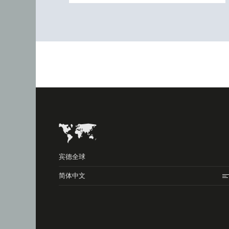
宾德全球
简体中文