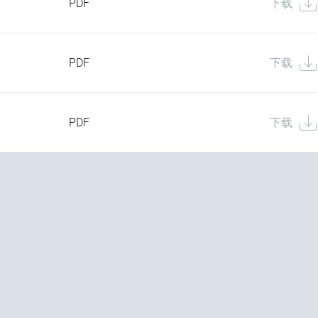
PDF
下载
PDF
下载
PDF
下载