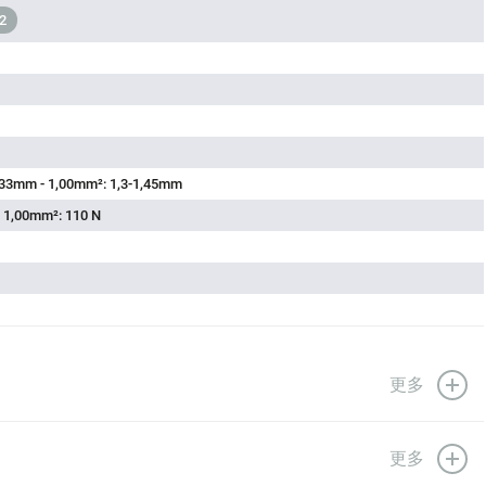
2
,33mm - 1,00mm²: 1,3-1,45mm
- 1,00mm²: 110 N
更多
更多