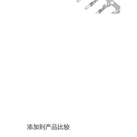
添加到产品比较