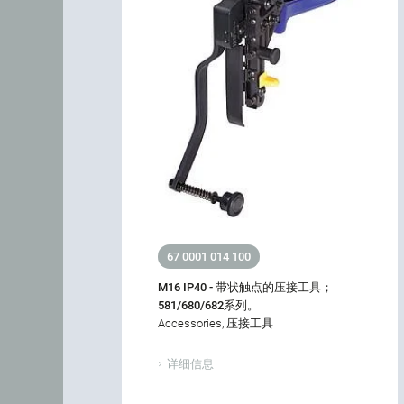
67 0001 014 100
M16 IP40 - 带状触点的压接工具；
581/680/682系列。
Accessories, 压接工具
详细信息