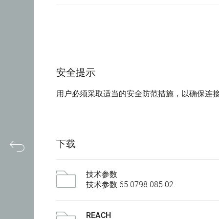
安全提示
用户必须采取适当的安全防范措施，以确保连
下载
技术参数
技术参数 65 0798 085 02
REACH