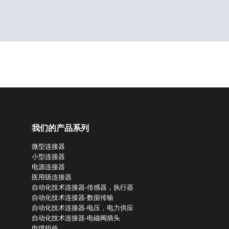
我们的产品系列
微型连接器
小型连接器
电源连接器
医用级连接器
自动化技术连接器-传感器，执行器
自动化技术连接器-数据传输
自动化技术连接器-电压，电力供应
自动化技术连接器-电磁阀插头
电缆组件