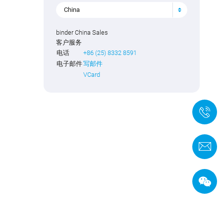
China
binder China Sales
客户服务
电话
+86 (25) 8332 8591
电子邮件
写邮件
VCard
+