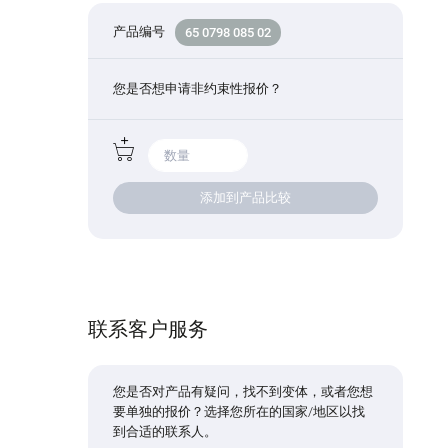
产品编号
65 0798 085 02
您是否想申请非约束性报价？
添加到产品比较
联系客户服务
您是否对产品有疑问，找不到变体，或者您想
要单独的报价？选择您所在的国家/地区以找
到合适的联系人。