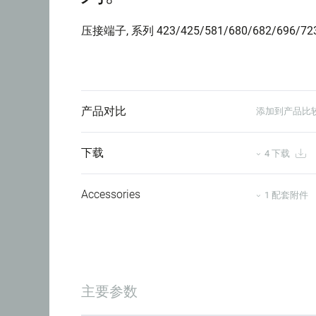
压接端子, 系列 423/425/581/680/682/696/72
产品对比
添加到产品比
下载
4 下载
Accessories
1 配套附件
主要参数