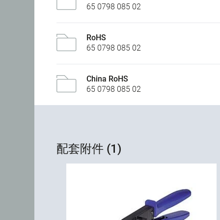
65 0798 085 02
RoHS
65 0798 085 02
China RoHS
65 0798 085 02
配套附件 (1)