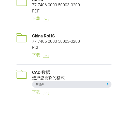
77 7406 0000 50003-0200
PDF
下载
China RoHS
77 7406 0000 50003-0200
PDF
下载
CAD 数据
选择您喜欢的格式
下载