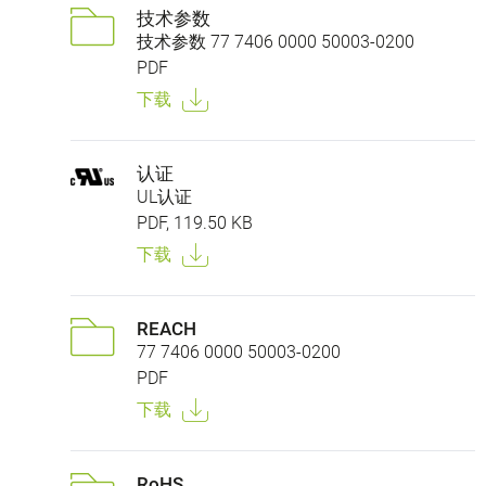
技术参数
技术参数 77 7406 0000 50003-0200
PDF
下载
认证
UL认证
PDF, 119.50 KB
下载
REACH
77 7406 0000 50003-0200
PDF
下载
RoHS