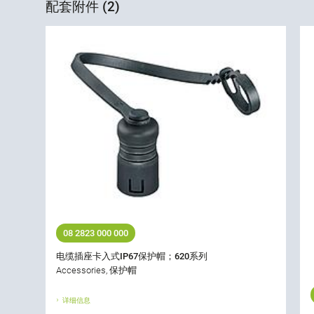
配套附件 (2)
08 2823 000 000
电缆插座卡入式IP67保护帽；620系列
Accessories, 保护帽
详细信息