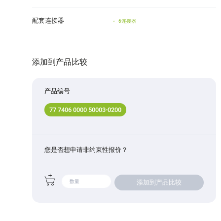
配套连接器
6连接器
添加到产品比较
产品编号
77 7406 0000 50003-0200
您是否想申请非约束性报价？
添加到产品比较