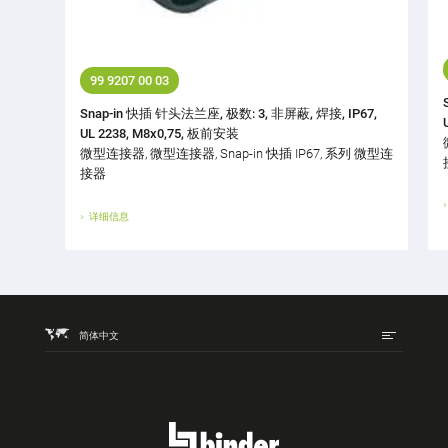
99 9207 00 03
Snap-in 快插 针头法兰座, 极数: 3, 非屏蔽, 焊接, IP67,
UL 2238, M8x0,75, 板前安装
微型连接器, 微型连接器, Snap-in 快插 IP67, 系列 微型连
接器
详细信息
简体中文