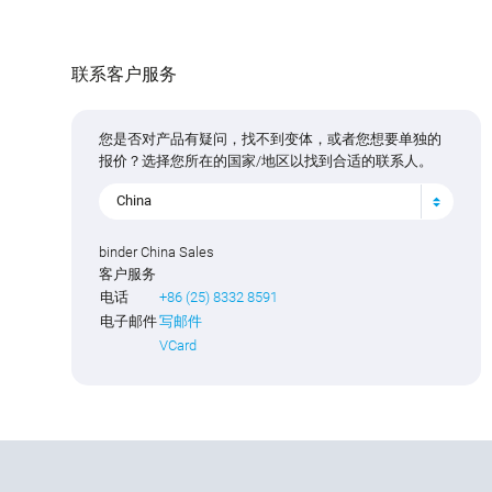
联系客户服务
您是否对产品有疑问，找不到变体，或者您想要单独的
报价？选择您所在的国家/地区以找到合适的联系人。
China
binder China Sales
客户服务
电话
+86 (25) 8332 8591
电子邮件
写邮件
VCard