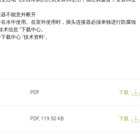
接器不能意外断开
不适合在水中使用。在室外使用时，插头连接器必须单独进行防腐蚀
技术信息 "下载中心。
载中心 "技术资料"。
PDF
下载
PDF, 119.50 KB
下载