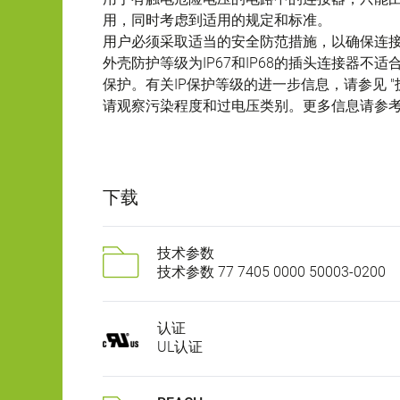
用，同时考虑到适用的规定和标准。
用户必须采取适当的安全防范措施，以确保连
外壳防护等级为IP67和IP68的插头连接器
保护。有关IP保护等级的进一步信息，请参见 "
请观察污染程度和过电压类别。更多信息请参考下
下载
技术参数
技术参数 77 7405 0000 50003-0200
认证
UL认证