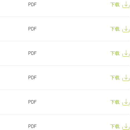
PDF
下载
PDF
下载
PDF
下载
PDF
下载
PDF
下载
PDF
下载