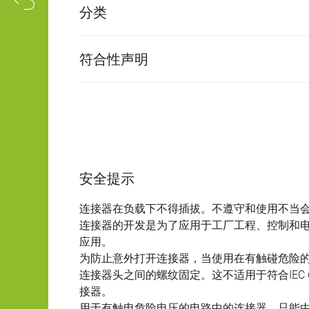
分类
符合性声明
安全提示
连接器在负载下不得插拔。不遵守和使用不当
连接器的开发是为了应用于工厂工程、控制和
应用。
为防止意外打开连接器，当使用在有触碰危险
连接器头之间的螺纹固定。这不适用于符合IEC 61140 
接器。
用于有触电危险电压的电路中的连接器，只能