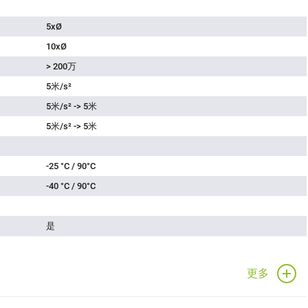
5xØ
10xØ
> 200万
5米/s²
5米/s² -> 5米
5米/s² -> 5米
-25 °C / 90°C
-40 °C / 90°C
是
更多