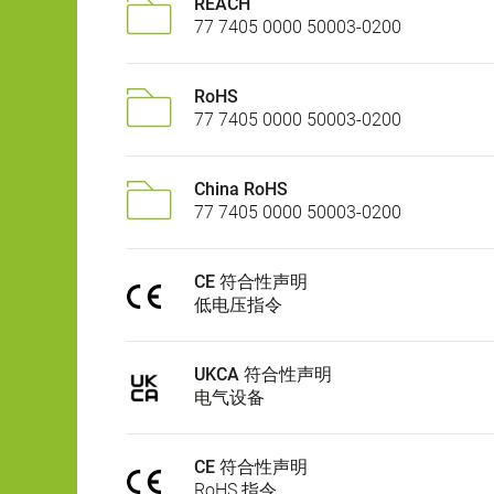
REACH
77 7405 0000 50003-0200
RoHS
77 7405 0000 50003-0200
China RoHS
77 7405 0000 50003-0200
CE 符合性声明
低电压指令
UKCA 符合性声明
电气设备
CE 符合性声明
RoHS 指令