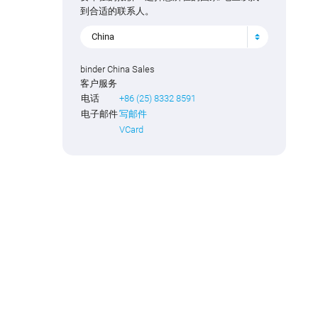
到合适的联系人。
China
binder China Sales
客户服务
电话
+86 (25) 8332 8591
电子邮件
写邮件
VCard