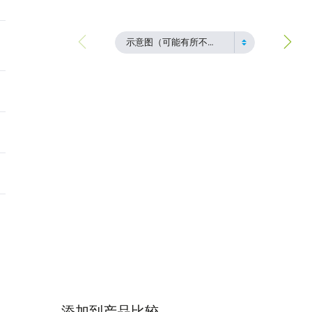
示意图（可能有所不同）
添加到产品比较