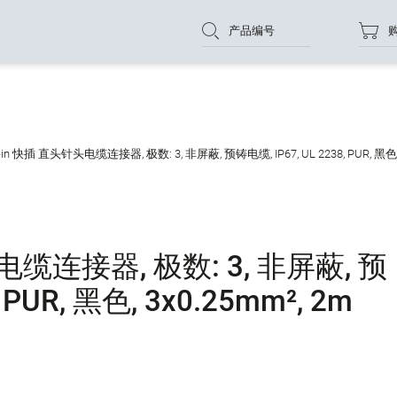
产品编号
-in 快插 直头针头电缆连接器, 极数: 3, 非屏蔽, 预铸电缆, IP67, UL 2238, PUR, 黑色, 
电缆连接器, 极数: 3, 非屏蔽, 预
 PUR, 黑色, 3x0.25mm², 2m