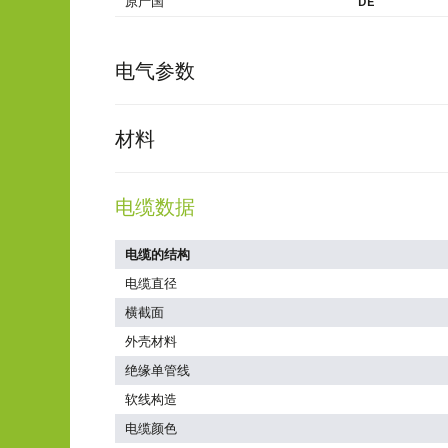
原产国
DE
电气参数
材料
电缆数据
电缆的结构
电缆直径
横截面
外壳材料
绝缘单管线
软线构造
电缆颜色