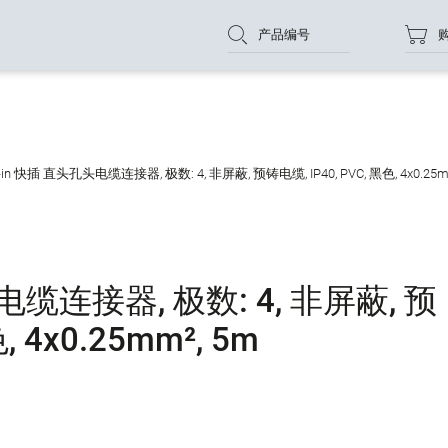
产品编号
-in 快插 直头孔头电缆连接器, 极数: 4, 非屏蔽, 预铸电缆, IP40, PVC, 黑色, 4x0.25m
电缆连接器, 极数: 4, 非屏蔽, 预
, 4x0.25mm², 5m