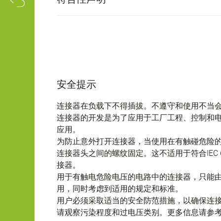
安全提示
连接器在负载下不得插拔。不遵守和使用不当
连接器的开发是为了应用于工厂工程、控制和
应用。
为防止意外打开连接器，当使用在有触碰危险
连接器头之间的螺纹固定。这不适用于符合IEC 61140 
接器。
用于有触电危险电压的电路中的连接器，只能
用，同时考虑到适用的规定和标准。
用户必须采取适当的安全防范措施，以确保连
请观察污染程度和过电压类别。更多信息请参考下