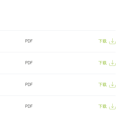
PDF
下载
PDF
下载
PDF
下载
PDF
下载