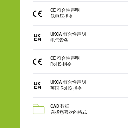
CE 符合性声明
低电压指令
UKCA 符合性声明
电气设备
CE 符合性声明
RoHS 指令
UKCA 符合性声明
英国 RoHS 指令
CAD 数据
选择您喜欢的格式