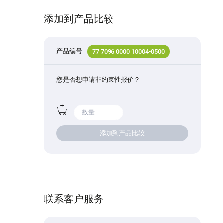
添加到产品比较
产品编号
77 7096 0000 10004-0500
您是否想申请非约束性报价？
添加到产品比较
联系客户服务