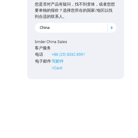
您是否对产品有疑问，找不到变体，或者您想
要单独的报价？选择您所在的国家/地区以找
到合适的联系人。
China
binder China Sales
客户服务
电话
+86 (25) 8332 8591
电子邮件
写邮件
VCard