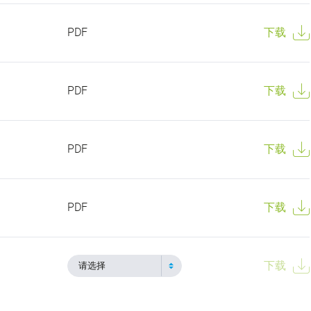
PDF
下载
PDF
下载
PDF
下载
PDF
下载
下载
请选择