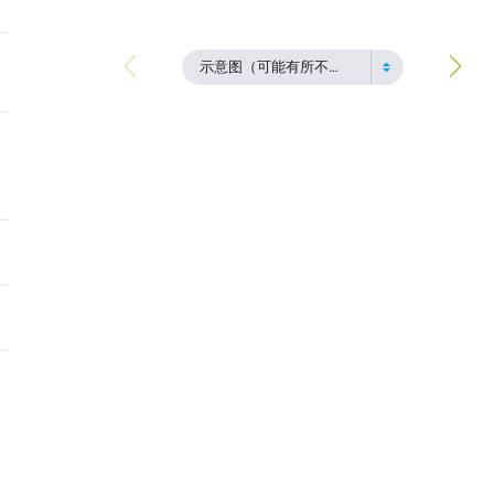
示意图（可能有所不同）