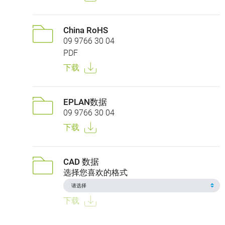
China RoHS
09 9766 30 04
PDF
下载
EPLAN数据
09 9766 30 04
下载
CAD 数据
选择您喜欢的格式
下载