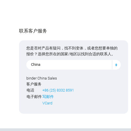
联系客户服务
您是否对产品有疑问，找不到变体，或者您想要单独的
报价？选择您所在的国家/地区以找到合适的联系人。
China
binder China Sales
客户服务
电话
+86 (25) 8332 8591
电子邮件
写邮件
VCard