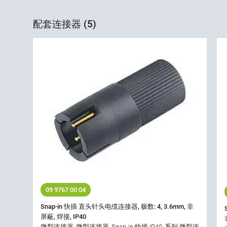
配套连接器 (5)
09 9767 00 04
Snap-in 快插 直头针头电缆连接器, 极数: 4, 3.6mm, 非
屏蔽, 焊接, IP40
微型连接器, 微型连接器, Snap-in 快插 IP40, 系列 微型连