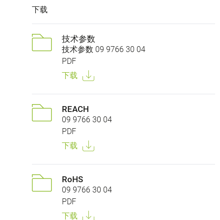
下载
技术参数
技术参数 09 9766 30 04
PDF
下载
REACH
09 9766 30 04
PDF
下载
RoHS
09 9766 30 04
PDF
下载