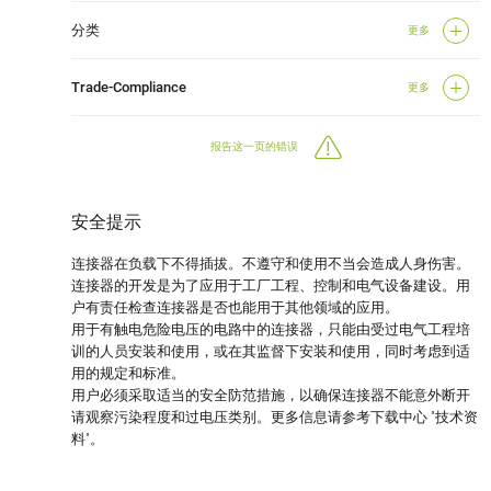
分类
更多
Trade-Compliance
更多
报告这一页的错误
安全提示
连接器在负载下不得插拔。不遵守和使用不当会造成人身伤害。
连接器的开发是为了应用于工厂工程、控制和电气设备建设。用
户有责任检查连接器是否也能用于其他领域的应用。
用于有触电危险电压的电路中的连接器，只能由受过电气工程培
训的人员安装和使用，或在其监督下安装和使用，同时考虑到适
用的规定和标准。
用户必须采取适当的安全防范措施，以确保连接器不能意外断开
请观察污染程度和过电压类别。更多信息请参考下载中心 "技术资
料"。