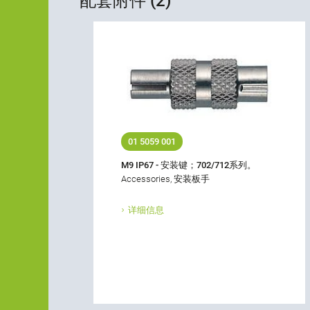
配套附件 (2)
01 5059 001
M9 IP67 - 安装键；702/712系列。
Accessories, 安装板手
详细信息