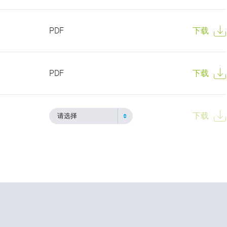
PDF
下载
PDF
下载
下载
请选择