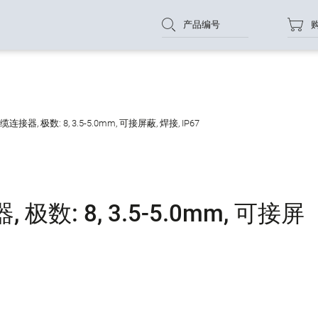
产品编号
接器, 极数: 8, 3.5-5.0mm, 可接屏蔽, 焊接, IP67
数: 8, 3.5-5.0mm, 可接屏