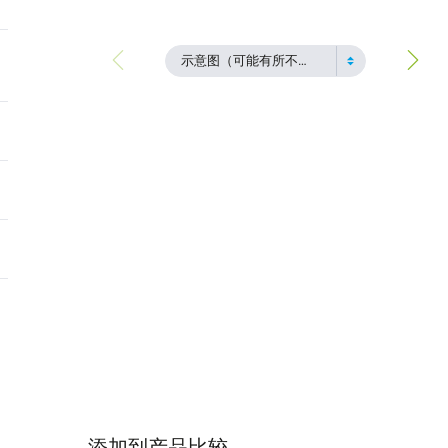
示意图（可能有所不同）
添加到产品比较