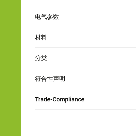
电气参数
材料
分类
符合性声明
Trade-Compliance