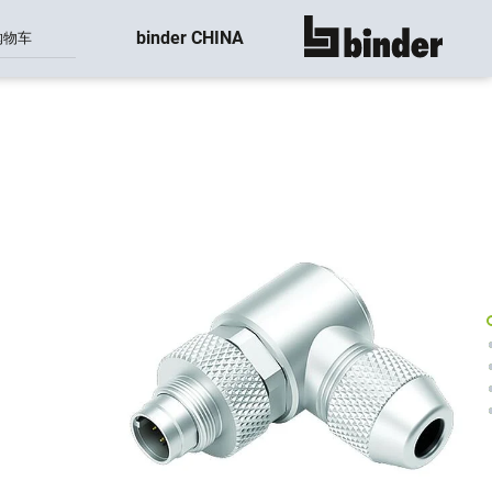
binder CHINA
购物车
显示所有