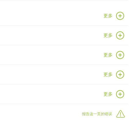
更多
更多
更多
更多
更多
报告这一页的错误