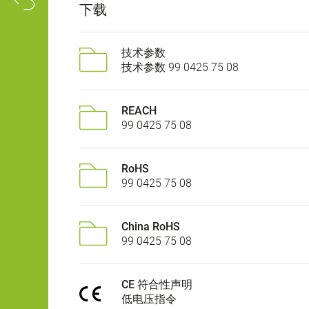
下载
技术参数
技术参数 99 0425 75 08
REACH
99 0425 75 08
RoHS
99 0425 75 08
China RoHS
99 0425 75 08
CE 符合性声明
低电压指令