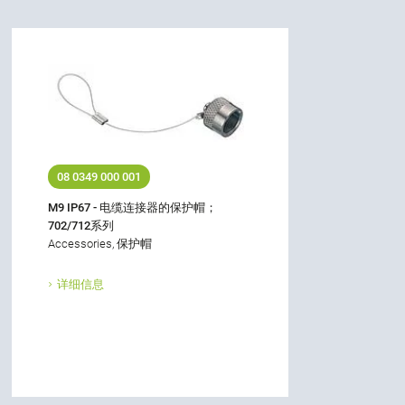
08 0349 000 001
M9 IP67 - 电缆连接器的保护帽；
702/712系列
Accessories, 保护帽
详细信息