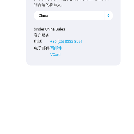
到合适的联系人。
China
binder China Sales
客户服务
电话
+86 (25) 8332 8591
电子邮件
写邮件
VCard