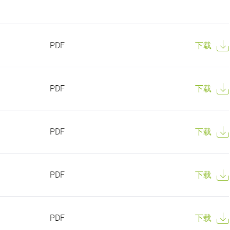
PDF
下载
PDF
下载
PDF
下载
PDF
下载
PDF
下载