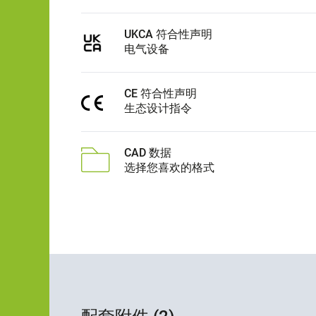
UKCA 符合性声明
电气设备
CE 符合性声明
生态设计指令
CAD 数据
选择您喜欢的格式