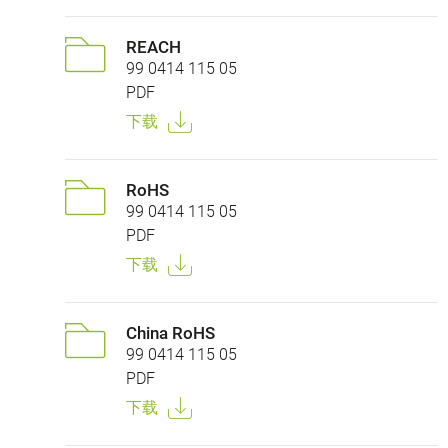
REACH
99 0414 115 05
PDF
下载
RoHS
99 0414 115 05
PDF
下载
China RoHS
99 0414 115 05
PDF
下载