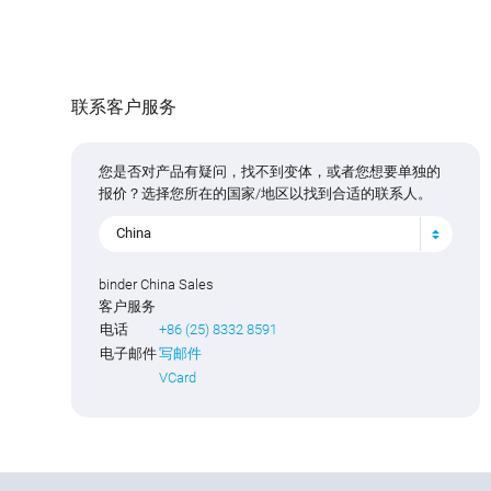
联系客户服务
您是否对产品有疑问，找不到变体，或者您想要单独的
报价？选择您所在的国家/地区以找到合适的联系人。
China
binder China Sales
客户服务
电话
+86 (25) 8332 8591
电子邮件
写邮件
VCard