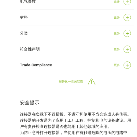
电气参数
更多
材料
更多
分类
更多
符合性声明
更多
Trade-Compliance
更多
报告这一页的错误
安全提示
连接器在负载下不得插拔。不遵守和使用不当会造成人身伤害。
连接器的开发是为了应用于工厂工程、控制和电气设备建设。用
户有责任检查连接器是否也能用于其他领域的应用。
为防止意外打开连接器，当使用在有触碰危险的电压的电路中