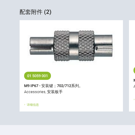
配套附件 (2)
01 5059 001
M9 IP67 - 安装键；702/712系列。
Accessories, 安装板手
详细信息