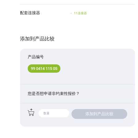
配套连接器
11连接器
添加到产品比较
产品编号
99 0414 115 05
您是否想申请非约束性报价？
添加到产品比较