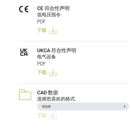
CE 符合性声明
低电压指令
PDF
下载
UKCA 符合性声明
电气设备
PDF
下载
CAD 数据
选择您喜欢的格式
下载