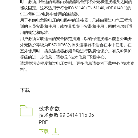
时，必须用合适的氰基丙烯酸酯粘合剂将外壳和连接器头之间的
螺纹固定。这不适用于符合IEC 61140 (EN 61140, VDE 0140-1)的
SELV和PELV电路中使用的连接器。
用于有触电危险电压的电路中的连接器，只能由受过电气工程培
训的人员安装和使用，或在其监督下安装和使用，同时考虑到适
用的规定和标准。
用户必须采取适当的安全防范措施，以确保连接器不能意外断开
外壳防护等级为IP67和IP68的插头连接器不适合在水中使用。在
室外使用时，插头连接器必须单独进行防腐蚀保护。有关IP保护
等级的进一步信息，请参见 "技术信息 "下载中心。
请观察污染程度和过电压类别。更多信息请参考下载中心 "技术资
料"。
下载
技术参数
技术参数 99 0414 115 05
PDF
下载