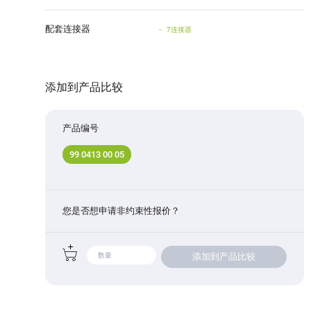
配套连接器
7连接器
添加到产品比较
产品编号
99 0413 00 05
您是否想申请非约束性报价？
添加到产品比较