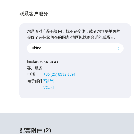
联系客户服务
您是否对产品有疑问，找不到变体，或者您想要单独的
报价？选择您所在的国家/地区以找到合适的联系人。
China
binder China Sales
客户服务
电话
+86 (25) 8332 8591
电子邮件
写邮件
VCard
配套附件 (2)