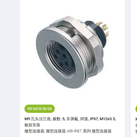
09 0416 00 05
M9 孔头法兰座, 极数: 5, 非屏蔽, 焊接, IP67, M12x0.5,
板前安装
微型连接器, 微型连接器, M9 IP67, 系列 微型连接器