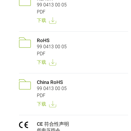
99 0413 00 05
PDF
下载
RoHS
99 0413 00 05
PDF
下载
China RoHS
99 0413 00 05
PDF
下载
CE 符合性声明
低电压指令