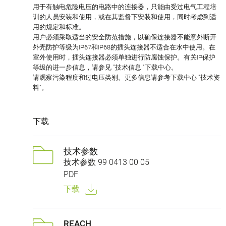
用于有触电危险电压的电路中的连接器，只能由受过电气工程培
训的人员安装和使用，或在其监督下安装和使用，同时考虑到适
用的规定和标准。
用户必须采取适当的安全防范措施，以确保连接器不能意外断开
外壳防护等级为IP67和IP68的插头连接器不适合在水中使用。在
室外使用时，插头连接器必须单独进行防腐蚀保护。有关IP保护
等级的进一步信息，请参见 "技术信息 "下载中心。
请观察污染程度和过电压类别。更多信息请参考下载中心 "技术资
料"。
下载
技术参数
技术参数 99 0413 00 05
PDF
下载
REACH