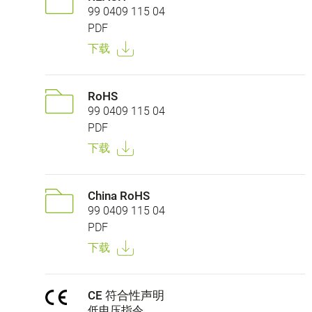
99 0409 115 04
PDF
下载
RoHS
99 0409 115 04
PDF
下载
China RoHS
99 0409 115 04
PDF
下载
CE 符合性声明
低电压指令