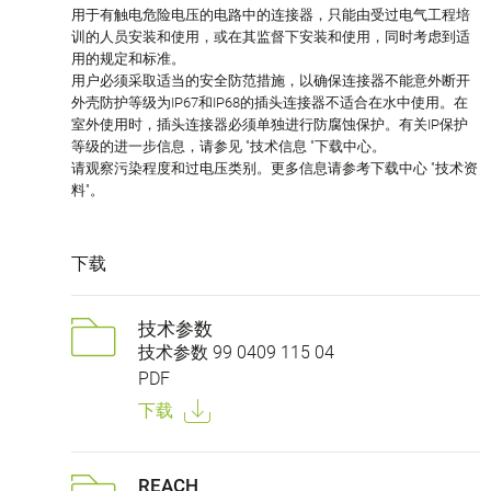
用于有触电危险电压的电路中的连接器，只能由受过电气工程培
训的人员安装和使用，或在其监督下安装和使用，同时考虑到适
用的规定和标准。
用户必须采取适当的安全防范措施，以确保连接器不能意外断开
外壳防护等级为IP67和IP68的插头连接器不适合在水中使用。在
室外使用时，插头连接器必须单独进行防腐蚀保护。有关IP保护
等级的进一步信息，请参见 "技术信息 "下载中心。
请观察污染程度和过电压类别。更多信息请参考下载中心 "技术资
料"。
下载
技术参数
技术参数 99 0409 115 04
PDF
下载
REACH