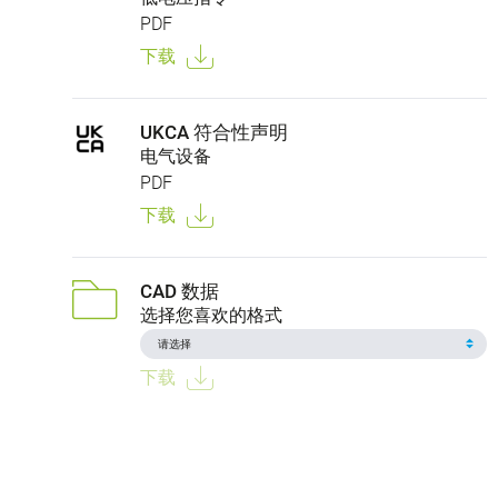
PDF
下载
UKCA 符合性声明
电气设备
PDF
下载
CAD 数据
选择您喜欢的格式
下载