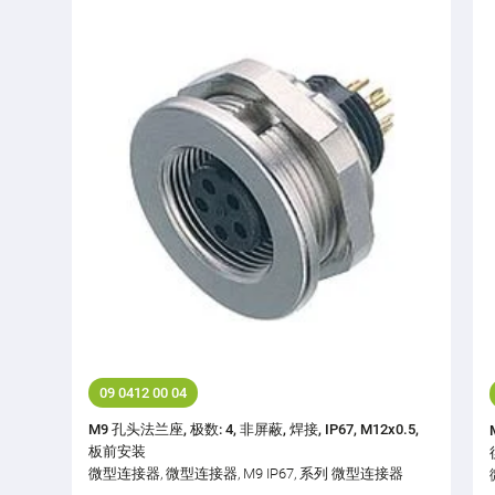
09 0412 00 04
M9 孔头法兰座, 极数: 4, 非屏蔽, 焊接, IP67, M12x0.5,
板前安装
微型连接器, 微型连接器, M9 IP67, 系列 微型连接器