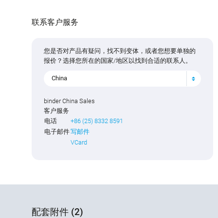
联系客户服务
您是否对产品有疑问，找不到变体，或者您想要单独的
报价？选择您所在的国家/地区以找到合适的联系人。
China
binder China Sales
客户服务
电话
+86 (25) 8332 8591
电子邮件
写邮件
VCard
配套附件 (2)