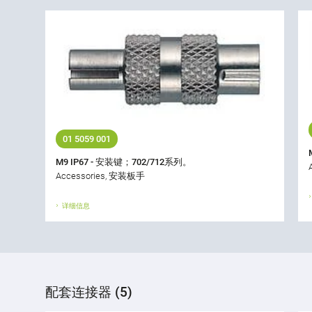
01 5059 001
M9 IP67 - 安装键；702/712系列。
Accessories, 安装板手
详细信息
配套连接器 (5)