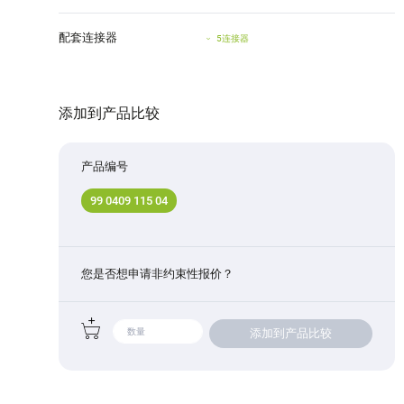
配套连接器
5连接器
添加到产品比较
产品编号
99 0409 115 04
您是否想申请非约束性报价？
添加到产品比较