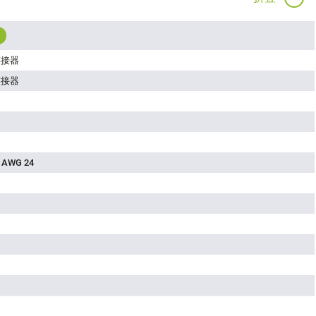
连接器
连接器
 AWG 24