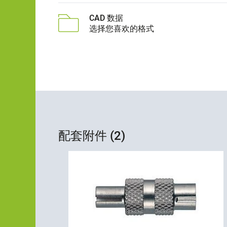
CAD 数据
选择您喜欢的格式
配套附件 (2)