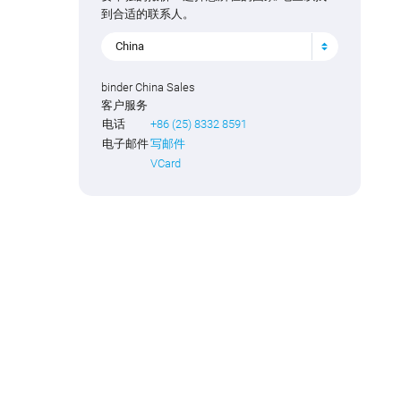
到合适的联系人。
China
binder China Sales
客户服务
电话
+86 (25) 8332 8591
电子邮件
写邮件
VCard