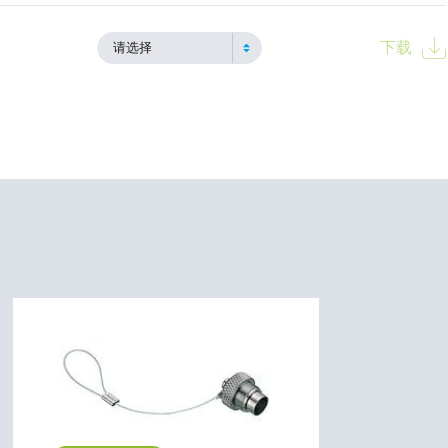
下载
请选择