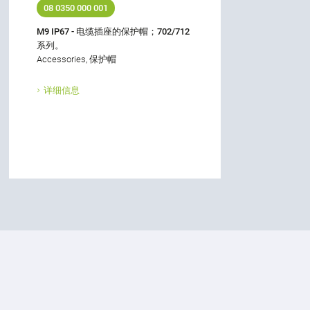
08 0350 000 001
M9 IP67 - 电缆插座的保护帽；702/712
系列。
Accessories, 保护帽
详细信息