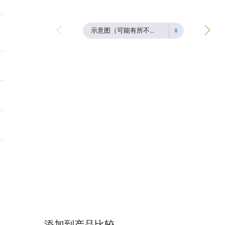
示意图（可能有所不同）
添加到产品比较