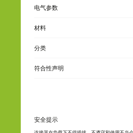
电气参数
材料
分类
符合性声明
安全提示
连接器在负载下不得插拔。不遵守和使用不当