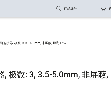
产品编号
接器, 极数: 3, 3.5-5.0mm, 非屏蔽, 焊接, IP67
数: 3, 3.5-5.0mm, 非屏蔽,