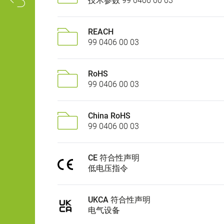
技术参数 99 0406 00 03
REACH
99 0406 00 03
RoHS
99 0406 00 03
China RoHS
99 0406 00 03
CE 符合性声明
低电压指令
UKCA 符合性声明
电气设备