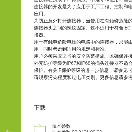
连接器的开发是为了应用于工厂工程、控制和
应用。
为防止意外打开连接器，当使用在有触碰危险
连接器头之间的螺纹固定。这不适用于符合IEC 61140 
接器。
用于有触电危险电压的电路中的连接器，只能
用，同时考虑到适用的规定和标准。
用户必须采取适当的安全防范措施，以确保连
外壳防护等级为IP67和IP68的插头连接器
保护。有关IP保护等级的进一步信息，请参见 "
请观察污染程度和过电压类别。更多信息请参考下
下载
技术参数