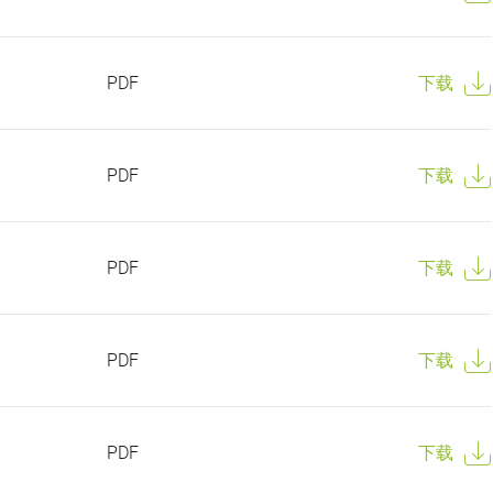
PDF
下载
PDF
下载
PDF
下载
PDF
下载
PDF
下载