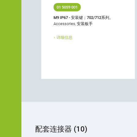
01 5059 001
M9 IP67 - 安装键；702/712系列。
Accessories, 安装板手
详细信息
配套连接器 (10)