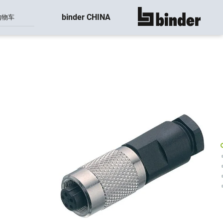
binder CHINA
购物车
显示所有