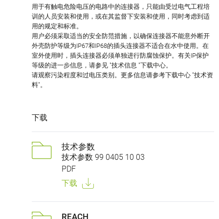
用于有触电危险电压的电路中的连接器，只能由受过电气工程培
训的人员安装和使用，或在其监督下安装和使用，同时考虑到适
用的规定和标准。
用户必须采取适当的安全防范措施，以确保连接器不能意外断开
外壳防护等级为IP67和IP68的插头连接器不适合在水中使用。在
室外使用时，插头连接器必须单独进行防腐蚀保护。有关IP保护
等级的进一步信息，请参见 "技术信息 "下载中心。
请观察污染程度和过电压类别。更多信息请参考下载中心 "技术资
料"。
下载
技术参数
技术参数 99 0405 10 03
PDF
下载
REACH