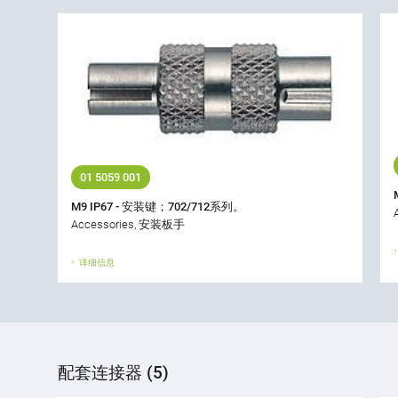
01 5059 001
M9 IP67 - 安装键；702/712系列。
Accessories, 安装板手
详细信息
配套连接器 (5)