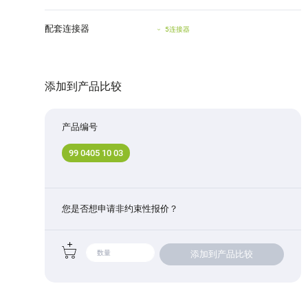
配套连接器
5连接器
添加到产品比较
产品编号
99 0405 10 03
您是否想申请非约束性报价？
添加到产品比较