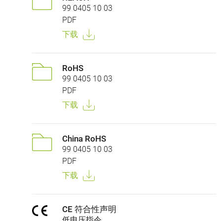
99 0405 10 03
PDF
下载
RoHS
99 0405 10 03
PDF
下载
China RoHS
99 0405 10 03
PDF
下载
CE 符合性声明
低电压指令