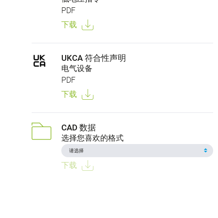
PDF
下载
UKCA 符合性声明
电气设备
PDF
下载
CAD 数据
选择您喜欢的格式
下载