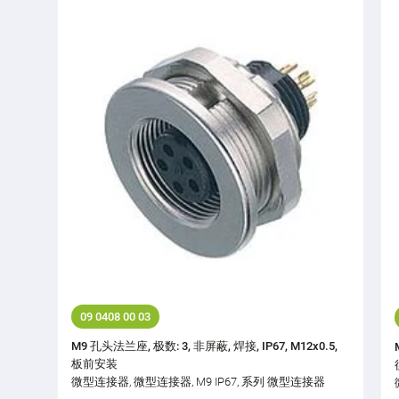
09 0408 00 03
M9 孔头法兰座, 极数: 3, 非屏蔽, 焊接, IP67, M12x0.5,
板前安装
微型连接器, 微型连接器, M9 IP67, 系列 微型连接器