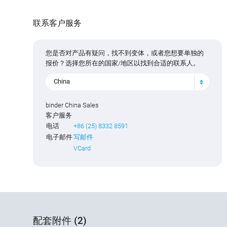
联系客户服务
您是否对产品有疑问，找不到变体，或者您想要单独的
报价？选择您所在的国家/地区以找到合适的联系人。
China
binder China Sales
客户服务
电话
+86 (25) 8332 8591
电子邮件
写邮件
VCard
配套附件 (2)