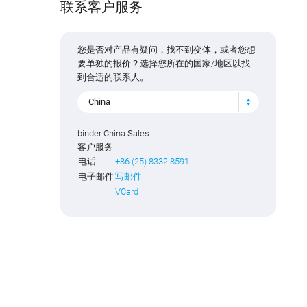
联系客户服务
您是否对产品有疑问，找不到变体，或者您想
要单独的报价？选择您所在的国家/地区以找
到合适的联系人。
China
binder China Sales
客户服务
电话
+86 (25) 8332 8591
电子邮件
写邮件
VCard