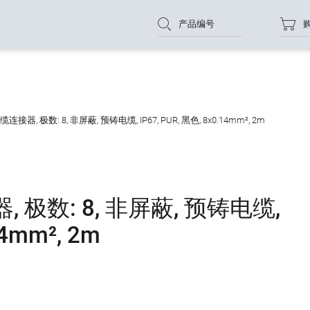
产品编号
器, 极数: 8, 非屏蔽, 预铸电缆, IP67, PUR, 黑色, 8x0.14mm², 2m
 极数: 8, 非屏蔽, 预铸电缆,
14mm², 2m