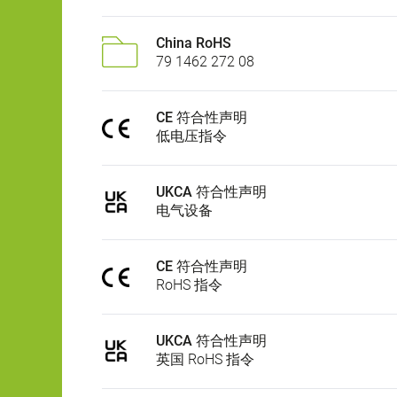
China RoHS
79 1462 272 08
CE 符合性声明
低电压指令
UKCA 符合性声明
电气设备
CE 符合性声明
RoHS 指令
UKCA 符合性声明
英国 RoHS 指令