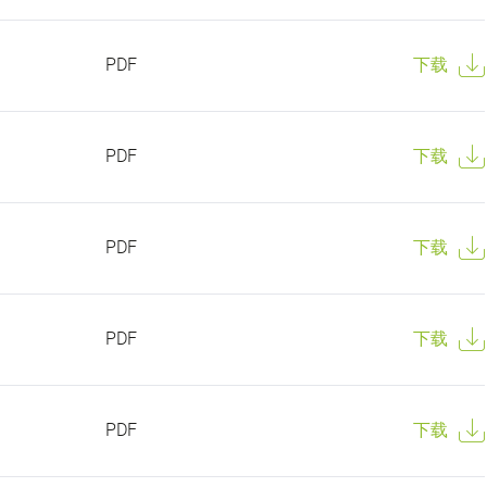
PDF
下载
PDF
下载
PDF
下载
PDF
下载
PDF
下载