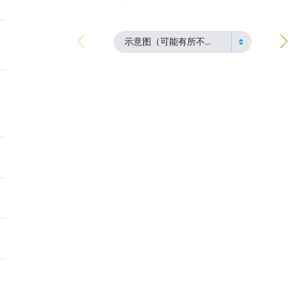
示意图（可能有所不同）