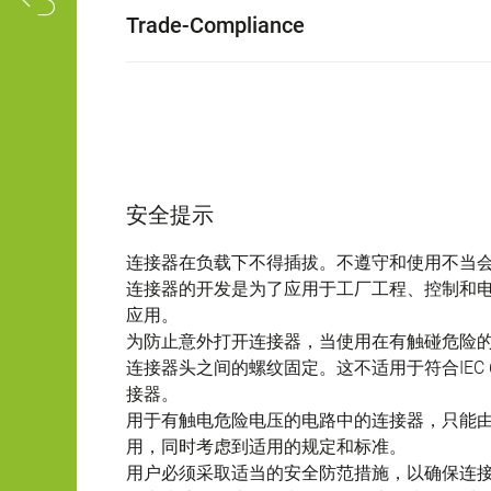
Trade-Compliance
安全提示
连接器在负载下不得插拔。不遵守和使用不当
连接器的开发是为了应用于工厂工程、控制和
应用。
为防止意外打开连接器，当使用在有触碰危险
连接器头之间的螺纹固定。这不适用于符合IEC 61140 
接器。
用于有触电危险电压的电路中的连接器，只能
用，同时考虑到适用的规定和标准。
用户必须采取适当的安全防范措施，以确保连