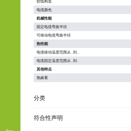
软线构造
电缆颜色
机械性能
固定电缆弯曲半径
可移动电缆弯曲半径
热性能
电缆移动温度范围从…到…
电缆固定温度范围从…到…
其他特点
無鹵素
分类
符合性声明