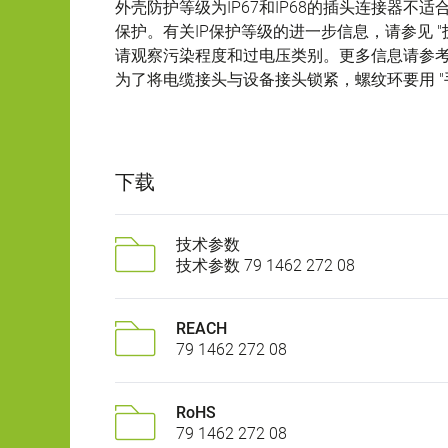
外壳防护等级为IP67和IP68的插头连接器
保护。有关IP保护等级的进一步信息，请参见 "
请观察污染程度和过电压类别。更多信息请参考下
为了将电缆接头与设备接头锁紧，螺纹环要用 "手
下载
技术参数
技术参数 79 1462 272 08
REACH
79 1462 272 08
RoHS
79 1462 272 08