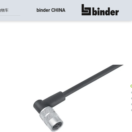
binder CHINA
购物车
显示所有