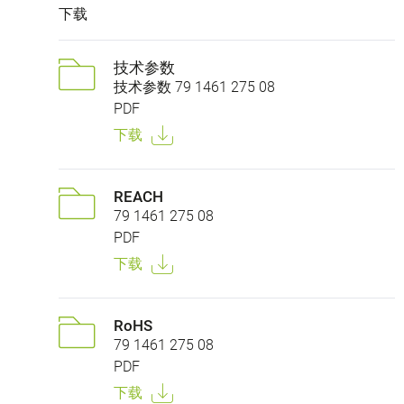
下载
技术参数
技术参数 79 1461 275 08
PDF
下载
REACH
79 1461 275 08
PDF
下载
RoHS
79 1461 275 08
PDF
下载