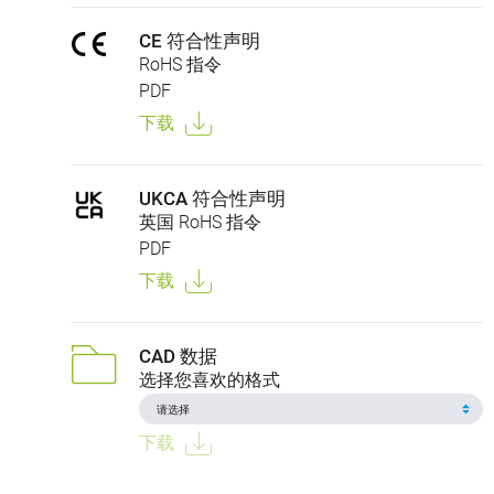
CE 符合性声明
RoHS 指令
PDF
下载
UKCA 符合性声明
英国 RoHS 指令
PDF
下载
CAD 数据
选择您喜欢的格式
下载