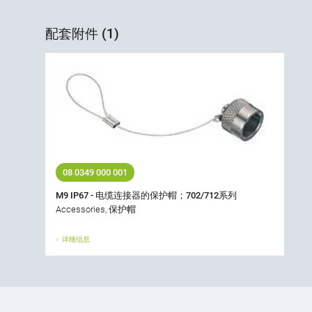
配套附件 (1)
08 0349 000 001
M9 IP67 - 电缆连接器的保护帽；702/712系列
Accessories, 保护帽
详细信息