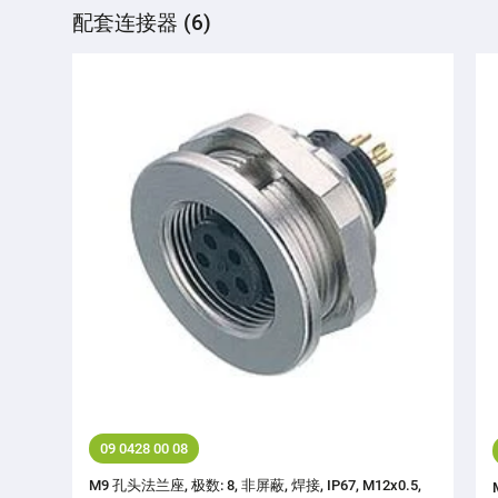
配套连接器 (6)
09 0428 00 08
M9 孔头法兰座, 极数: 8, 非屏蔽, 焊接, IP67, M12x0.5,