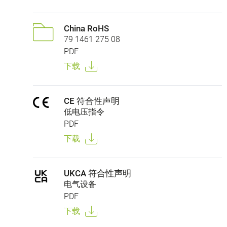
China RoHS
79 1461 275 08
PDF
下载
CE 符合性声明
低电压指令
PDF
下载
UKCA 符合性声明
电气设备
PDF
下载