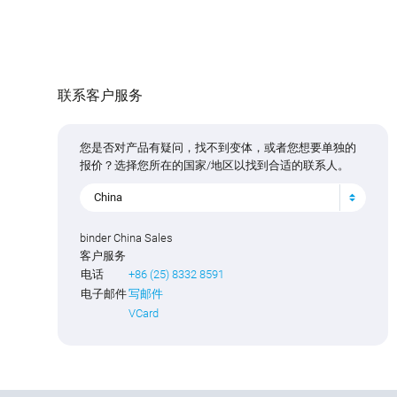
联系客户服务
您是否对产品有疑问，找不到变体，或者您想要单独的
报价？选择您所在的国家/地区以找到合适的联系人。
China
binder China Sales
客户服务
电话
+86 (25) 8332 8591
电子邮件
写邮件
VCard